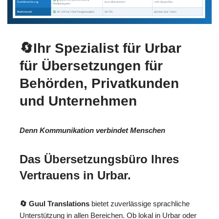
🔄Ihr Spezialist für Urbar
für Übersetzungen für
Behörden, Privatkunden
und Unternehmen
Denn Kommunikation verbindet Menschen
Das Übersetzungsbüro Ihres
Vertrauens in Urbar.
🔄 Guul Translations
bietet zuverlässige sprachliche
Unterstützung in allen Bereichen. Ob lokal in Urbar oder