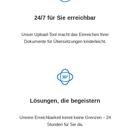
24/7 für Sie erreichbar
Unser Upload-Tool macht das Einreichen Ihrer
Dokumente für Übersetzungen kinderleicht.
Lösungen, die begeistern
Unsere Erreichbarkeit kennt keine Grenzen – 24
Stunden für Sie da.