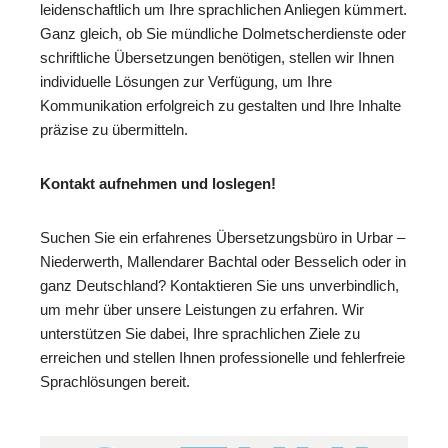
leidenschaftlich um Ihre sprachlichen Anliegen kümmert.
Ganz gleich, ob Sie mündliche Dolmetscherdienste oder
schriftliche Übersetzungen benötigen, stellen wir Ihnen
individuelle Lösungen zur Verfügung, um Ihre
Kommunikation erfolgreich zu gestalten und Ihre Inhalte
präzise zu übermitteln.
Kontakt aufnehmen und loslegen!
Suchen Sie ein erfahrenes Übersetzungsbüro in Urbar –
Niederwerth, Mallendarer Bachtal oder Besselich oder in
ganz Deutschland? Kontaktieren Sie uns unverbindlich,
um mehr über unsere Leistungen zu erfahren. Wir
unterstützen Sie dabei, Ihre sprachlichen Ziele zu
erreichen und stellen Ihnen professionelle und fehlerfreie
Sprachlösungen bereit.