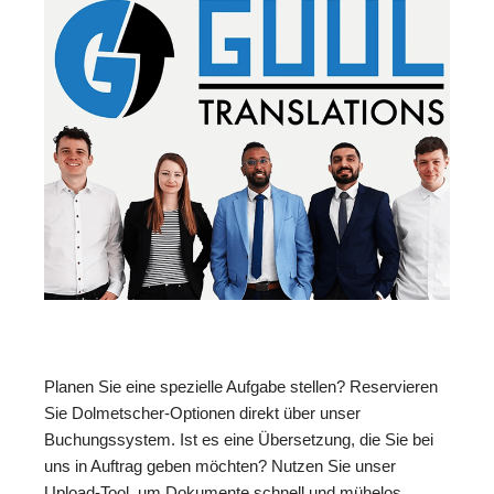
Planen Sie eine spezielle Aufgabe stellen? Reservieren
Sie Dolmetscher-Optionen direkt über unser
Buchungssystem. Ist es eine Übersetzung, die Sie bei
uns in Auftrag geben möchten? Nutzen Sie unser
Upload-Tool, um Dokumente schnell und mühelos