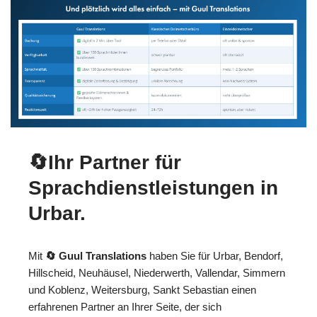
🔄Ihr Partner für
Sprachdienstleistungen in
Urbar.
Mit
🔄 Guul Translations
haben Sie für Urbar, Bendorf,
Hillscheid, Neuhäusel, Niederwerth, Vallendar, Simmern
und Koblenz, Weitersburg, Sankt Sebastian einen
erfahrenen Partner an Ihrer Seite, der sich