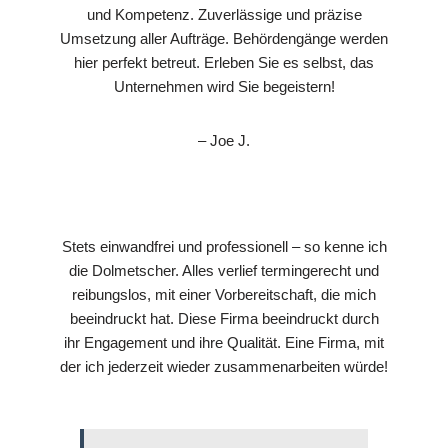
und Kompetenz. Zuverlässige und präzise
Umsetzung aller Aufträge. Behördengänge werden
hier perfekt betreut. Erleben Sie es selbst, das
Unternehmen wird Sie begeistern!
– Joe J.
Stets einwandfrei und professionell – so kenne ich
die Dolmetscher. Alles verlief termingerecht und
reibungslos, mit einer Vorbereitschaft, die mich
beeindruckt hat. Diese Firma beeindruckt durch
ihr Engagement und ihre Qualität. Eine Firma, mit
der ich jederzeit wieder zusammenarbeiten würde!