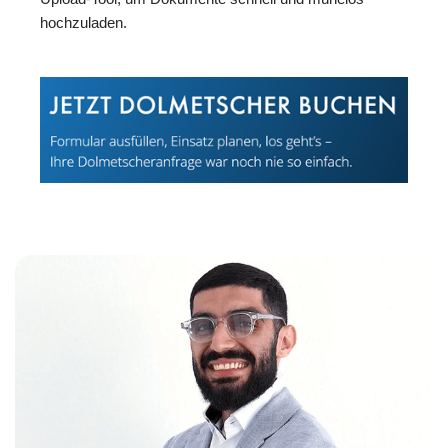
hochzuladen.