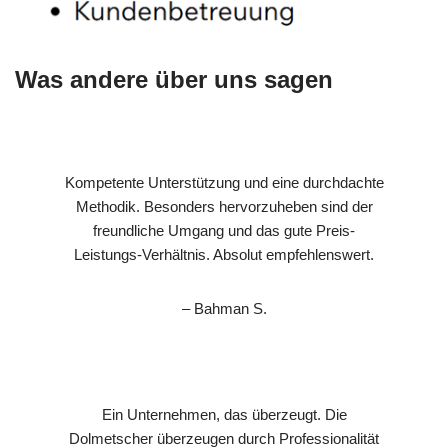
Was andere über uns sagen
Kompetente Unterstützung und eine durchdachte
Methodik. Besonders hervorzuheben sind der
freundliche Umgang und das gute Preis-
Leistungs-Verhältnis. Absolut empfehlenswert.
– Bahman S.
Ein Unternehmen, das überzeugt. Die
Dolmetscher überzeugen durch Professionalität