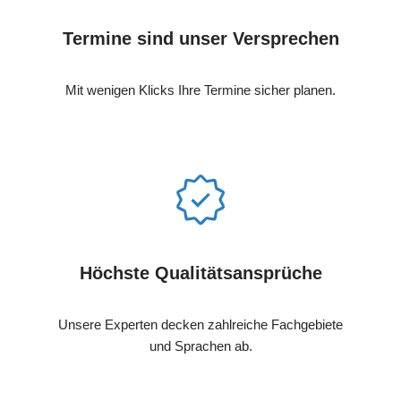
Termine sind unser Versprechen
Mit wenigen Klicks Ihre Termine sicher planen.
Höchste Qualitätsansprüche
Unsere Experten decken zahlreiche Fachgebiete
und Sprachen ab.