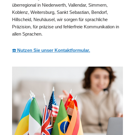
überregional in Niederwerth, Vallendar, Simmern,
Koblenz, Weitersburg, Sankt Sebastian, Bendorf,
Hillscheid, Neuhäusel, wir sorgen für sprachliche
Präzision, für präzise und fehlerfreie Kommunikation in
allen Sprachen.
☎️ Nutzen Sie unser Kontaktformular.