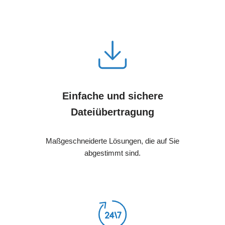
Einfache und sichere
Dateiübertragung
Maßgeschneiderte Lösungen, die auf Sie
abgestimmt sind.