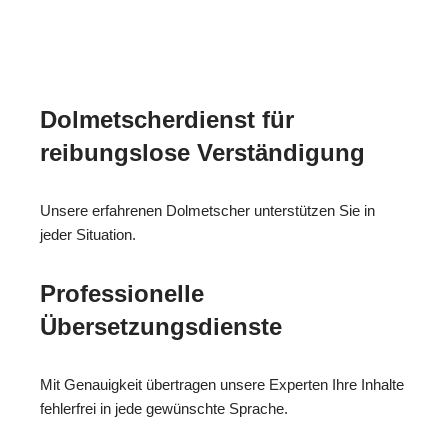
Dolmetscherdienst für
reibungslose Verständigung
Unsere erfahrenen Dolmetscher unterstützen Sie in
jeder Situation.
Professionelle
Übersetzungsdienste
Mit Genauigkeit übertragen unsere Experten Ihre Inhalte
fehlerfrei in jede gewünschte Sprache.