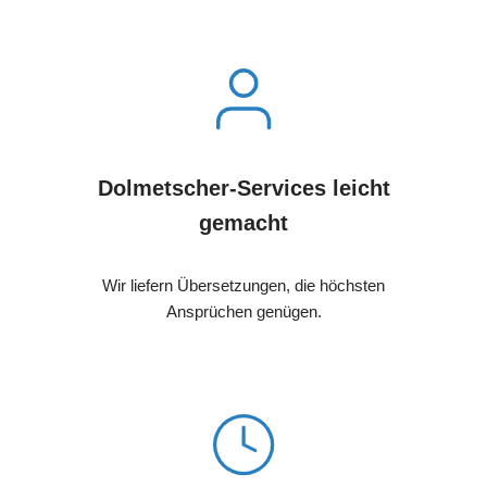
Dolmetscher-Services leicht
gemacht
Wir liefern Übersetzungen, die höchsten
Ansprüchen genügen.