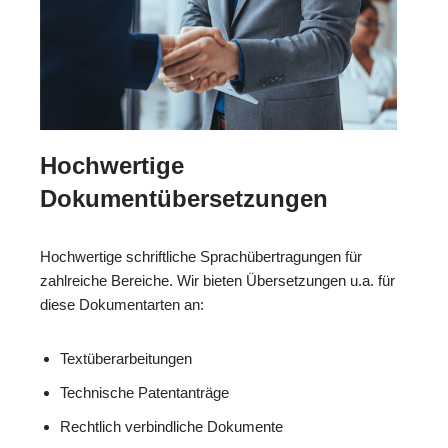
Hochwertige
Dokumentübersetzungen
Hochwertige schriftliche Sprachübertragungen für
zahlreiche Bereiche. Wir bieten Übersetzungen u.a. für
diese Dokumentarten an:
Textüberarbeitungen
Technische Patentanträge
Rechtlich verbindliche Dokumente