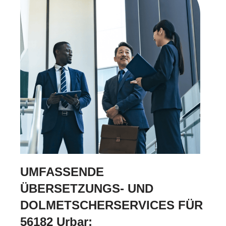
UMFASSENDE
ÜBERSETZUNGS- UND
DOLMETSCHERSERVICES FÜR
56182 Urbar: