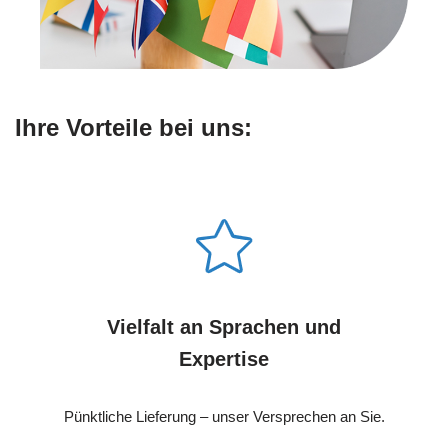
Ihre Vorteile bei uns:
Vielfalt an Sprachen und
Expertise
Pünktliche Lieferung – unser Versprechen an Sie.