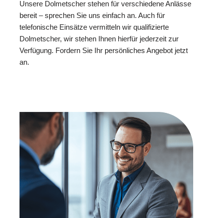
Unsere Dolmetscher stehen für verschiedene Anlässe
bereit – sprechen Sie uns einfach an. Auch für
telefonische Einsätze vermitteln wir qualifizierte
Dolmetscher, wir stehen Ihnen hierfür jederzeit zur
Verfügung. Fordern Sie Ihr persönliches Angebot jetzt
an.