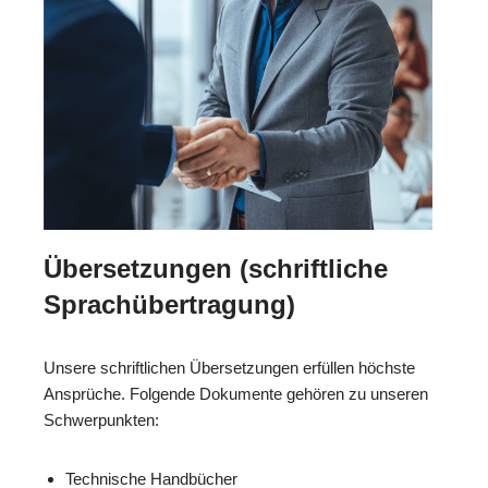
Übersetzungen (schriftliche
Sprachübertragung)
Unsere schriftlichen Übersetzungen erfüllen höchste
Ansprüche. Folgende Dokumente gehören zu unseren
Schwerpunkten:
Technische Handbücher