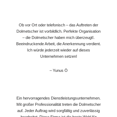
Ob vor Ort oder telefonisch – das Auftreten der
Dolmetscher ist vorbildlich. Perfekte Organisation
– die Dolmetscher haben mich überzeugt!.
Beeindruckende Arbeit, die Anerkennung verdient.
Ich würde jederzeit wieder auf dieses
Unternehmen setzen!
– Yunus Ö
Ein hervorragendes Dienstleistungsunternehmen.
Mit großer Professionalität treten die Dolmetscher
auf. Jeder Auftrag wird sorgfältig und zuverlässig
bearbeitet. Diese Firma ist die beste Wahl für