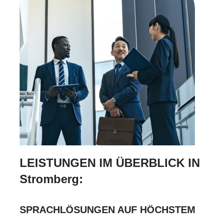
LEISTUNGEN IM ÜBERBLICK IN
Stromberg:
SPRACHLÖSUNGEN AUF HÖCHSTEM