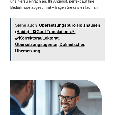
uns hierzu einfach an. Ihr Angebot, perfekt auf Ihre
Bedürfnisse abgestimmt – fragen Sie uns einfach an.
Siehe auch
Übersetzungsbüro Holzhausen
(Haide) - 🔄Guul Translations↗️:
✔️Korrektorat/Lektorat,
Übersetzungsagentur, Dolmetscher,
Übersetzung