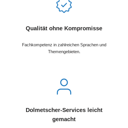
Qualität ohne Kompromisse
Fachkompetenz in zahlreichen Sprachen und
Themengebieten.
Dolmetscher-Services leicht
gemacht