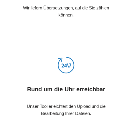
Wir liefern Übersetzungen, auf die Sie zählen
können.
Rund um die Uhr erreichbar
Unser Tool erleichtert den Upload und die
Bearbeitung Ihrer Dateien.