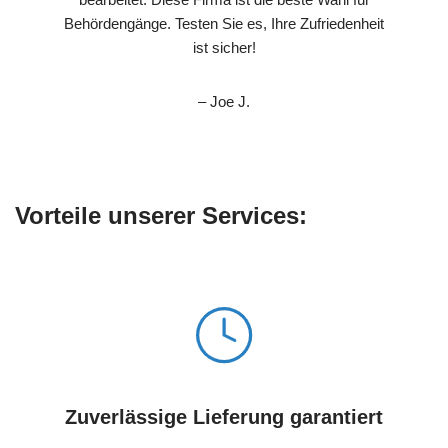
Behördengänge. Testen Sie es, Ihre Zufriedenheit
ist sicher!
– Joe J.
Vorteile unserer Services:
Zuverlässige Lieferung garantiert