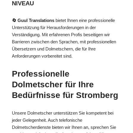
NIVEAU
🔄 Guul Translations
bietet Ihnen eine professionelle
Unterstützung für Herausforderungen in der
Verständigung. Mit erfahrenen Profis beseitigen wir
Barrieren zwischen den Sprachen, mit professionellen
Übersetzern und Dolmetschern, die für Ihre
Anforderungen vorbereitet sind.
Professionelle
Dolmetscher für Ihre
Bedürfnisse für Stromberg
Unsere Dolmetscher unterstützen Sie kompetent bei
jeder Gelegenheit. Auch telefonische
Dolmetscherdienste bieten wir Ihnen an, sprechen Sie