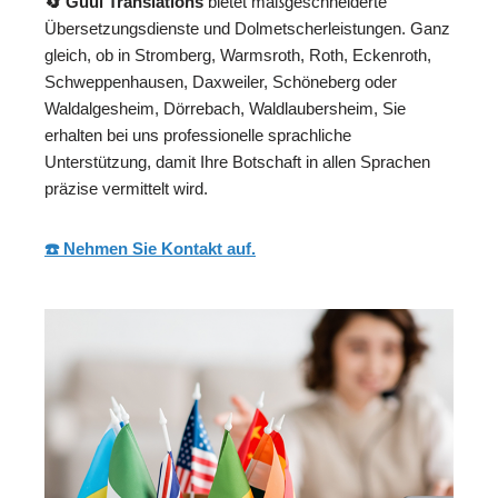
🔄 Guul Translations
bietet maßgeschneiderte
Übersetzungsdienste und Dolmetscherleistungen. Ganz
gleich, ob in Stromberg, Warmsroth, Roth, Eckenroth,
Schweppenhausen, Daxweiler, Schöneberg oder
Waldalgesheim, Dörrebach, Waldlaubersheim, Sie
erhalten bei uns professionelle sprachliche
Unterstützung, damit Ihre Botschaft in allen Sprachen
präzise vermittelt wird.
☎️ Nehmen Sie Kontakt auf.