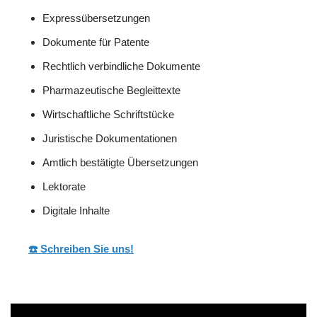
Expressübersetzungen
Dokumente für Patente
Rechtlich verbindliche Dokumente
Pharmazeutische Begleittexte
Wirtschaftliche Schriftstücke
Juristische Dokumentationen
Amtlich bestätigte Übersetzungen
Lektorate
Digitale Inhalte
☎️ Schreiben Sie uns!