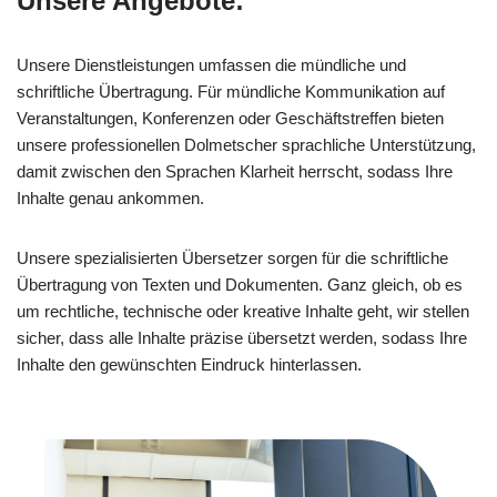
Unsere Angebote:
Unsere Dienstleistungen umfassen die mündliche und
schriftliche Übertragung. Für mündliche Kommunikation auf
Veranstaltungen, Konferenzen oder Geschäftstreffen bieten
unsere professionellen Dolmetscher sprachliche Unterstützung,
damit zwischen den Sprachen Klarheit herrscht, sodass Ihre
Inhalte genau ankommen.
Unsere spezialisierten Übersetzer sorgen für die schriftliche
Übertragung von Texten und Dokumenten. Ganz gleich, ob es
um rechtliche, technische oder kreative Inhalte geht, wir stellen
sicher, dass alle Inhalte präzise übersetzt werden, sodass Ihre
Inhalte den gewünschten Eindruck hinterlassen.