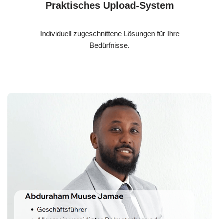
Praktisches Upload-System
Individuell zugeschnittene Lösungen für Ihre
Bedürfnisse.