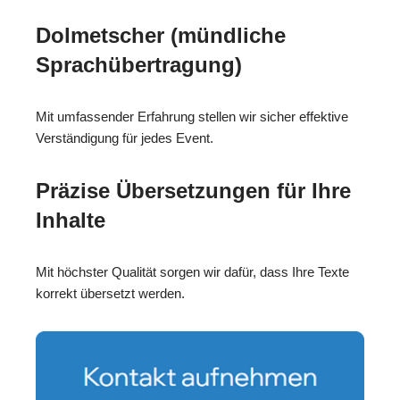
Dolmetscher (mündliche
Sprachübertragung)
Mit umfassender Erfahrung stellen wir sicher effektive
Verständigung für jedes Event.
Präzise Übersetzungen für Ihre
Inhalte
Mit höchster Qualität sorgen wir dafür, dass Ihre Texte
korrekt übersetzt werden.