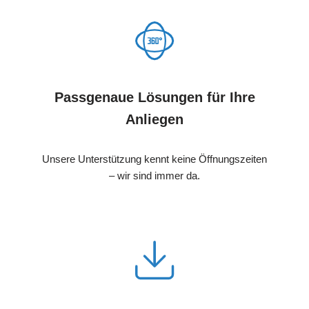
Passgenaue Lösungen für Ihre
Anliegen
Unsere Unterstützung kennt keine Öffnungszeiten
– wir sind immer da.