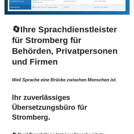
🔄Ihre Sprachdienstleister
für Stromberg für
Behörden, Privatpersonen
und Firmen
Weil Sprache eine Brücke zwischen Menschen ist.
Ihr zuverlässiges
Übersetzungsbüro für
Stromberg.