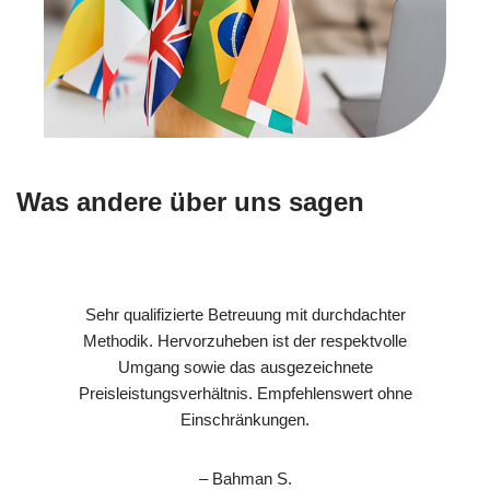
Was andere über uns sagen
Sehr qualifizierte Betreuung mit durchdachter
Methodik. Hervorzuheben ist der respektvolle
Umgang sowie das ausgezeichnete
Preisleistungsverhältnis. Empfehlenswert ohne
Einschränkungen.
– Bahman S.