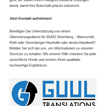
bereit, damit Ihre Botschaft präzise ankommt.
Jetzt Kontakt aufnehmen!
Benötigen Sie Unterstützung von einem
Übersetzungsdienst für 55442 Stromberg – Warmsroth,
Roth oder Stromberger-Neuhütte oder deutschlandweit?
Melden Sie sich bei uns, um Informationen zu unseren
Services zu erhalten. Mit unserer Hilfe meistern Sie jede
sprachliche Hürde und sichern Ihnen qualitativ
hochwertige Ergebnisse.