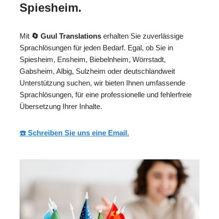
Spiesheim.
Mit
🔄 Guul Translations
erhalten Sie zuverlässige
Sprachlösungen für jeden Bedarf. Egal, ob Sie in
Spiesheim, Ensheim, Biebelnheim, Wörrstadt,
Gabsheim, Albig, Sulzheim oder deutschlandweit
Unterstützung suchen, wir bieten Ihnen umfassende
Sprachlösungen, für eine professionelle und fehlerfreie
Übersetzung Ihrer Inhalte.
☎️ Schreiben Sie uns eine Email.