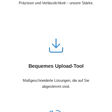
Präzision und Verlässlichkeit – unsere Stärke.
Bequemes Upload-Tool
Maßgeschneiderte Lösungen, die auf Sie
abgestimmt sind.