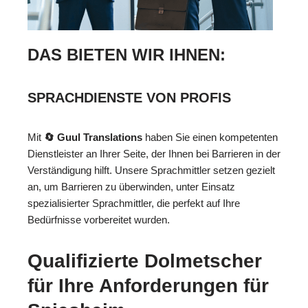
DAS BIETEN WIR IHNEN:
SPRACHDIENSTE VON PROFIS
Mit
🔄 Guul Translations
haben Sie einen kompetenten
Dienstleister an Ihrer Seite, der Ihnen bei Barrieren in der
Verständigung hilft. Unsere Sprachmittler setzen gezielt
an, um Barrieren zu überwinden, unter Einsatz
spezialisierter Sprachmittler, die perfekt auf Ihre
Bedürfnisse vorbereitet wurden.
Qualifizierte Dolmetscher
für Ihre Anforderungen für