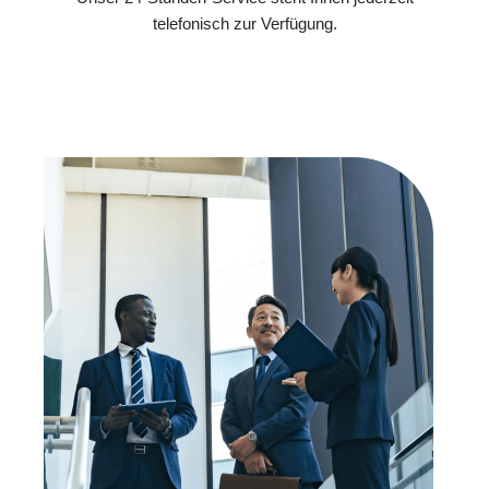
telefonisch zur Verfügung.