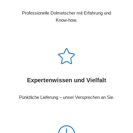
Professionelle Dolmetscher mit Erfahrung und
Know-how.
Expertenwissen und Vielfalt
Pünktliche Lieferung – unser Versprechen an Sie.