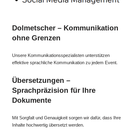
Dolmetscher – Kommunikation
ohne Grenzen
Unsere Kommunikationsspezialisten unterstützen
effektive sprachliche Kommunikation zu jedem Event.
Übersetzungen –
Sprachpräzision für Ihre
Dokumente
Mit Sorgfalt und Genauigkeit sorgen wir dafür, dass Ihre
Inhalte hochwertig übersetzt werden.