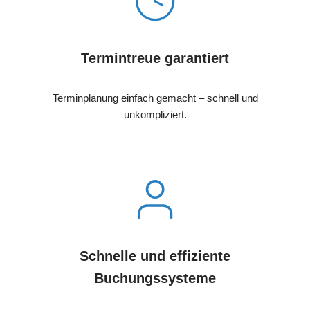
Termintreue garantiert
Terminplanung einfach gemacht – schnell und
unkompliziert.
Schnelle und effiziente
Buchungssysteme