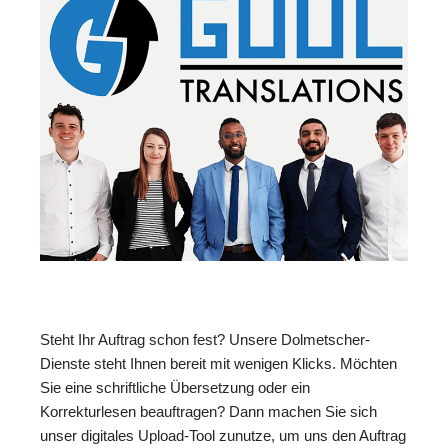
Steht Ihr Auftrag schon fest? Unsere Dolmetscher-
Dienste steht Ihnen bereit mit wenigen Klicks. Möchten
Sie eine schriftliche Übersetzung oder ein
Korrekturlesen beauftragen? Dann machen Sie sich
unser digitales Upload-Tool zunutze, um uns den Auftrag