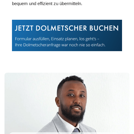
bequem und effizient zu übermitteln.