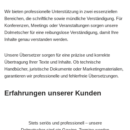
Wir bieten professionelle Unterstützung in zwei essenziellen
Bereichen, die schriftliche sowie mündliche Verständigung. Für
Konferenzen, Meetings oder Veranstaltungen sorgen unsere
Dolmetscher für eine reibungslose Verständigung, damit Ihre
Inhalte genau verstanden werden.
Unsere Übersetzer sorgen für eine präzise und korrekte
Übertragung Ihrer Texte und Inhalte. Ob technische
Handbücher, juristische Dokumente oder Marketingmaterialien,
garantieren wir professionelle und fehlerfreie Übersetzungen.
Erfahrungen unserer Kunden
Stets seriös und professionell – unsere
Dolmetscher sind ein Gewinn. Termine werden