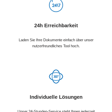
24h Erreichbarkeit
Laden Sie Ihre Dokumente einfach über unser
nutzerfreundliches Tool hoch.
Individuelle Lösungen
Unser 24-Stunden-Service steht Ihnen jederzeit