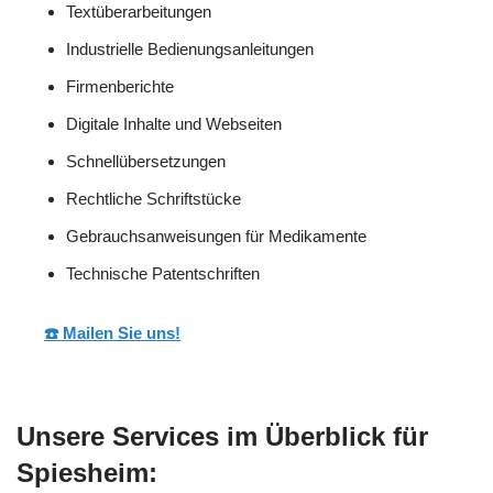
Textüberarbeitungen
Industrielle Bedienungsanleitungen
Firmenberichte
Digitale Inhalte und Webseiten
Schnellübersetzungen
Rechtliche Schriftstücke
Gebrauchsanweisungen für Medikamente
Technische Patentschriften
☎️ Mailen Sie uns!
Unsere Services im Überblick für
Spiesheim: