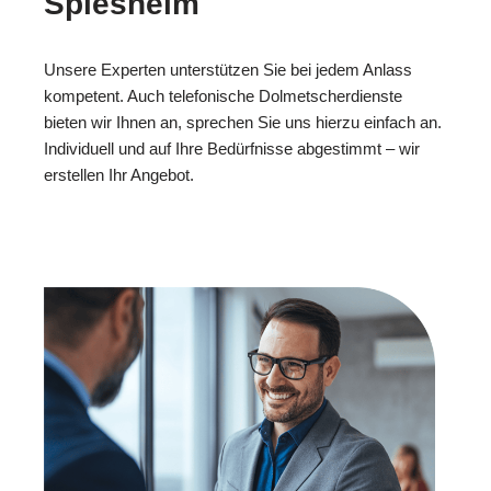
Spiesheim
Unsere Experten unterstützen Sie bei jedem Anlass
kompetent. Auch telefonische Dolmetscherdienste
bieten wir Ihnen an, sprechen Sie uns hierzu einfach an.
Individuell und auf Ihre Bedürfnisse abgestimmt – wir
erstellen Ihr Angebot.