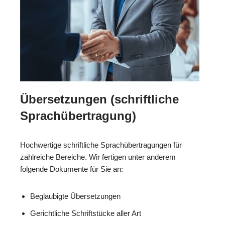
Übersetzungen (schriftliche
Sprachübertragung)
Hochwertige schriftliche Sprachübertragungen für
zahlreiche Bereiche. Wir fertigen unter anderem
folgende Dokumente für Sie an:
Beglaubigte Übersetzungen
Gerichtliche Schriftstücke aller Art