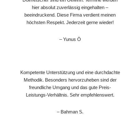
hier absolut zuverlässig eingehalten –
beeindruckend. Diese Firma verdient meinen
höchsten Respekt. Jederzeit gerne wieder!
– Yunus Ö
Kompetente Unterstützung und eine durchdachte
Methodik. Besonders hervorzuheben sind der
freundliche Umgang und das gute Preis-
Leistungs-Verhältnis. Sehr empfehlenswert.
– Bahman S.