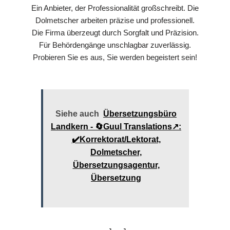
Ein Anbieter, der Professionalität großschreibt. Die
Dolmetscher arbeiten präzise und professionell.
Die Firma überzeugt durch Sorgfalt und Präzision.
Für Behördengänge unschlagbar zuverlässig.
Probieren Sie es aus, Sie werden begeistert sein!
Siehe auch
Übersetzungsbüro
Landkern - 🔄Guul Translations↗️:
✔️Korrektorat/Lektorat,
Dolmetscher,
Übersetzungsagentur,
Übersetzung