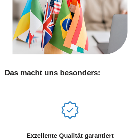
Das macht uns besonders:
Exzellente Qualität garantiert