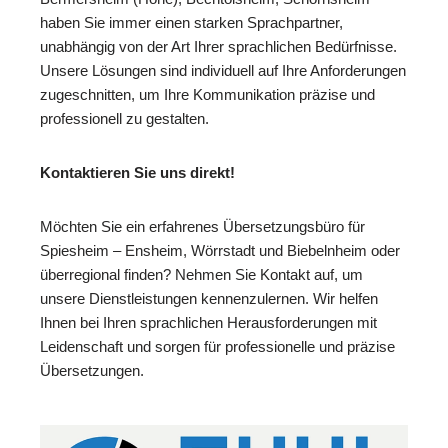
haben Sie immer einen starken Sprachpartner,
unabhängig von der Art Ihrer sprachlichen Bedürfnisse.
Unsere Lösungen sind individuell auf Ihre Anforderungen
zugeschnitten, um Ihre Kommunikation präzise und
professionell zu gestalten.
Kontaktieren Sie uns direkt!
Möchten Sie ein erfahrenes Übersetzungsbüro für
Spiesheim – Ensheim, Wörrstadt und Biebelnheim oder
überregional finden? Nehmen Sie Kontakt auf, um
unsere Dienstleistungen kennenzulernen. Wir helfen
Ihnen bei Ihren sprachlichen Herausforderungen mit
Leidenschaft und sorgen für professionelle und präzise
Übersetzungen.