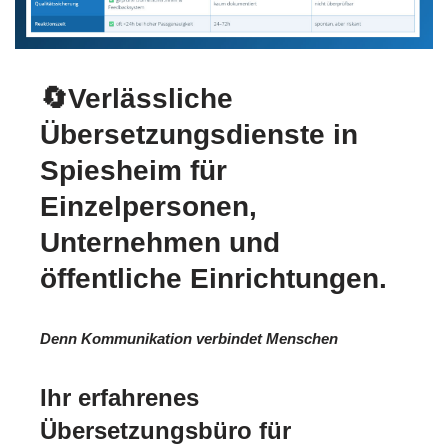
🔄Verlässliche
Übersetzungsdienste in
Spiesheim für
Einzelpersonen,
Unternehmen und
öffentliche Einrichtungen.
Denn Kommunikation verbindet Menschen
Ihr erfahrenes
Übersetzungsbüro für