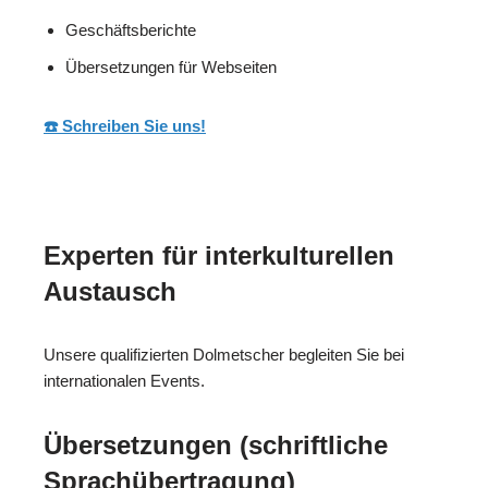
Geschäftsberichte
Übersetzungen für Webseiten
☎️ Schreiben Sie uns!
Experten für interkulturellen
Austausch
Unsere qualifizierten Dolmetscher begleiten Sie bei
internationalen Events.
Übersetzungen (schriftliche
Sprachübertragung)