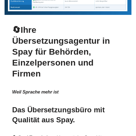
🔄Ihre
Übersetzungsagentur in
Spay für Behörden,
Einzelpersonen und
Firmen
Weil Sprache mehr ist
Das Übersetzungsbüro mit
Qualität aus Spay.