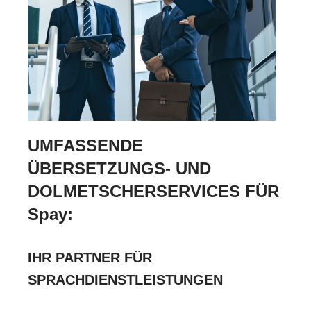
UMFASSENDE
ÜBERSETZUNGS- UND
DOLMETSCHERSERVICES FÜR
Spay:
IHR PARTNER FÜR
SPRACHDIENSTLEISTUNGEN