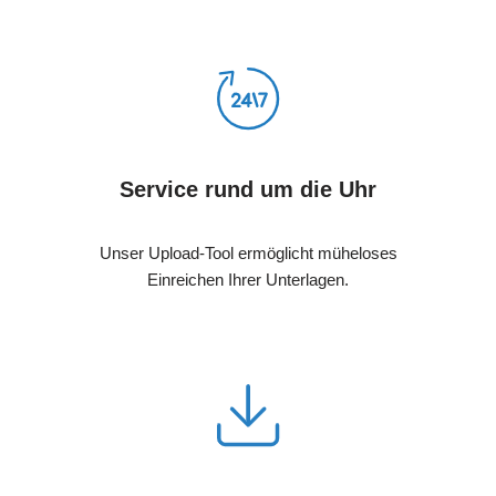
Service rund um die Uhr
Unser Upload-Tool ermöglicht müheloses
Einreichen Ihrer Unterlagen.