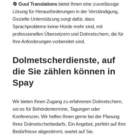
🔄 Guul Translations
bietet Ihnen eine zuverlässige
Lösung für Herausforderungen in der Verständigung.
Gezielte Unterstützung sorgt dafür, dass
Sprachprobleme keine Hürde mehr sind, mit
professionellen Übersetzern und Dolmetschern, die für
Ihre Anforderungen vorbereitet sind.
Dolmetscherdienste, auf
die Sie zählen können in
Spay
Wir bieten Ihnen Zugang zu erfahrenen Dolmetschern,
sei es für Behördentermine, Tagungen oder
Konferenzen. Wir helfen Ihnen gerne bei der Planung
Ihres Dolmetscherbedarfs. Ein Angebot, perfekt auf Ihre
Bedürfnisse abgestimmt, wartet auf Sie.