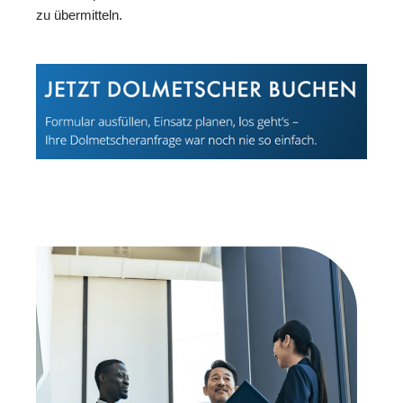
zu übermitteln.