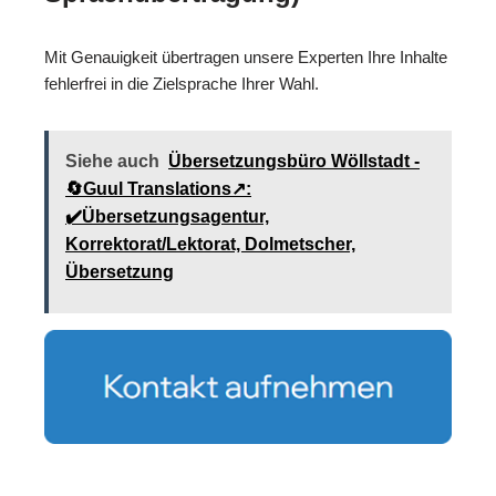
Mit Genauigkeit übertragen unsere Experten Ihre Inhalte
fehlerfrei in die Zielsprache Ihrer Wahl.
Siehe auch
Übersetzungsbüro Wöllstadt -
🔄Guul Translations↗️:
✔️Übersetzungsagentur,
Korrektorat/Lektorat, Dolmetscher,
Übersetzung