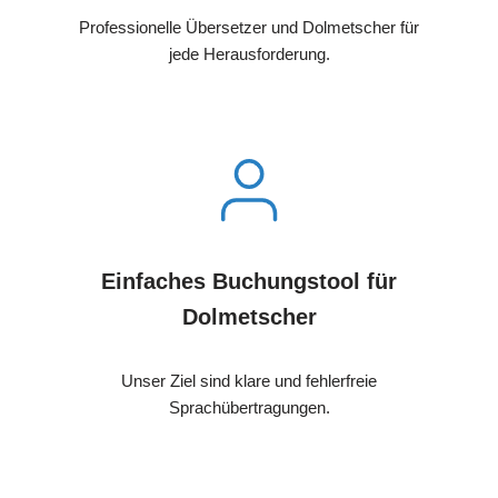
Professionelle Übersetzer und Dolmetscher für
jede Herausforderung.
Einfaches Buchungstool für
Dolmetscher
Unser Ziel sind klare und fehlerfreie
Sprachübertragungen.