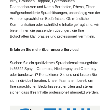
Brey, Braubach, Boppard, Lykershausen,
Dachsenhausen und Kamp-Bornhofen, Rhens, Filsen
maßgeschneiderte Sprachlösungen, unabhängig von der
Art Ihrer sprachlichen Bedürfnisse. Ob mündliche
Kommunikation oder schriftliche Inhalte gefragt sind, wir
bieten Ihnen die passenden Lösungen, die Ihre
Botschaften klar, präzise und professionell vermitteln.
Erfahren Sie mehr über unsere Services!
Suchen Sie ein qualifiziertes Sprachdienstleistungsbüro
in 56322 Spay – Osterspai, Niederspay und Oberspay
oder bundesweit? Kontaktieren Sie uns und lassen Sie
sich individuell beraten. Unser Team steht bereit, um
Ihre sprachlichen Bedürfnisse zu erfüllen und stellen
sicher, dass Ihre Inhalte professionell übersetzt werden.