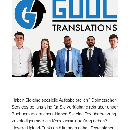
Haben Sie eine spezielle Aufgabe stellen? Dolmetscher-
Services bei uns sind für Sie verfügbar direkt über unser
Buchungstool buchen. Haben Sie eine Textübersetzung
zu erledigen oder ein Korrektorat in Auftrag geben?
Unsere Upload-Funktion hilft Ihnen dabei, Texte sicher