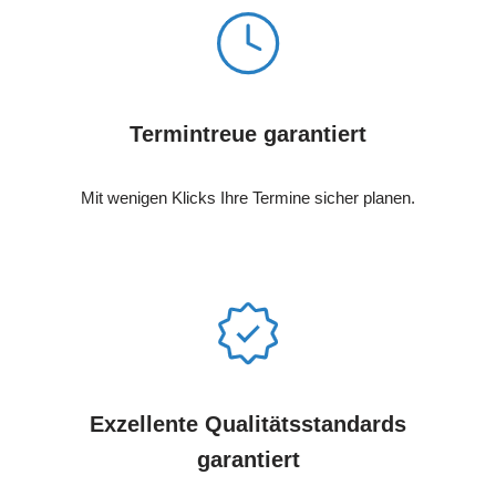
Termintreue garantiert
Mit wenigen Klicks Ihre Termine sicher planen.
Exzellente Qualitätsstandards
garantiert