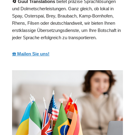
🔄 Guul Translations
bietet präzise Sprachlösungen
und Dolmetscherleistungen. Ganz gleich, ob lokal in
Spay, Osterspai, Brey, Braubach, Kamp-Bornhofen,
Rhens, Filsen oder deutschlandweit, wir bieten Ihnen
erstklassige Übersetzungsdienste, um Ihre Botschaft in
jeder Sprache erfolgreich zu transportieren.
☎️ Mailen Sie uns!