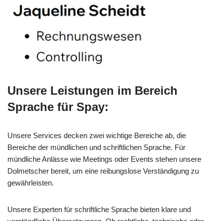
Unsere Leistungen im Bereich
Sprache für Spay:
Unsere Services decken zwei wichtige Bereiche ab, die
Bereiche der mündlichen und schriftlichen Sprache. Für
mündliche Anlässe wie Meetings oder Events stehen unsere
Dolmetscher bereit, um eine reibungslose Verständigung zu
gewährleisten.
Unsere Experten für schriftliche Sprache bieten klare und