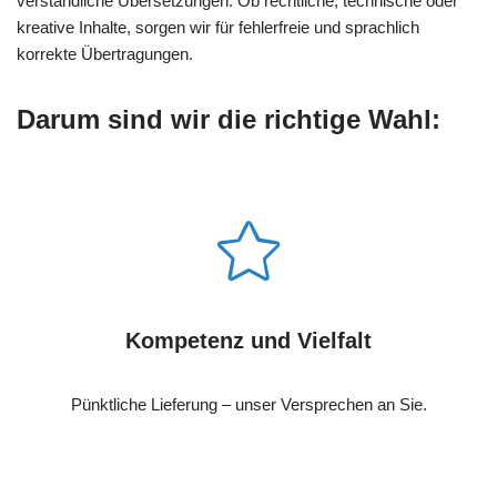
verständliche Übersetzungen. Ob rechtliche, technische oder
kreative Inhalte, sorgen wir für fehlerfreie und sprachlich
korrekte Übertragungen.
Darum sind wir die richtige Wahl:
Kompetenz und Vielfalt
Pünktliche Lieferung – unser Versprechen an Sie.