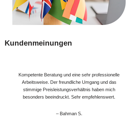
Kundenmeinungen
Kompetente Beratung und eine sehr professionelle
Arbeitsweise. Der freundliche Umgang und das
stimmige Preisleistungsverhältnis haben mich
besonders beeindruckt. Sehr empfehlenswert.
– Bahman S.