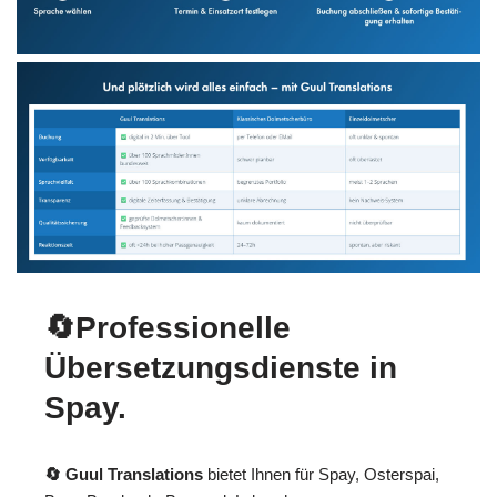
🔄Professionelle
Übersetzungsdienste in
Spay.
🔄 Guul Translations
bietet Ihnen für Spay, Osterspai,