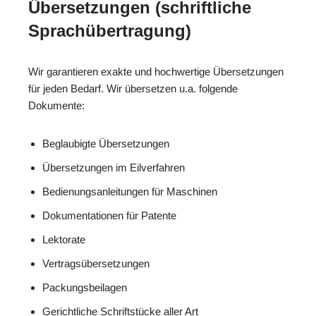
Übersetzungen (schriftliche
Sprachübertragung)
Wir garantieren exakte und hochwertige Übersetzungen
für jeden Bedarf. Wir übersetzen u.a. folgende
Dokumente:
Beglaubigte Übersetzungen
Übersetzungen im Eilverfahren
Bedienungsanleitungen für Maschinen
Dokumentationen für Patente
Lektorate
Vertragsübersetzungen
Packungsbeilagen
Gerichtliche Schriftstücke aller Art