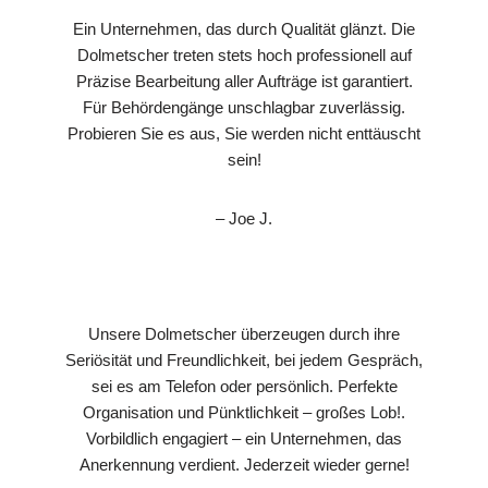
Ein Unternehmen, das durch Qualität glänzt. Die
Dolmetscher treten stets hoch professionell auf
Präzise Bearbeitung aller Aufträge ist garantiert.
Für Behördengänge unschlagbar zuverlässig.
Probieren Sie es aus, Sie werden nicht enttäuscht
sein!
– Joe J.
Unsere Dolmetscher überzeugen durch ihre
Seriösität und Freundlichkeit, bei jedem Gespräch,
sei es am Telefon oder persönlich. Perfekte
Organisation und Pünktlichkeit – großes Lob!.
Vorbildlich engagiert – ein Unternehmen, das
Anerkennung verdient. Jederzeit wieder gerne!