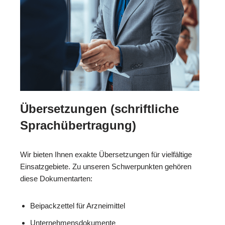
Übersetzungen (schriftliche
Sprachübertragung)
Wir bieten Ihnen exakte Übersetzungen für vielfältige
Einsatzgebiete. Zu unseren Schwerpunkten gehören
diese Dokumentarten:
Beipackzettel für Arzneimittel
Unternehmensdokumente