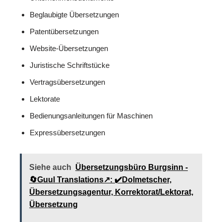
Beglaubigte Übersetzungen
Patentübersetzungen
Website-Übersetzungen
Juristische Schriftstücke
Vertragsübersetzungen
Lektorate
Bedienungsanleitungen für Maschinen
Expressübersetzungen
Siehe auch
Übersetzungsbüro Burgsinn -
🔄Guul Translations↗️: ✔️Dolmetscher,
Übersetzungsagentur, Korrektorat/Lektorat,
Übersetzung