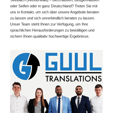
oder Seifen oder in ganz Deutschland? Treten Sie mit
uns in Kontakt, um sich über unsere Angebote beraten
zu lassen und sich unverbindlich beraten zu lassen.
Unser Team steht Ihnen zur Verfügung, um Ihre
sprachlichen Herausforderungen zu bewältigen und
sichern Ihnen qualitativ hochwertige Ergebnisse.