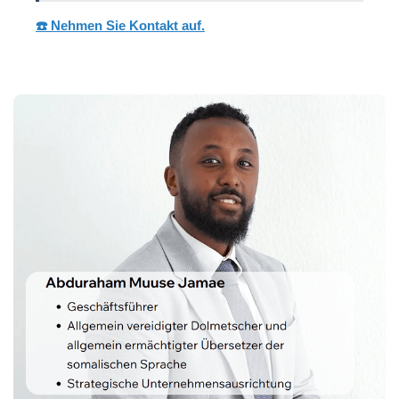
☎️ Nehmen Sie Kontakt auf.