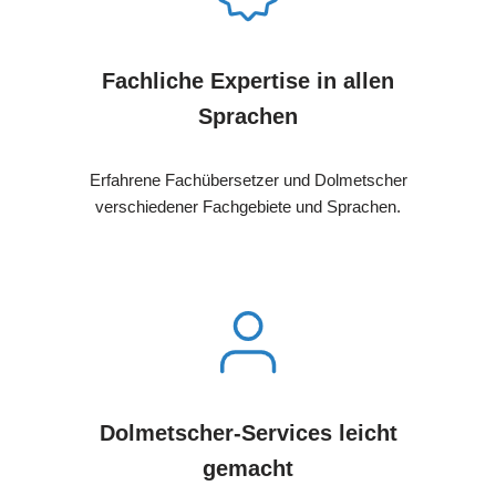
Fachliche Expertise in allen
Sprachen
Erfahrene Fachübersetzer und Dolmetscher
verschiedener Fachgebiete und Sprachen.
Dolmetscher-Services leicht
gemacht