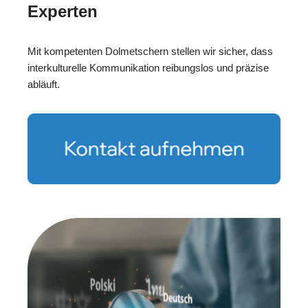
Experten
Mit kompetenten Dolmetschern stellen wir sicher, dass
interkulturelle Kommunikation reibungslos und präzise
abläuft.