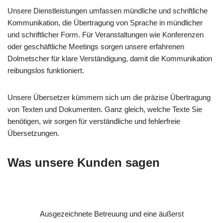
Unsere Dienstleistungen umfassen mündliche und schriftliche
Kommunikation, die Übertragung von Sprache in mündlicher
und schriftlicher Form. Für Veranstaltungen wie Konferenzen
oder geschäftliche Meetings sorgen unsere erfahrenen
Dolmetscher für klare Verständigung, damit die Kommunikation
reibungslos funktioniert.
Unsere Übersetzer kümmern sich um die präzise Übertragung
von Texten und Dokumenten. Ganz gleich, welche Texte Sie
benötigen, wir sorgen für verständliche und fehlerfreie
Übersetzungen.
Was unsere Kunden sagen
Ausgezeichnete Betreuung und eine äußerst