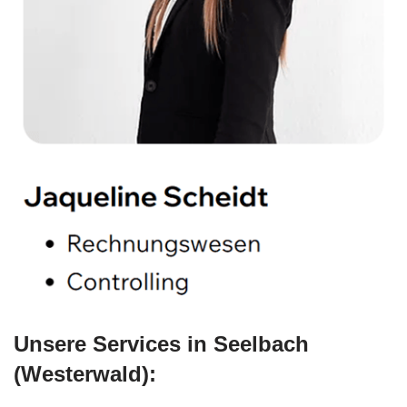
Unsere Services in Seelbach
(Westerwald):