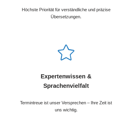
Höchste Priorität für verständliche und präzise
Übersetzungen.
Expertenwissen &
Sprachenvielfalt
Termintreue ist unser Versprechen – Ihre Zeit ist
uns wichtig.