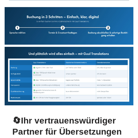
🔄Ihr vertrauenswürdiger
Partner für Übersetzungen