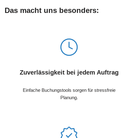
Das macht uns besonders:
Zuverlässigkeit bei jedem Auftrag
Einfache Buchungstools sorgen für stressfreie
Planung.