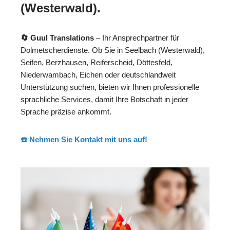
(Westerwald).
🔄 Guul Translations
– Ihr Ansprechpartner für
Dolmetscherdienste. Ob Sie in Seelbach (Westerwald),
Seifen, Berzhausen, Reiferscheid, Döttesfeld,
Niederwambach, Eichen oder deutschlandweit
Unterstützung suchen, bieten wir Ihnen professionelle
sprachliche Services, damit Ihre Botschaft in jeder
Sprache präzise ankommt.
☎️ Nehmen Sie Kontakt mit uns auf!