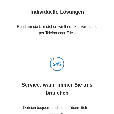
Individuelle Lösungen
Rund um die Uhr stehen wir Ihnen zur Verfügung
– per Telefon oder E-Mail.
Service, wann immer Sie uns
brauchen
Dateien bequem und sicher übermitteln –
jederzeit.