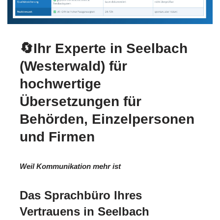
🔄Ihr Experte in Seelbach
(Westerwald) für
hochwertige
Übersetzungen für
Behörden, Einzelpersonen
und Firmen
Weil Kommunikation mehr ist
Das Sprachbüro Ihres
Vertrauens in Seelbach