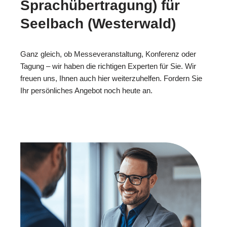
Sprachübertragung) für
Seelbach (Westerwald)
Ganz gleich, ob Messeveranstaltung, Konferenz oder
Tagung – wir haben die richtigen Experten für Sie. Wir
freuen uns, Ihnen auch hier weiterzuhelfen. Fordern Sie
Ihr persönliches Angebot noch heute an.