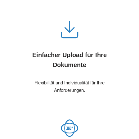
Einfacher Upload für Ihre
Dokumente
Flexibilität und Individualität für Ihre
Anforderungen.