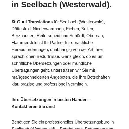
in Seelbach (Westerwald).
🔄 Guul Translations
für Seelbach (Westerwald),
Döttesfeld, Niederwambach, Eichen, Seifen,
Berzhausen, Reiferscheid und Schürdt, Obernau,
Flammersfeld ist Ihr Partner für sprachliche
Herausforderungen, unabhängig von der Art Ihrer
sprachlichen Bedürfnisse. Ganz gleich, ob es um
schriftliche Übersetzungen oder mündliche
Übertragungen geht, unterstützen wir Sie mit
maßgeschneiderten Angeboten, die Ihre Botschaften
klar, präzise und professionell vermitteln.
Ihre Übersetzungen in besten Händen –
Kontaktieren Sie uns!
Benötigen Sie ein professionelles Übersetzungsbüro in
Seelbach (Westerwald) – Berzhausen, Bettgenhausen