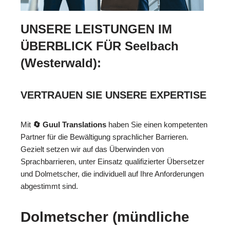
UNSERE LEISTUNGEN IM
ÜBERBLICK FÜR Seelbach
(Westerwald):
VERTRAUEN SIE UNSERE EXPERTISE
Mit
🔄 Guul Translations
haben Sie einen kompetenten
Partner für die Bewältigung sprachlicher Barrieren.
Gezielt setzen wir auf das Überwinden von
Sprachbarrieren, unter Einsatz qualifizierter Übersetzer
und Dolmetscher, die individuell auf Ihre Anforderungen
abgestimmt sind.
Dolmetscher (mündliche