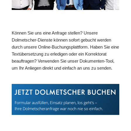
Können Sie uns eine Anfrage stellen? Unsere
Dolmetscher-Dienste können sofort gebucht werden
durch unsere Online-Buchungsplattform. Haben Sie eine
Textübersetzung zu erledigen oder ein Korrektorat
beauftragen? Verwenden Sie unser Dokumenten-Tool,
um Ihr Anliegen direkt und einfach an uns zu senden.