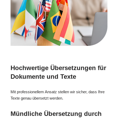
Hochwertige Übersetzungen für
Dokumente und Texte
Mit professionellem Ansatz stellen wir sicher, dass Ihre
Texte genau übersetzt werden.
Mündliche Übersetzung durch