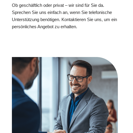
Ob geschäftlich oder privat – wir sind für Sie da.
Sprechen Sie uns einfach an, wenn Sie telefonische
Unterstützung benötigen. Kontaktieren Sie uns, um ein
persönliches Angebot zu erhalten.