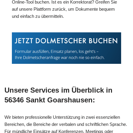
Online-Tool buchen. Ist es ein Korrektorat? Greifen Sie
auf unsere Plattform zurück, um Dokumente bequem
und einfach zu übermitteln.
Unsere Services im Überblick in
56346 Sankt Goarshausen:
Wir bieten professionelle Unterstützung in zwei essenziellen
Bereichen, die Bereiche der verbalen und schriftlichen Sprache.
Für mündliche Einsätze auf Konferenzen, Meetings oder