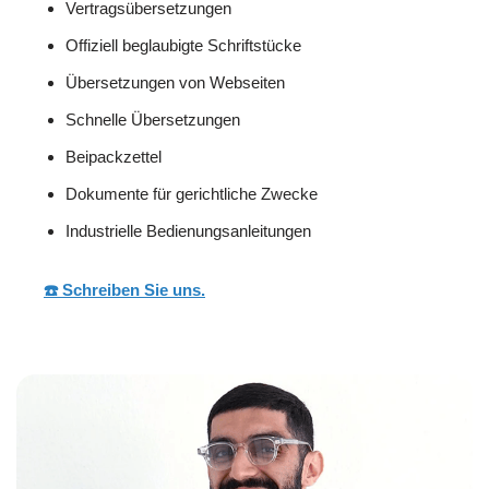
Vertragsübersetzungen
Offiziell beglaubigte Schriftstücke
Übersetzungen von Webseiten
Schnelle Übersetzungen
Beipackzettel
Dokumente für gerichtliche Zwecke
Industrielle Bedienungsanleitungen
☎️ Schreiben Sie uns.