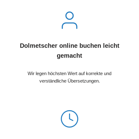
Dolmetscher online buchen leicht
gemacht
Wir legen höchsten Wert auf korrekte und
verständliche Übersetzungen.