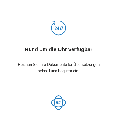
Rund um die Uhr verfügbar
Reichen Sie Ihre Dokumente für Übersetzungen
schnell und bequem ein.