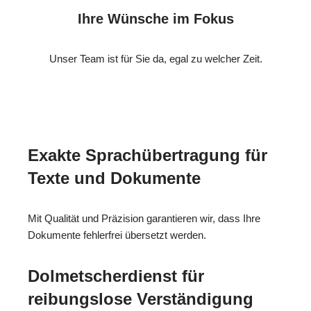
Ihre Wünsche im Fokus
Unser Team ist für Sie da, egal zu welcher Zeit.
Exakte Sprachübertragung für
Texte und Dokumente
Mit Qualität und Präzision garantieren wir, dass Ihre
Dokumente fehlerfrei übersetzt werden.
Dolmetscherdienst für
reibungslose Verständigung