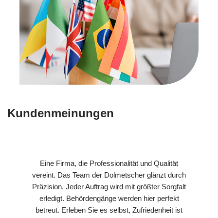
Kundenmeinungen
Eine Firma, die Professionalität und Qualität
vereint. Das Team der Dolmetscher glänzt durch
Präzision. Jeder Auftrag wird mit größter Sorgfalt
erledigt. Behördengänge werden hier perfekt
betreut. Erleben Sie es selbst, Zufriedenheit ist