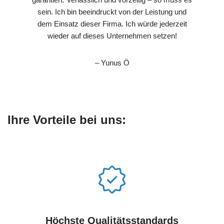
sein. Ich bin beeindruckt von der Leistung und
dem Einsatz dieser Firma. Ich würde jederzeit
wieder auf dieses Unternehmen setzen!
– Yunus Ö
Ihre Vorteile bei uns:
Höchste Qualitätsstandards