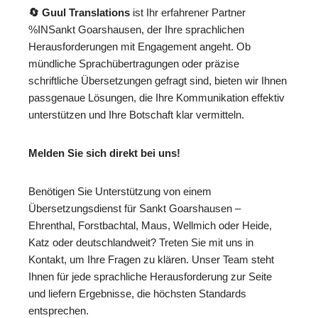
🔄 Guul Translations
ist Ihr erfahrener Partner
%INSankt Goarshausen, der Ihre sprachlichen
Herausforderungen mit Engagement angeht. Ob
mündliche Sprachübertragungen oder präzise
schriftliche Übersetzungen gefragt sind, bieten wir Ihnen
passgenaue Lösungen, die Ihre Kommunikation effektiv
unterstützen und Ihre Botschaft klar vermitteln.
Melden Sie sich direkt bei uns!
Benötigen Sie Unterstützung von einem
Übersetzungsdienst für Sankt Goarshausen –
Ehrenthal, Forstbachtal, Maus, Wellmich oder Heide,
Katz oder deutschlandweit? Treten Sie mit uns in
Kontakt, um Ihre Fragen zu klären. Unser Team steht
Ihnen für jede sprachliche Herausforderung zur Seite
und liefern Ergebnisse, die höchsten Standards
entsprechen.