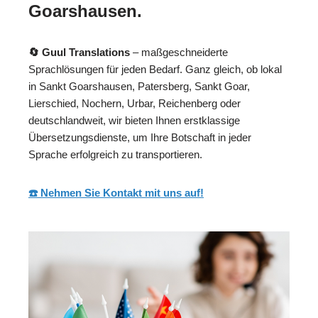
Goarshausen.
🔄 Guul Translations
– maßgeschneiderte
Sprachlösungen für jeden Bedarf. Ganz gleich, ob lokal
in Sankt Goarshausen, Patersberg, Sankt Goar,
Lierschied, Nochern, Urbar, Reichenberg oder
deutschlandweit, wir bieten Ihnen erstklassige
Übersetzungsdienste, um Ihre Botschaft in jeder
Sprache erfolgreich zu transportieren.
☎️ Nehmen Sie Kontakt mit uns auf!