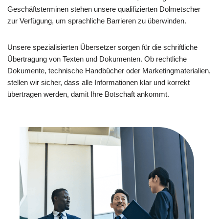
Geschäftsterminen stehen unsere qualifizierten Dolmetscher
zur Verfügung, um sprachliche Barrieren zu überwinden.
Unsere spezialisierten Übersetzer sorgen für die schriftliche
Übertragung von Texten und Dokumenten. Ob rechtliche
Dokumente, technische Handbücher oder Marketingmaterialien,
stellen wir sicher, dass alle Informationen klar und korrekt
übertragen werden, damit Ihre Botschaft ankommt.