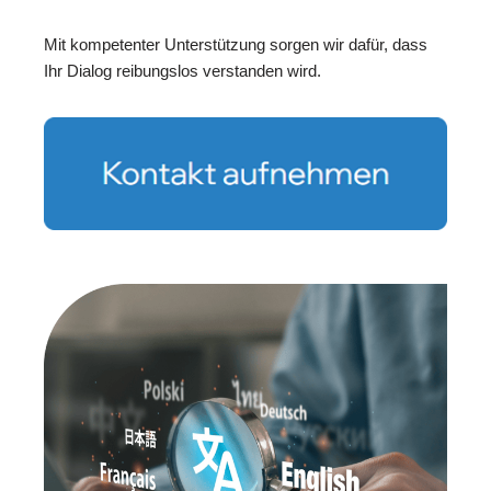
Mit kompetenter Unterstützung sorgen wir dafür, dass
Ihr Dialog reibungslos verstanden wird.