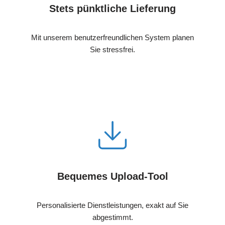
Stets pünktliche Lieferung
Mit unserem benutzerfreundlichen System planen
Sie stressfrei.
Bequemes Upload-Tool
Personalisierte Dienstleistungen, exakt auf Sie
abgestimmt.