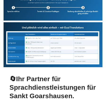
🔄Ihr Partner für
Sprachdienstleistungen für
Sankt Goarshausen.