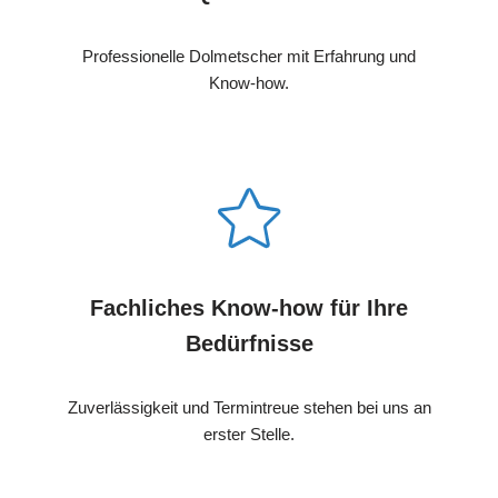
Professionelle Dolmetscher mit Erfahrung und
Know-how.
Fachliches Know-how für Ihre
Bedürfnisse
Zuverlässigkeit und Termintreue stehen bei uns an
erster Stelle.