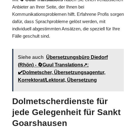
Anbieter an Ihrer Seite, der Ihnen bei
Kommunikationsproblemen hilft. Erfahrene Profis sorgen
dafür, dass Sprachprobleme gelöst werden, mit
individuell abgestimmten Ansätzen, die speziell für Ihre
Fälle geschult sind.
Siehe auch
Übersetzungsbüro Diedorf
(Rhön) - 🔄Guul Translations↗️:
✔️Dolmetscher, Übersetzungsagentur,
Korrektorat/Lektorat, Übersetzung
Dolmetscherdienste für
jede Gelegenheit für Sankt
Goarshausen