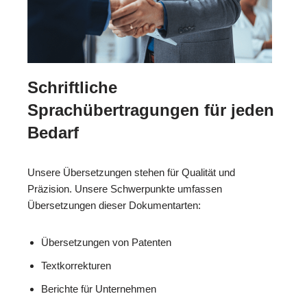
Schriftliche
Sprachübertragungen für jeden
Bedarf
Unsere Übersetzungen stehen für Qualität und
Präzision. Unsere Schwerpunkte umfassen
Übersetzungen dieser Dokumentarten:
Übersetzungen von Patenten
Textkorrekturen
Berichte für Unternehmen