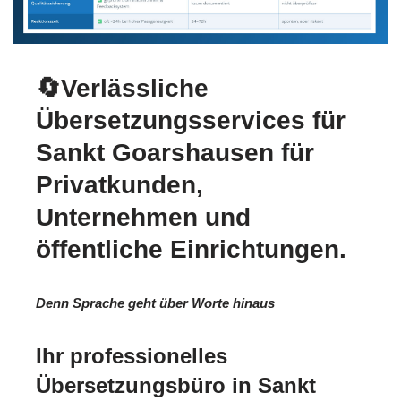
🔄Verlässliche
Übersetzungsservices für
Sankt Goarshausen für
Privatkunden,
Unternehmen und
öffentliche Einrichtungen.
Denn Sprache geht über Worte hinaus
Ihr professionelles
Übersetzungsbüro in Sankt