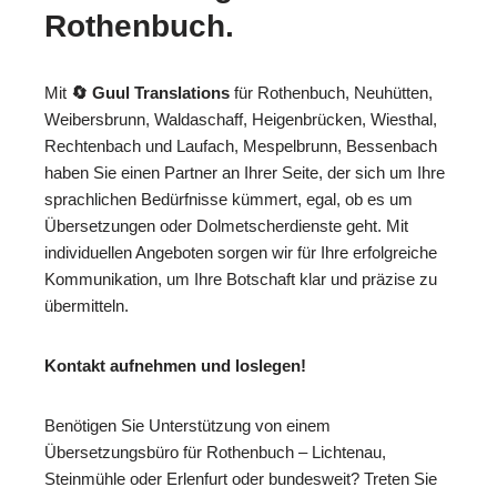
Rothenbuch.
Mit
🔄 Guul Translations
für Rothenbuch, Neuhütten,
Weibersbrunn, Waldaschaff, Heigenbrücken, Wiesthal,
Rechtenbach und Laufach, Mespelbrunn, Bessenbach
haben Sie einen Partner an Ihrer Seite, der sich um Ihre
sprachlichen Bedürfnisse kümmert, egal, ob es um
Übersetzungen oder Dolmetscherdienste geht. Mit
individuellen Angeboten sorgen wir für Ihre erfolgreiche
Kommunikation, um Ihre Botschaft klar und präzise zu
übermitteln.
Kontakt aufnehmen und loslegen!
Benötigen Sie Unterstützung von einem
Übersetzungsbüro für Rothenbuch – Lichtenau,
Steinmühle oder Erlenfurt oder bundesweit? Treten Sie