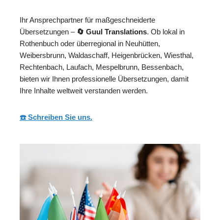
Ihr Ansprechpartner für maßgeschneiderte
Übersetzungen –
🔄 Guul Translations
. Ob lokal in
Rothenbuch oder überregional in Neuhütten,
Weibersbrunn, Waldaschaff, Heigenbrücken, Wiesthal,
Rechtenbach, Laufach, Mespelbrunn, Bessenbach,
bieten wir Ihnen professionelle Übersetzungen, damit
Ihre Inhalte weltweit verstanden werden.
☎️ Schreiben Sie uns.