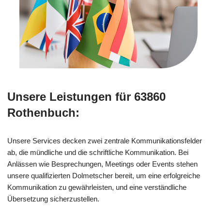
Unsere Leistungen für 63860
Rothenbuch:
Unsere Services decken zwei zentrale Kommunikationsfelder
ab, die mündliche und die schriftliche Kommunikation. Bei
Anlässen wie Besprechungen, Meetings oder Events stehen
unsere qualifizierten Dolmetscher bereit, um eine erfolgreiche
Kommunikation zu gewährleisten, und eine verständliche
Übersetzung sicherzustellen.