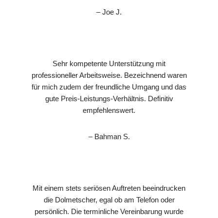
– Joe J.
Sehr kompetente Unterstützung mit
professioneller Arbeitsweise. Bezeichnend waren
für mich zudem der freundliche Umgang und das
gute Preis-Leistungs-Verhältnis. Definitiv
empfehlenswert.
– Bahman S.
Mit einem stets seriösen Auftreten beeindrucken
die Dolmetscher, egal ob am Telefon oder
persönlich. Die terminliche Vereinbarung wurde