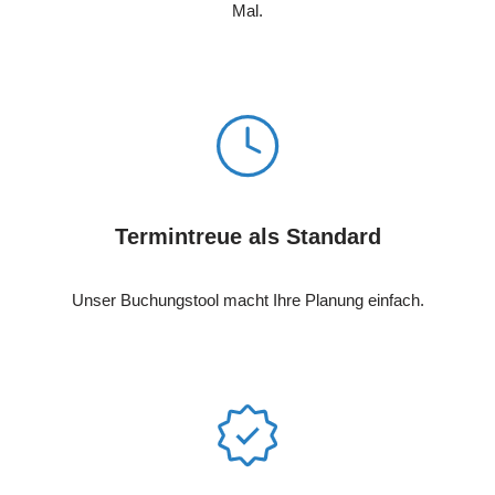
Mal.
Termintreue als Standard
Unser Buchungstool macht Ihre Planung einfach.