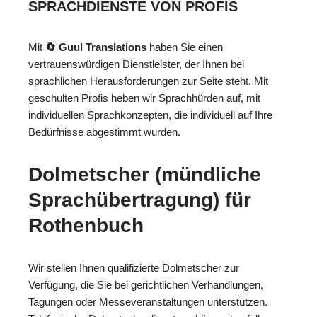
SPRACHDIENSTE VON PROFIS
Mit
🔄 Guul Translations
haben Sie einen
vertrauenswürdigen Dienstleister, der Ihnen bei
sprachlichen Herausforderungen zur Seite steht. Mit
geschulten Profis heben wir Sprachhürden auf, mit
individuellen Sprachkonzepten, die individuell auf Ihre
Bedürfnisse abgestimmt wurden.
Dolmetscher (mündliche
Sprachübertragung) für
Rothenbuch
Wir stellen Ihnen qualifizierte Dolmetscher zur
Verfügung, die Sie bei gerichtlichen Verhandlungen,
Tagungen oder Messeveranstaltungen unterstützen.