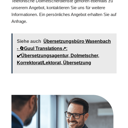
Telefonische Dolmetscherdienste gehören ebenfalls zu
unserem Angebot, kontaktieren Sie uns für weitere
Informationen. Ein persönliches Angebot erhalten Sie auf
Anfrage.
Siehe auch
Übersetzungsbüro Wasenbach
- 🔄Guul Translations↗️:
✔️Übersetzungsagentur, Dolmetscher,
Korrektorat/Lektorat, Übersetzung