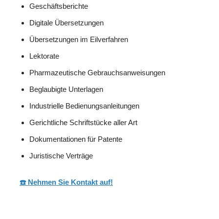
Geschäftsberichte
Digitale Übersetzungen
Übersetzungen im Eilverfahren
Lektorate
Pharmazeutische Gebrauchsanweisungen
Beglaubigte Unterlagen
Industrielle Bedienungsanleitungen
Gerichtliche Schriftstücke aller Art
Dokumentationen für Patente
Juristische Verträge
☎️ Nehmen Sie Kontakt auf!