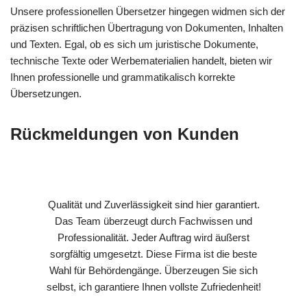
Unsere professionellen Übersetzer hingegen widmen sich der
präzisen schriftlichen Übertragung von Dokumenten, Inhalten
und Texten. Egal, ob es sich um juristische Dokumente,
technische Texte oder Werbematerialien handelt, bieten wir
Ihnen professionelle und grammatikalisch korrekte
Übersetzungen.
Rückmeldungen von Kunden
Qualität und Zuverlässigkeit sind hier garantiert.
Das Team überzeugt durch Fachwissen und
Professionalität. Jeder Auftrag wird äußerst
sorgfältig umgesetzt. Diese Firma ist die beste
Wahl für Behördengänge. Überzeugen Sie sich
selbst, ich garantiere Ihnen vollste Zufriedenheit!