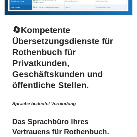
🔄Kompetente
Übersetzungsdienste für
Rothenbuch für
Privatkunden,
Geschäftskunden und
öffentliche Stellen.
Sprache bedeutet Verbindung
Das Sprachbüro Ihres
Vertrauens für Rothenbuch.