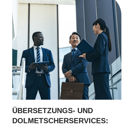
ÜBERSETZUNGS- UND
DOLMETSCHERSERVICES: