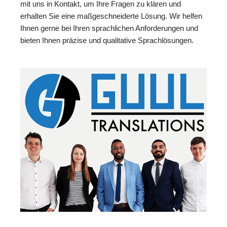
mit uns in Kontakt, um Ihre Fragen zu klären und
erhalten Sie eine maßgeschneiderte Lösung. Wir helfen
Ihnen gerne bei Ihren sprachlichen Anforderungen und
bieten Ihnen präzise und qualitative Sprachlösungen.