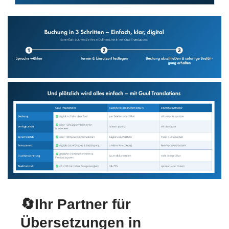
🔄Ihr Partner für
Übersetzungen in