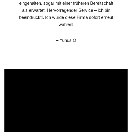
eingehalten, sogar mit einer früheren Bereitschaft
als erwartet. Hervorragender Service – ich bin
beeindruckt!. Ich würde diese Firma sofort erneut
wählen!
– Yunus Ö