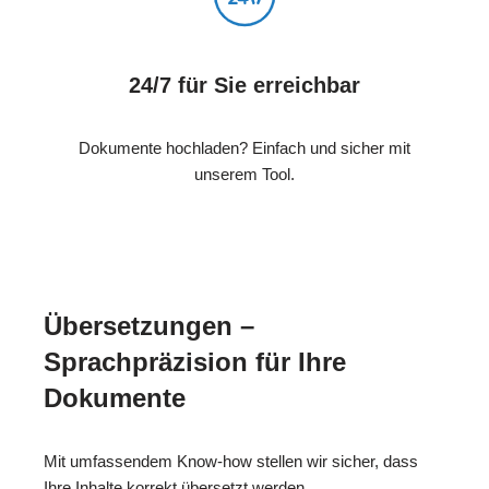
24/7 für Sie erreichbar
Dokumente hochladen? Einfach und sicher mit
unserem Tool.
Übersetzungen –
Sprachpräzision für Ihre
Dokumente
Mit umfassendem Know-how stellen wir sicher, dass
Ihre Inhalte korrekt übersetzt werden.