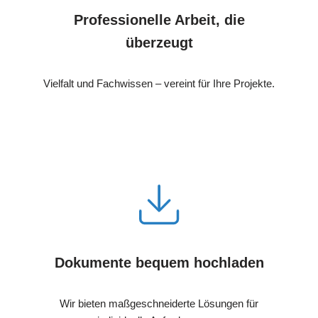
Professionelle Arbeit, die
überzeugt
Vielfalt und Fachwissen – vereint für Ihre Projekte.
Dokumente bequem hochladen
Wir bieten maßgeschneiderte Lösungen für