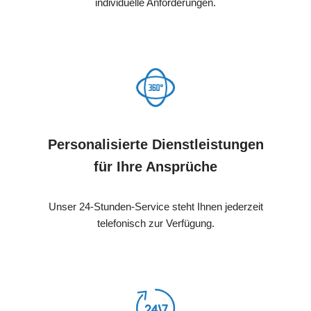
individuelle Anforderungen.
Personalisierte Dienstleistungen
für Ihre Ansprüche
Unser 24-Stunden-Service steht Ihnen jederzeit
telefonisch zur Verfügung.