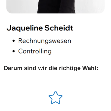
Darum sind wir die richtige Wahl: