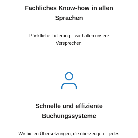
Fachliches Know-how in allen
Sprachen
Pünktliche Lieferung – wir halten unsere
Versprechen.
Schnelle und effiziente
Buchungssysteme
Wir bieten Übersetzungen, die überzeugen – jedes