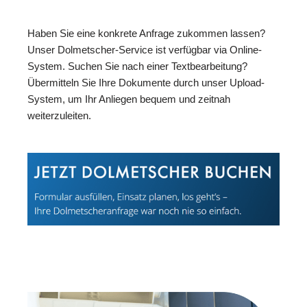
Haben Sie eine konkrete Anfrage zukommen lassen?
Unser Dolmetscher-Service ist verfügbar via Online-
System. Suchen Sie nach einer Textbearbeitung?
Übermitteln Sie Ihre Dokumente durch unser Upload-
System, um Ihr Anliegen bequem und zeitnah
weiterzuleiten.