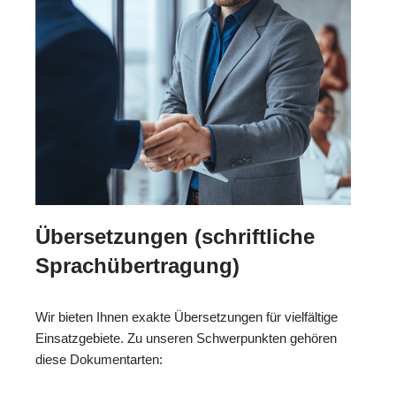
Übersetzungen (schriftliche
Sprachübertragung)
Wir bieten Ihnen exakte Übersetzungen für vielfältige
Einsatzgebiete. Zu unseren Schwerpunkten gehören
diese Dokumentarten: