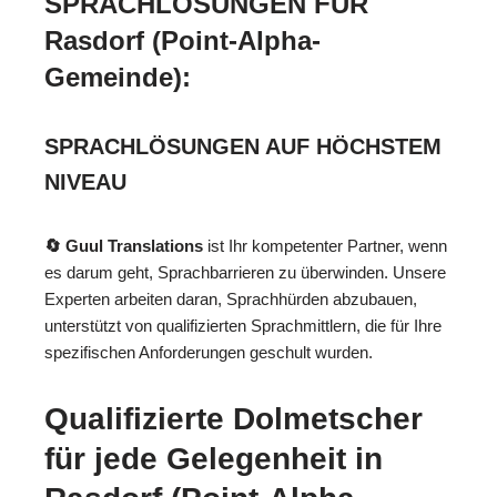
SPRACHLÖSUNGEN FÜR
Rasdorf (Point-Alpha-
Gemeinde):
SPRACHLÖSUNGEN AUF HÖCHSTEM
NIVEAU
🔄 Guul Translations
ist Ihr kompetenter Partner, wenn
es darum geht, Sprachbarrieren zu überwinden. Unsere
Experten arbeiten daran, Sprachhürden abzubauen,
unterstützt von qualifizierten Sprachmittlern, die für Ihre
spezifischen Anforderungen geschult wurden.
Qualifizierte Dolmetscher
für jede Gelegenheit in