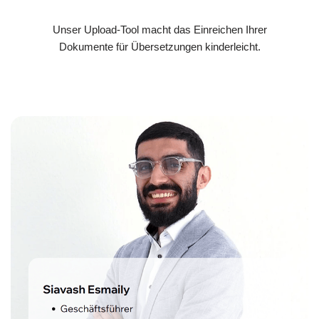
Unser Upload-Tool macht das Einreichen Ihrer
Dokumente für Übersetzungen kinderleicht.