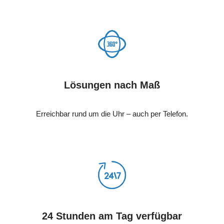
Lösungen nach Maß
Erreichbar rund um die Uhr – auch per Telefon.
24 Stunden am Tag verfügbar