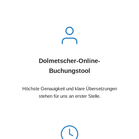
Dolmetscher-Online-
Buchungstool
Höchste Genauigkeit und klare Übersetzungen
stehen für uns an erster Stelle.