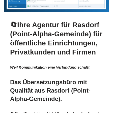
🔄Ihre Agentur für Rasdorf
(Point-Alpha-Gemeinde) für
öffentliche Einrichtungen,
Privatkunden und Firmen
Weil Kommunikation eine Verbindung schafft
Das Übersetzungsbüro mit
Qualität aus Rasdorf (Point-
Alpha-Gemeinde).