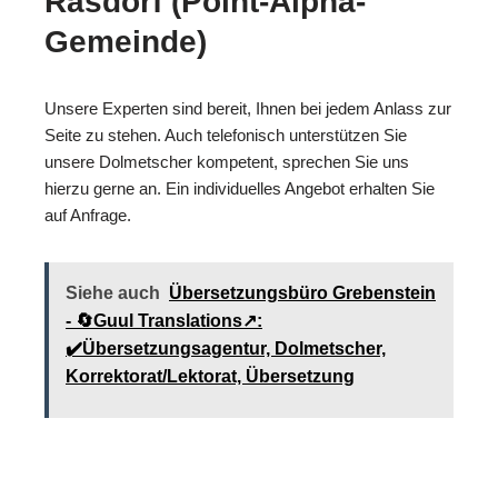
Rasdorf (Point-Alpha-
Gemeinde)
Unsere Experten sind bereit, Ihnen bei jedem Anlass zur
Seite zu stehen. Auch telefonisch unterstützen Sie
unsere Dolmetscher kompetent, sprechen Sie uns
hierzu gerne an. Ein individuelles Angebot erhalten Sie
auf Anfrage.
Siehe auch
Übersetzungsbüro Grebenstein
- 🔄Guul Translations↗️:
✔️Übersetzungsagentur, Dolmetscher,
Korrektorat/Lektorat, Übersetzung