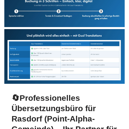
🔄Professionelles
Übersetzungsbüro für
Rasdorf (Point-Alpha-