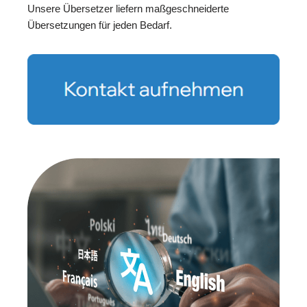
Unsere Übersetzer liefern maßgeschneiderte
Übersetzungen für jeden Bedarf.