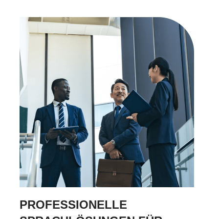
PROFESSIONELLE