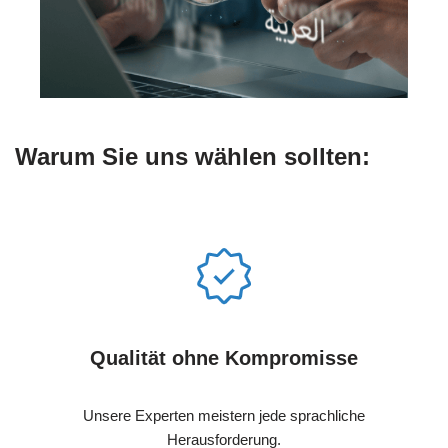
Warum Sie uns wählen sollten:
Qualität ohne Kompromisse
Unsere Experten meistern jede sprachliche
Herausforderung.