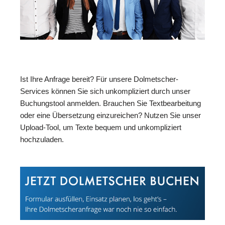
Ist Ihre Anfrage bereit? Für unsere Dolmetscher-
Services können Sie sich unkompliziert durch unser
Buchungstool anmelden. Brauchen Sie Textbearbeitung
oder eine Übersetzung einzureichen? Nutzen Sie unser
Upload-Tool, um Texte bequem und unkompliziert
hochzuladen.