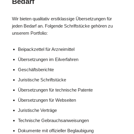
Bedarf
Wir bieten qualitativ erstklassige Übersetzungen für
jeden Bedarf an. Folgende Schriftstücke gehören zu
unserem Portfolio:
Beipackzettel für Arzneimittel
Übersetzungen im Eilverfahren
Geschäftsberichte
Juristische Schriftstücke
Übersetzungen für technische Patente
Übersetzungen für Webseiten
Juristische Verträge
Technische Gebrauchsanweisungen
Dokumente mit offizieller Beglaubigung