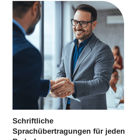
Schriftliche
Sprachübertragungen für jeden