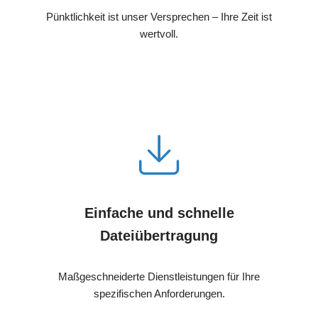
Pünktlichkeit ist unser Versprechen – Ihre Zeit ist
wertvoll.
Einfache und schnelle
Dateiübertragung
Maßgeschneiderte Dienstleistungen für Ihre
spezifischen Anforderungen.