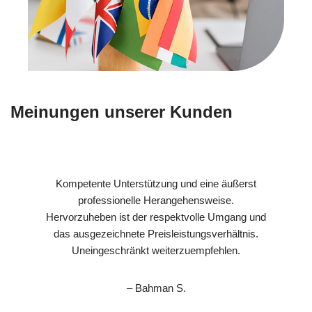
Meinungen unserer Kunden
Kompetente Unterstützung und eine äußerst
professionelle Herangehensweise.
Hervorzuheben ist der respektvolle Umgang und
das ausgezeichnete Preisleistungsverhältnis.
Uneingeschränkt weiterzuempfehlen.
– Bahman S.