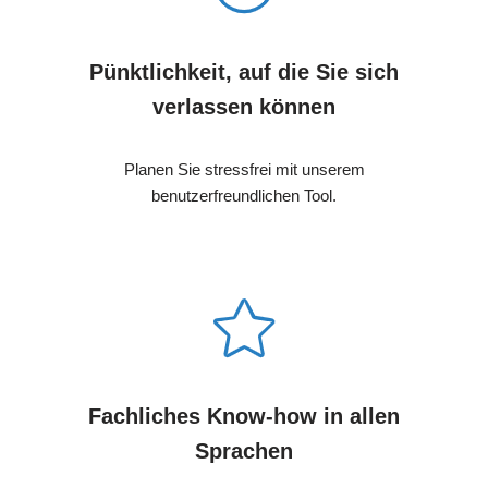
Pünktlichkeit, auf die Sie sich
verlassen können
Planen Sie stressfrei mit unserem
benutzerfreundlichen Tool.
Fachliches Know-how in allen
Sprachen