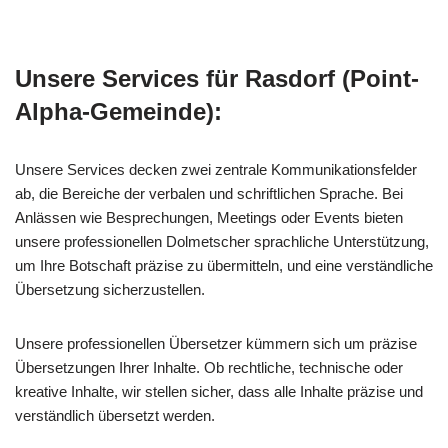
Unsere Services für Rasdorf (Point-
Alpha-Gemeinde):
Unsere Services decken zwei zentrale Kommunikationsfelder
ab, die Bereiche der verbalen und schriftlichen Sprache. Bei
Anlässen wie Besprechungen, Meetings oder Events bieten
unsere professionellen Dolmetscher sprachliche Unterstützung,
um Ihre Botschaft präzise zu übermitteln, und eine verständliche
Übersetzung sicherzustellen.
Unsere professionellen Übersetzer kümmern sich um präzise
Übersetzungen Ihrer Inhalte. Ob rechtliche, technische oder
kreative Inhalte, wir stellen sicher, dass alle Inhalte präzise und
verständlich übersetzt werden.