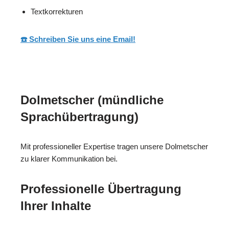
Textkorrekturen
☎️ Schreiben Sie uns eine Email!
Dolmetscher (mündliche
Sprachübertragung)
Mit professioneller Expertise tragen unsere Dolmetscher
zu klarer Kommunikation bei.
Professionelle Übertragung
Ihrer Inhalte