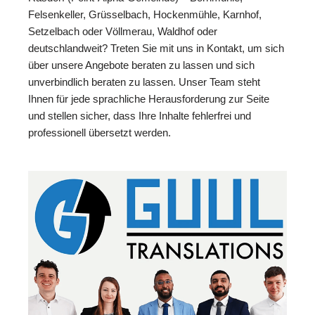
Felsenkeller, Grüsselbach, Hockenmühle, Karnhof,
Setzelbach oder Völlmerau, Waldhof oder
deutschlandweit? Treten Sie mit uns in Kontakt, um sich
über unsere Angebote beraten zu lassen und sich
unverbindlich beraten zu lassen. Unser Team steht
Ihnen für jede sprachliche Herausforderung zur Seite
und stellen sicher, dass Ihre Inhalte fehlerfrei und
professionell übersetzt werden.