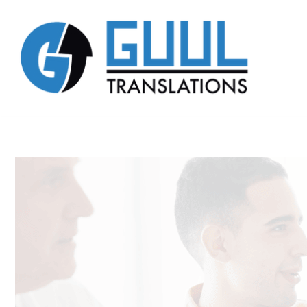
Zum
Inhalt
springen