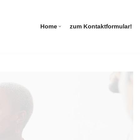
Home
zum Kontaktformular!
Home
zum Kontaktformular!