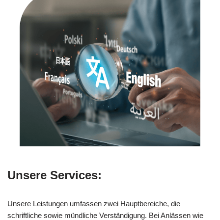
Unsere Services:
Unsere Leistungen umfassen zwei Hauptbereiche, die
schriftliche sowie mündliche Verständigung. Bei Anlässen wie