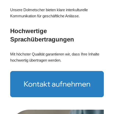
Unsere Dolmetscher bieten klare interkulturelle
Kommunikation für geschäftliche Anlässe.
Hochwertige
Sprachübertragungen
Mit höchster Qualität garantieren wir, dass Ihre Inhalte
hochwertig übertragen werden.