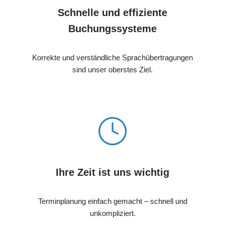
Schnelle und effiziente
Buchungssysteme
Korrekte und verständliche Sprachübertragungen
sind unser oberstes Ziel.
Ihre Zeit ist uns wichtig
Terminplanung einfach gemacht – schnell und
unkompliziert.