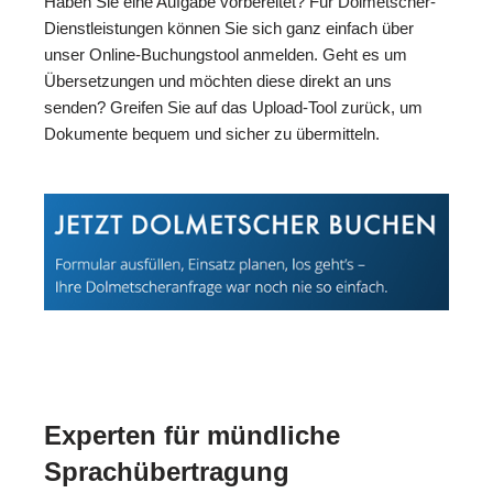
Haben Sie eine Aufgabe vorbereitet? Für Dolmetscher-
Dienstleistungen können Sie sich ganz einfach über
unser Online-Buchungstool anmelden. Geht es um
Übersetzungen und möchten diese direkt an uns
senden? Greifen Sie auf das Upload-Tool zurück, um
Dokumente bequem und sicher zu übermitteln.
Experten für mündliche
Sprachübertragung