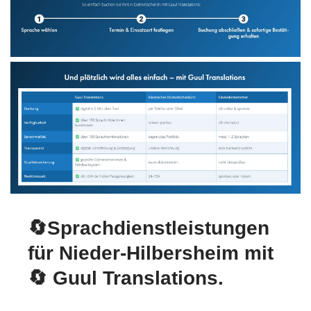
🔄Sprachdienstleistungen
für Nieder-Hilbersheim mit
🔄 Guul Translations
.