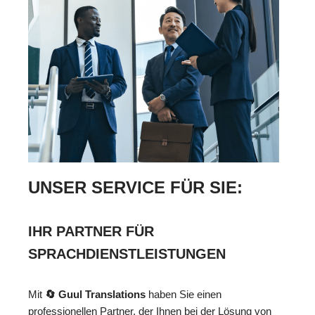
UNSER SERVICE FÜR SIE:
IHR PARTNER FÜR
SPRACHDIENSTLEISTUNGEN
Mit
🔄 Guul Translations
haben Sie einen
professionellen Partner, der Ihnen bei der Lösung von