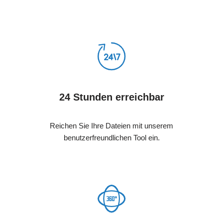
24 Stunden erreichbar
Reichen Sie Ihre Dateien mit unserem
benutzerfreundlichen Tool ein.