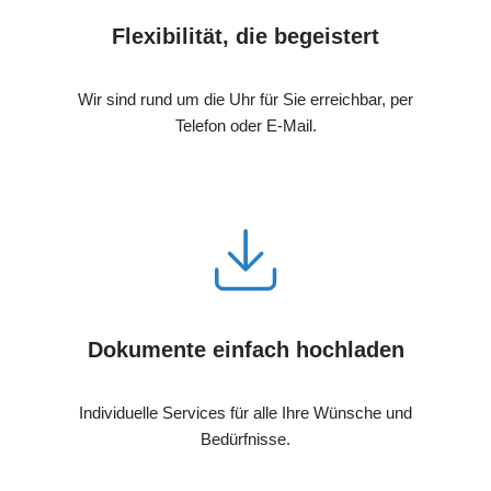
Flexibilität, die begeistert
Wir sind rund um die Uhr für Sie erreichbar, per
Telefon oder E-Mail.
Dokumente einfach hochladen
Individuelle Services für alle Ihre Wünsche und
Bedürfnisse.