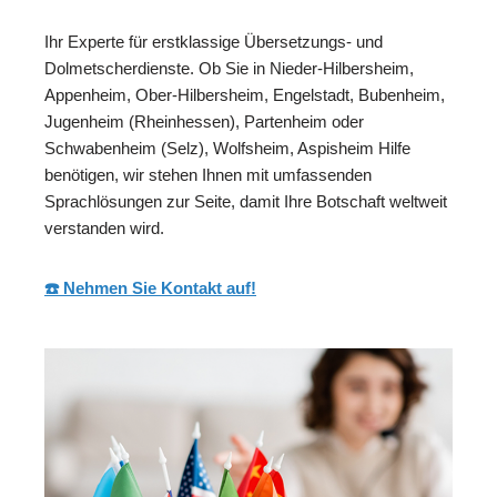
Ihr Experte für erstklassige Übersetzungs- und
Dolmetscherdienste. Ob Sie in Nieder-Hilbersheim,
Appenheim, Ober-Hilbersheim, Engelstadt, Bubenheim,
Jugenheim (Rheinhessen), Partenheim oder
Schwabenheim (Selz), Wolfsheim, Aspisheim Hilfe
benötigen, wir stehen Ihnen mit umfassenden
Sprachlösungen zur Seite, damit Ihre Botschaft weltweit
verstanden wird.
☎️ Nehmen Sie Kontakt auf!