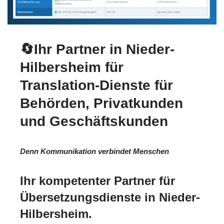
🔄Ihr Partner in Nieder-
Hilbersheim für
Translation-Dienste für
Behörden, Privatkunden
und Geschäftskunden
Denn Kommunikation verbindet Menschen
Ihr kompetenter Partner für
Übersetzungsdienste in Nieder-
Hilbersheim.