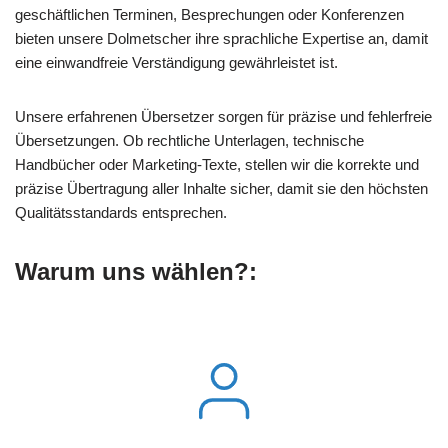
geschäftlichen Terminen, Besprechungen oder Konferenzen
bieten unsere Dolmetscher ihre sprachliche Expertise an, damit
eine einwandfreie Verständigung gewährleistet ist.
Unsere erfahrenen Übersetzer sorgen für präzise und fehlerfreie
Übersetzungen. Ob rechtliche Unterlagen, technische
Handbücher oder Marketing-Texte, stellen wir die korrekte und
präzise Übertragung aller Inhalte sicher, damit sie den höchsten
Qualitätsstandards entsprechen.
Warum uns wählen?: