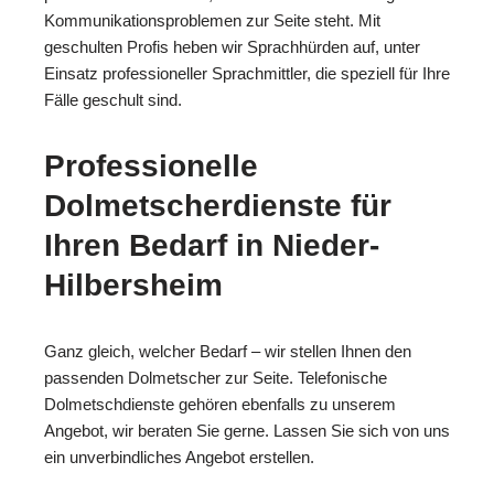
Kommunikationsproblemen zur Seite steht. Mit
geschulten Profis heben wir Sprachhürden auf, unter
Einsatz professioneller Sprachmittler, die speziell für Ihre
Fälle geschult sind.
Professionelle
Dolmetscherdienste für
Ihren Bedarf in Nieder-
Hilbersheim
Ganz gleich, welcher Bedarf – wir stellen Ihnen den
passenden Dolmetscher zur Seite. Telefonische
Dolmetschdienste gehören ebenfalls zu unserem
Angebot, wir beraten Sie gerne. Lassen Sie sich von uns
ein unverbindliches Angebot erstellen.