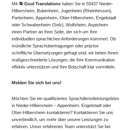
Mit
🔄 Guul Translations
haben Sie in 55437 Nieder-
Hilbersheim, Bubenheim, Jugenheim (Rheinhessen),
Partenheim, Appenheim, Ober-Hilbersheim, Engelstadt
oder Schwabenheim (Selz), Wolfsheim, Aspisheim
einen Partner an Ihrer Seite, der sich um Ihre
individuellen sprachlichen Anforderungen kümmert. Ob
mündliche Sprachübertragungen oder präzise
schriftliche Übersetzungen gefragt sind, wir bieten Ihnen
maßgeschneiderte Lösungen, die Ihre Kommunikation
effektiv unterstützen und Ihre Botschaft klar vermitteln.
Melden Sie sich bei uns!
Möchten Sie ein qualifiziertes Sprachdienstleistungsbüro
in Nieder-Hilbersheim – Appenheim, Engelstadt oder
Ober-Hilbersheim kontaktieren? Kontaktieren Sie uns
unverbindlich, um mehr über unsere Leistungen zu
erfahren. Unser erfahrenes Team unterstützt Sie bei