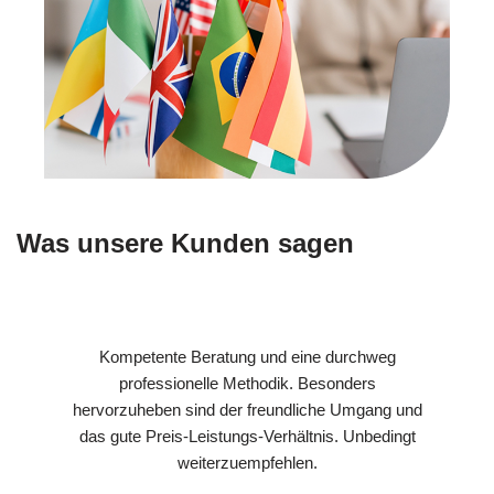
Was unsere Kunden sagen
Kompetente Beratung und eine durchweg
professionelle Methodik. Besonders
hervorzuheben sind der freundliche Umgang und
das gute Preis-Leistungs-Verhältnis. Unbedingt
weiterzuempfehlen.