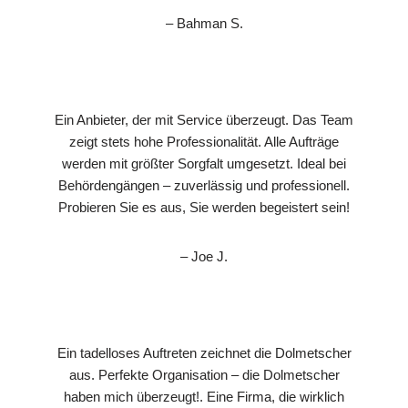
– Bahman S.
Ein Anbieter, der mit Service überzeugt. Das Team
zeigt stets hohe Professionalität. Alle Aufträge
werden mit größter Sorgfalt umgesetzt. Ideal bei
Behördengängen – zuverlässig und professionell.
Probieren Sie es aus, Sie werden begeistert sein!
– Joe J.
Ein tadelloses Auftreten zeichnet die Dolmetscher
aus. Perfekte Organisation – die Dolmetscher
haben mich überzeugt!. Eine Firma, die wirklich