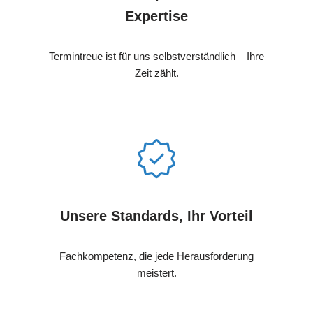
Expertise
Termintreue ist für uns selbstverständlich – Ihre
Zeit zählt.
Unsere Standards, Ihr Vorteil
Fachkompetenz, die jede Herausforderung
meistert.