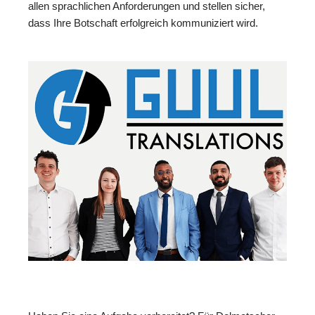
allen sprachlichen Anforderungen und stellen sicher,
dass Ihre Botschaft erfolgreich kommuniziert wird.