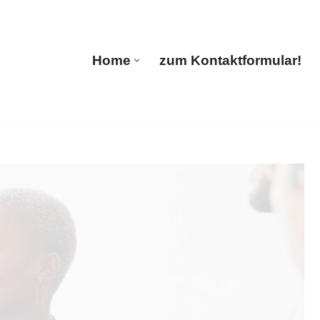
Home
zum Kontaktformular!
Home
zum Kontaktformular!