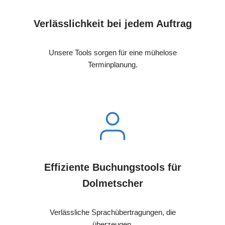
Verlässlichkeit bei jedem Auftrag
Unsere Tools sorgen für eine mühelose
Terminplanung.
Effiziente Buchungstools für
Dolmetscher
Verlässliche Sprachübertragungen, die
überzeugen.