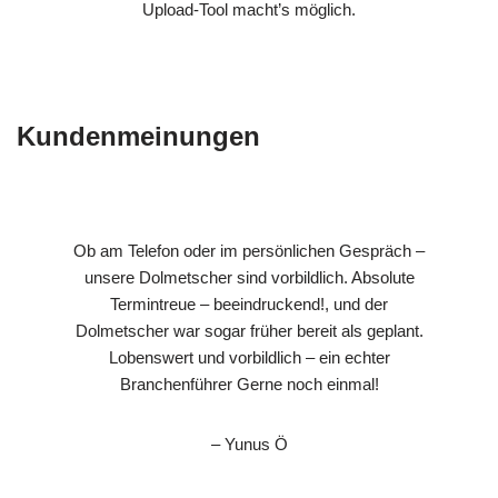
Upload-Tool macht’s möglich.
Kundenmeinungen
Ob am Telefon oder im persönlichen Gespräch –
unsere Dolmetscher sind vorbildlich. Absolute
Termintreue – beeindruckend!, und der
Dolmetscher war sogar früher bereit als geplant.
Lobenswert und vorbildlich – ein echter
Branchenführer Gerne noch einmal!
– Yunus Ö