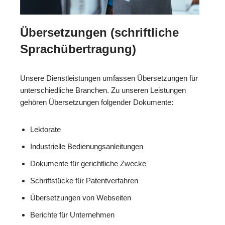
Übersetzungen (schriftliche
Sprachübertragung)
Unsere Dienstleistungen umfassen Übersetzungen für
unterschiedliche Branchen. Zu unseren Leistungen
gehören Übersetzungen folgender Dokumente:
Lektorate
Industrielle Bedienungsanleitungen
Dokumente für gerichtliche Zwecke
Schriftstücke für Patentverfahren
Übersetzungen von Webseiten
Berichte für Unternehmen