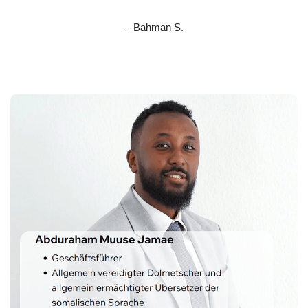
– Bahman S.