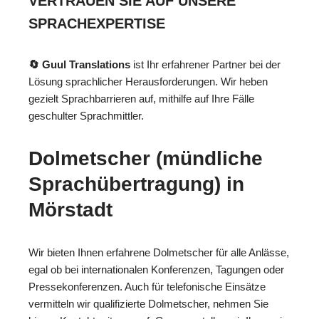
VERTRAUEN SIE AUF UNSERE
SPRACHEXPERTISE
🔄 Guul Translations
ist Ihr erfahrener Partner bei der
Lösung sprachlicher Herausforderungen. Wir heben
gezielt Sprachbarrieren auf, mithilfe auf Ihre Fälle
geschulter Sprachmittler.
Dolmetscher (mündliche
Sprachübertragung) in
Mörstadt
Wir bieten Ihnen erfahrene Dolmetscher für alle Anlässe,
egal ob bei internationalen Konferenzen, Tagungen oder
Pressekonferenzen. Auch für telefonische Einsätze
vermitteln wir qualifizierte Dolmetscher, nehmen Sie