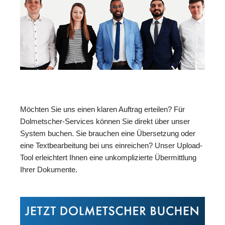
Möchten Sie uns einen klaren Auftrag erteilen? Für
Dolmetscher-Services können Sie direkt über unser
System buchen. Sie brauchen eine Übersetzung oder
eine Textbearbeitung bei uns einreichen? Unser Upload-
Tool erleichtert Ihnen eine unkomplizierte Übermittlung
Ihrer Dokumente.