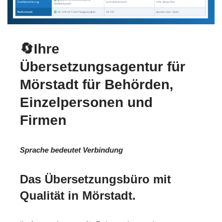
🔄Ihre
Übersetzungsagentur für
Mörstadt für Behörden,
Einzelpersonen und
Firmen
Sprache bedeutet Verbindung
Das Übersetzungsbüro mit
Qualität in Mörstadt.