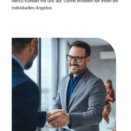
hierzu Kontakt mit uns auf. Gerne erstellen wir Ihnen ein
individuelles Angebot.