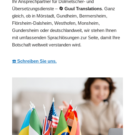
Ihr Ansprechpartner für Dolmetscher- und
Übersetzungsdienste –
🔄 Guul Translations
. Ganz
gleich, ob in Mörstadt, Gundheim, Bermersheim,
Flörsheim-Dalsheim, Westhofen, Monsheim,
Gundersheim oder deutschlandweit, wir stehen Ihnen
mit umfassenden Sprachlösungen zur Seite, damit Ihre
Botschaft weltweit verstanden wird.
☎️ Schreiben Sie uns.