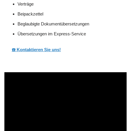
Verträge
Beipackzettel
Beglaubigte Dokumentübersetzungen
Übersetzungen im Express-Service
☎️ Kontaktieren Sie uns!