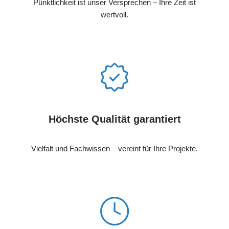
Pünktlichkeit ist unser Versprechen – Ihre Zeit ist
wertvoll.
Höchste Qualität garantiert
Vielfalt und Fachwissen – vereint für Ihre Projekte.