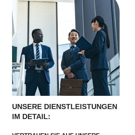
UNSERE DIENSTLEISTUNGEN
IM DETAIL: