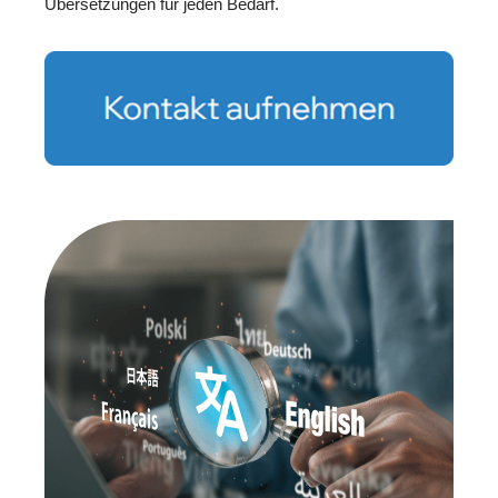
Übersetzungen für jeden Bedarf.