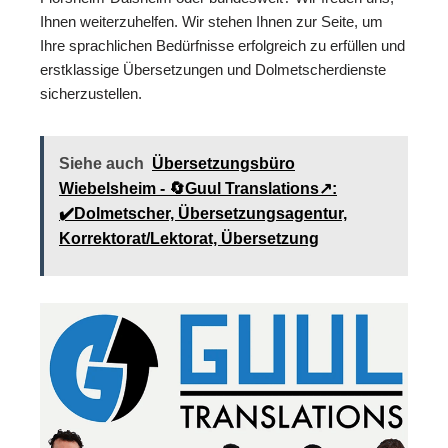
Ihnen weiterzuhelfen. Wir stehen Ihnen zur Seite, um
Ihre sprachlichen Bedürfnisse erfolgreich zu erfüllen und
erstklassige Übersetzungen und Dolmetscherdienste
sicherzustellen.
Siehe auch
Übersetzungsbüro
Wiebelsheim - 🔄Guul Translations↗️:
✔️Dolmetscher, Übersetzungsagentur,
Korrektorat/Lektorat, Übersetzung