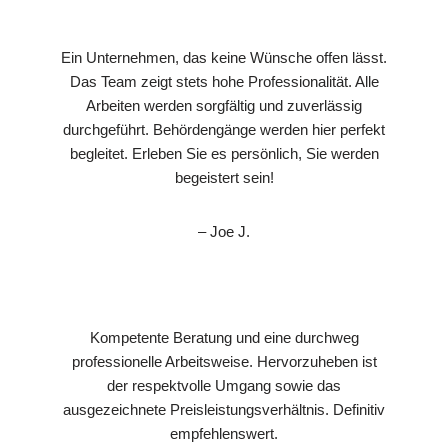
Ein Unternehmen, das keine Wünsche offen lässt.
Das Team zeigt stets hohe Professionalität. Alle
Arbeiten werden sorgfältig und zuverlässig
durchgeführt. Behördengänge werden hier perfekt
begleitet. Erleben Sie es persönlich, Sie werden
begeistert sein!
– Joe J.
Kompetente Beratung und eine durchweg
professionelle Arbeitsweise. Hervorzuheben ist
der respektvolle Umgang sowie das
ausgezeichnete Preisleistungsverhältnis. Definitiv
empfehlenswert.