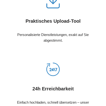
Praktisches Upload-Tool
Personalisierte Dienstleistungen, exakt auf Sie
abgestimmt.
24h Erreichbarkeit
Einfach hochladen, schnell übersetzen – unser