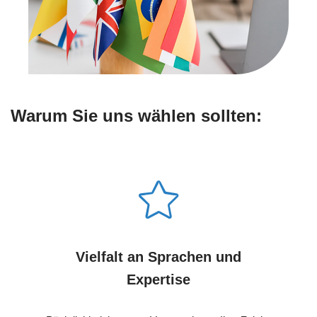
Warum Sie uns wählen sollten:
Vielfalt an Sprachen und
Expertise