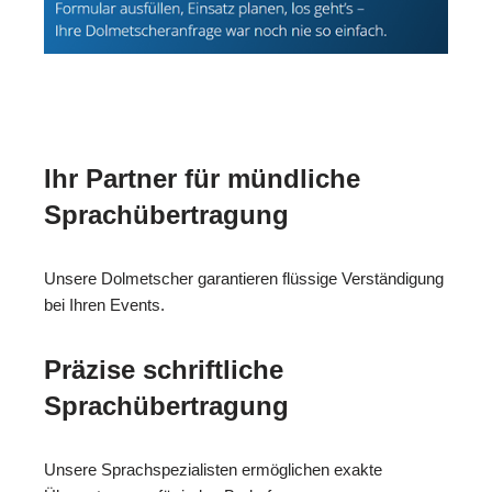
Ihr Partner für mündliche
Sprachübertragung
Unsere Dolmetscher garantieren flüssige Verständigung
bei Ihren Events.
Präzise schriftliche
Sprachübertragung
Unsere Sprachspezialisten ermöglichen exakte