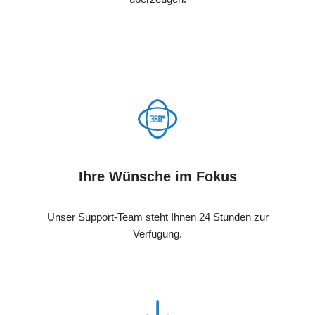
Ihre Wünsche im Fokus
Unser Support-Team steht Ihnen 24 Stunden zur
Verfügung.