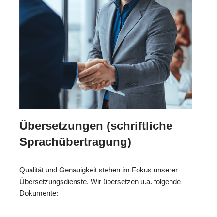
Übersetzungen (schriftliche
Sprachübertragung)
Qualität und Genauigkeit stehen im Fokus unserer
Übersetzungsdienste. Wir übersetzen u.a. folgende
Dokumente: