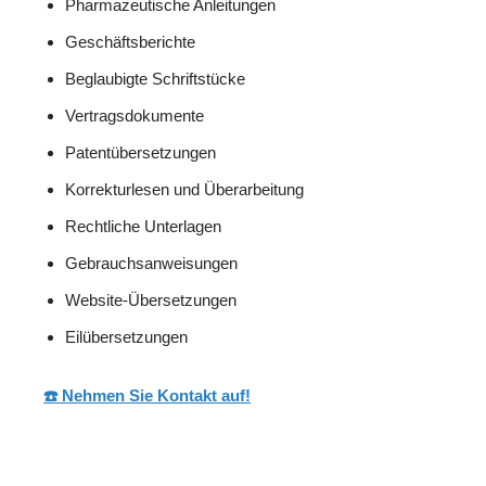
Pharmazeutische Anleitungen
Geschäftsberichte
Beglaubigte Schriftstücke
Vertragsdokumente
Patentübersetzungen
Korrekturlesen und Überarbeitung
Rechtliche Unterlagen
Gebrauchsanweisungen
Website-Übersetzungen
Eilübersetzungen
☎️ Nehmen Sie Kontakt auf!