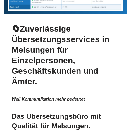
🔄Zuverlässige
Übersetzungsservices in
Melsungen für
Einzelpersonen,
Geschäftskunden und
Ämter.
Weil Kommunikation mehr bedeutet
Das Übersetzungsbüro mit
Qualität für Melsungen.