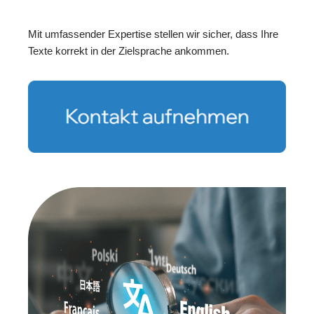
Mit umfassender Expertise stellen wir sicher, dass Ihre
Texte korrekt in der Zielsprache ankommen.