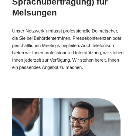
Sprachübertragung) für
Melsungen
Unser Netzwerk umfasst professionelle Dolmetscher,
die Sie bei Behördenterminen, Pressekonferenzen oder
geschäftlichen Meetings begleiten. Auch telefonisch
bieten wir Ihnen professionelle Unterstützung, wir stehen
Ihnen jederzeit zur Verfügung. Wir stehen bereit, Ihnen
ein passendes Angebot zu machen.