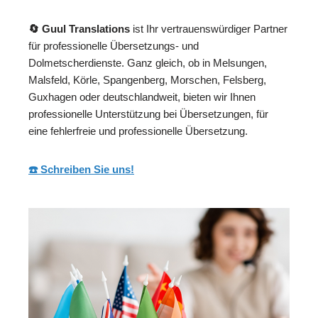
🔄 Guul Translations
ist Ihr vertrauenswürdiger Partner
für professionelle Übersetzungs- und
Dolmetscherdienste. Ganz gleich, ob in Melsungen,
Malsfeld, Körle, Spangenberg, Morschen, Felsberg,
Guxhagen oder deutschlandweit, bieten wir Ihnen
professionelle Unterstützung bei Übersetzungen, für
eine fehlerfreie und professionelle Übersetzung.
☎️ Schreiben Sie uns!