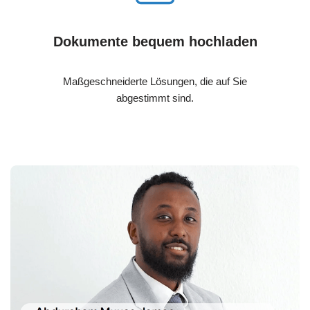
Dokumente bequem hochladen
Maßgeschneiderte Lösungen, die auf Sie
abgestimmt sind.