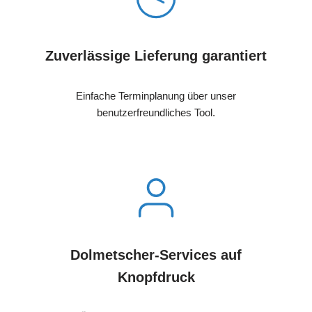
Zuverlässige Lieferung garantiert
Einfache Terminplanung über unser
benutzerfreundliches Tool.
Dolmetscher-Services auf
Knopfdruck