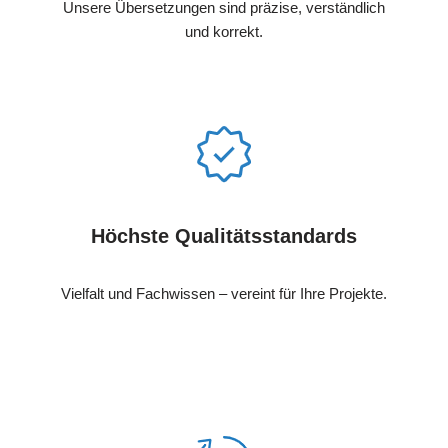
Unsere Übersetzungen sind präzise, verständlich
und korrekt.
Höchste Qualitätsstandards
Vielfalt und Fachwissen – vereint für Ihre Projekte.