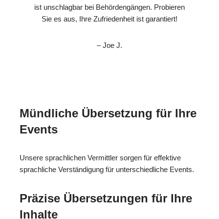
ist unschlagbar bei Behördengängen. Probieren
Sie es aus, Ihre Zufriedenheit ist garantiert!
– Joe J.
Mündliche Übersetzung für Ihre
Events
Unsere sprachlichen Vermittler sorgen für effektive
sprachliche Verständigung für unterschiedliche Events.
Präzise Übersetzungen für Ihre
Inhalte