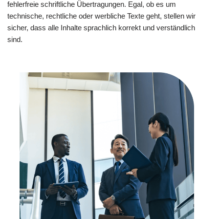
fehlerfreie schriftliche Übertragungen. Egal, ob es um
technische, rechtliche oder werbliche Texte geht, stellen wir
sicher, dass alle Inhalte sprachlich korrekt und verständlich
sind.