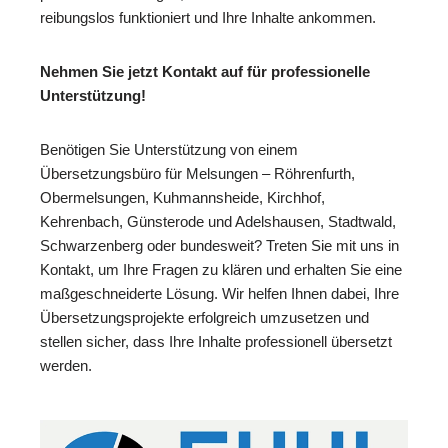
reibungslos funktioniert und Ihre Inhalte ankommen.
Nehmen Sie jetzt Kontakt auf für professionelle
Unterstützung!
Benötigen Sie Unterstützung von einem
Übersetzungsbüro für Melsungen – Röhrenfurth,
Obermelsungen, Kuhmannsheide, Kirchhof,
Kehrenbach, Günsterode und Adelshausen, Stadtwald,
Schwarzenberg oder bundesweit? Treten Sie mit uns in
Kontakt, um Ihre Fragen zu klären und erhalten Sie eine
maßgeschneiderte Lösung. Wir helfen Ihnen dabei, Ihre
Übersetzungsprojekte erfolgreich umzusetzen und
stellen sicher, dass Ihre Inhalte professionell übersetzt
werden.