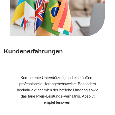
Kundenerfahrungen
Kompetente Unterstützung und eine äußerst
professionelle Herangehensweise. Besonders
beeindruckt hat mich der höfliche Umgang sowie
das faire Preis-Leistungs-Verhältnis. Absolut
empfehlenswert.