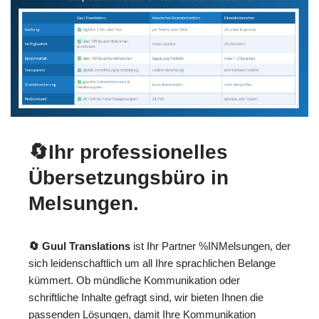
🔄Ihr professionelles
Übersetzungsbüro in
Melsungen.
🔄 Guul Translations
ist Ihr Partner %INMelsungen, der
sich leidenschaftlich um all Ihre sprachlichen Belange
kümmert. Ob mündliche Kommunikation oder
schriftliche Inhalte gefragt sind, wir bieten Ihnen die
passenden Lösungen, damit Ihre Kommunikation