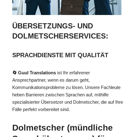
ÜBERSETZUNGS- UND
DOLMETSCHERSERVICES:
SPRACHDIENSTE MIT QUALITÄT
🔄 Guul Translations
ist Ihr erfahrener
Ansprechpartner, wenn es darum geht,
Kommunikationsprobleme zu lösen. Unsere Fachleute
heben Barrieren zwischen Sprachen auf, mithilfe
spezialisierter Übersetzer und Dolmetscher, die auf Ihre
Fälle perfekt vorbereitet sind.
Dolmetscher (mündliche