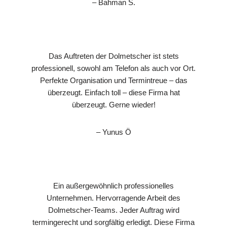
– Bahman S.
Das Auftreten der Dolmetscher ist stets
professionell, sowohl am Telefon als auch vor Ort.
Perfekte Organisation und Termintreue – das
überzeugt. Einfach toll – diese Firma hat
überzeugt. Gerne wieder!
– Yunus Ö
Ein außergewöhnlich professionelles
Unternehmen. Hervorragende Arbeit des
Dolmetscher-Teams. Jeder Auftrag wird
termingerecht und sorgfältig erledigt. Diese Firma