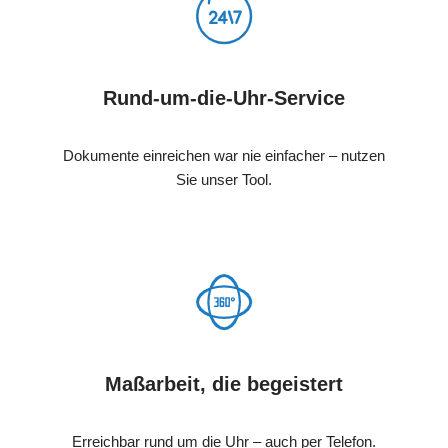
Rund-um-die-Uhr-Service
Dokumente einreichen war nie einfacher – nutzen
Sie unser Tool.
Maßarbeit, die begeistert
Erreichbar rund um die Uhr – auch per Telefon.