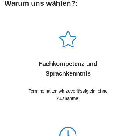
Warum uns wählen?:
Fachkompetenz und
Sprachkenntnis
Termine halten wir zuverlässig ein, ohne
Ausnahme.