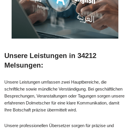
Unsere Leistungen in 34212
Melsungen:
Unsere Leistungen umfassen zwei Hauptbereiche, die
schriftliche sowie mündliche Verständigung. Bei geschäftlichen
Besprechungen, Veranstaltungen oder Tagungen sorgen unsere
erfahrenen Dolmetscher für eine klare Kommunikation, damit
Ihre Botschaft präzise übermittelt wird.
Unsere professionellen Übersetzer sorgen für präzise und