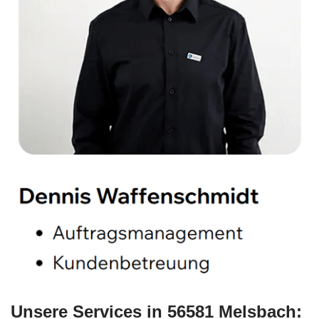
Unsere Services in 56581 Melsbach: