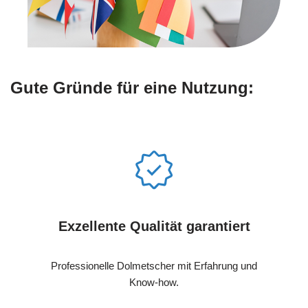
Gute Gründe für eine Nutzung:
Exzellente Qualität garantiert
Professionelle Dolmetscher mit Erfahrung und
Know-how.