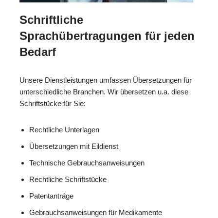
Schriftliche
Sprachübertragungen für jeden
Bedarf
Unsere Dienstleistungen umfassen Übersetzungen für
unterschiedliche Branchen. Wir übersetzen u.a. diese
Schriftstücke für Sie:
Rechtliche Unterlagen
Übersetzungen mit Eildienst
Technische Gebrauchsanweisungen
Rechtliche Schriftstücke
Patentanträge
Gebrauchsanweisungen für Medikamente