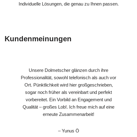
Individuelle Lösungen, die genau zu Ihnen passen.
Kundenmeinungen
Unsere Dolmetscher glänzen durch ihre
Professionalität, sowohl telefonisch als auch vor
Ort. Pünktlichkeit wird hier großgeschrieben,
sogar noch früher als vereinbart und perfekt
vorbereitet. Ein Vorbild an Engagement und
Qualität – großes Lob!. Ich freue mich auf eine
erneute Zusammenarbeit!
– Yunus Ö