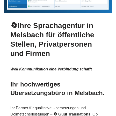
🔄Ihre Sprachagentur in
Melsbach für öffentliche
Stellen, Privatpersonen
und Firmen
Weil Kommunikation eine Verbindung schafft
Ihr hochwertiges
Übersetzungsbüro in Melsbach.
Ihr Partner für qualitative Übersetzungen und
Dolmetscherleistungen –
🔄 Guul Translations
. Ob