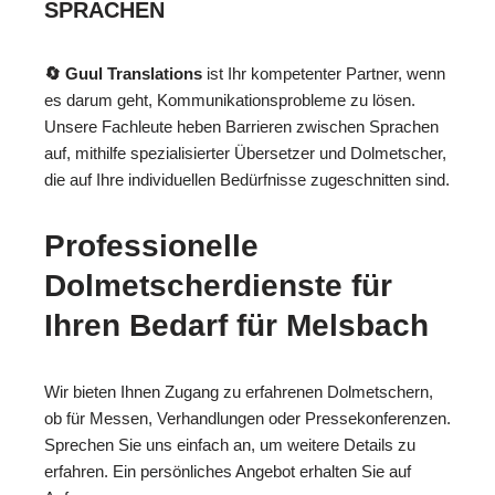
SPRACHEN
🔄 Guul Translations
ist Ihr kompetenter Partner, wenn
es darum geht, Kommunikationsprobleme zu lösen.
Unsere Fachleute heben Barrieren zwischen Sprachen
auf, mithilfe spezialisierter Übersetzer und Dolmetscher,
die auf Ihre individuellen Bedürfnisse zugeschnitten sind.
Professionelle
Dolmetscherdienste für
Ihren Bedarf für Melsbach
Wir bieten Ihnen Zugang zu erfahrenen Dolmetschern,
ob für Messen, Verhandlungen oder Pressekonferenzen.
Sprechen Sie uns einfach an, um weitere Details zu
erfahren. Ein persönliches Angebot erhalten Sie auf