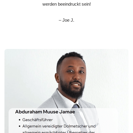
werden beeindruckt sein!
– Joe J.