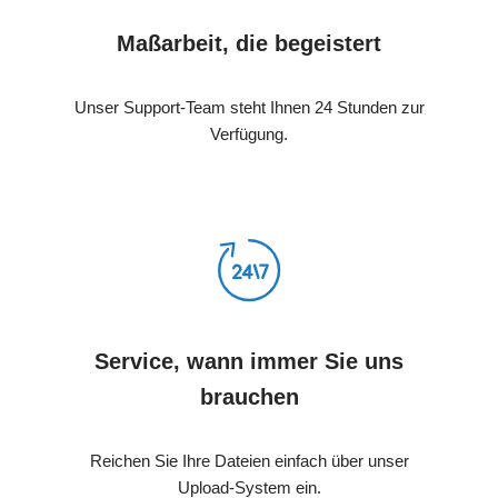
Maßarbeit, die begeistert
Unser Support-Team steht Ihnen 24 Stunden zur
Verfügung.
Service, wann immer Sie uns
brauchen
Reichen Sie Ihre Dateien einfach über unser
Upload-System ein.