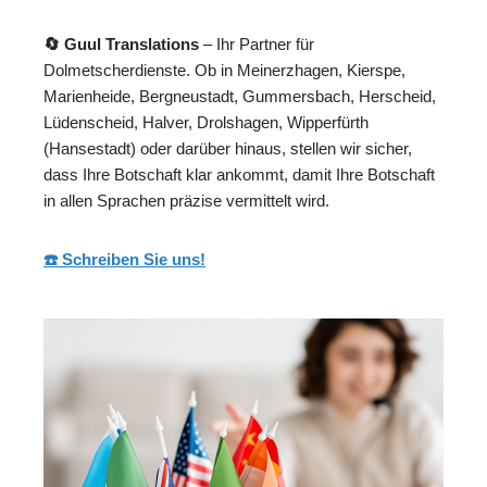
🔄 Guul Translations
– Ihr Partner für
Dolmetscherdienste. Ob in Meinerzhagen, Kierspe,
Marienheide, Bergneustadt, Gummersbach, Herscheid,
Lüdenscheid, Halver, Drolshagen, Wipperfürth
(Hansestadt) oder darüber hinaus, stellen wir sicher,
dass Ihre Botschaft klar ankommt, damit Ihre Botschaft
in allen Sprachen präzise vermittelt wird.
☎️ Schreiben Sie uns!