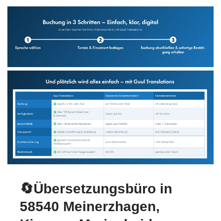
🔄Übersetzungsbüro in
58540 Meinerzhagen,