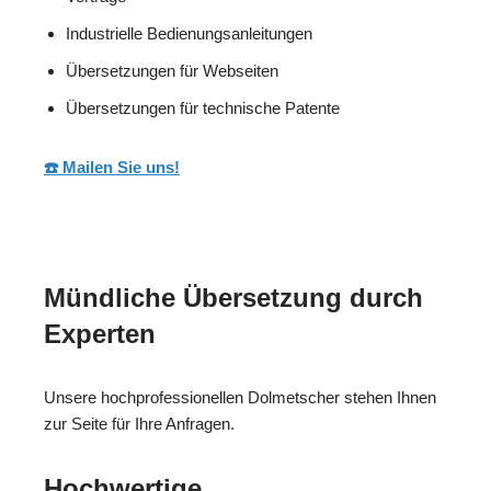
Industrielle Bedienungsanleitungen
Übersetzungen für Webseiten
Übersetzungen für technische Patente
☎️ Mailen Sie uns!
Mündliche Übersetzung durch
Experten
Unsere hochprofessionellen Dolmetscher stehen Ihnen
zur Seite für Ihre Anfragen.
Hochwertige