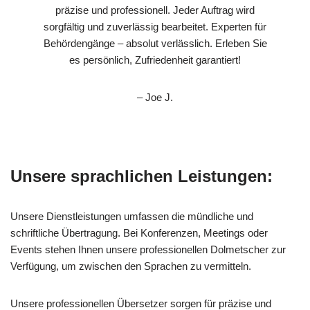
präzise und professionell. Jeder Auftrag wird
sorgfältig und zuverlässig bearbeitet. Experten für
Behördengänge – absolut verlässlich. Erleben Sie
es persönlich, Zufriedenheit garantiert!
– Joe J.
Unsere sprachlichen Leistungen:
Unsere Dienstleistungen umfassen die mündliche und
schriftliche Übertragung. Bei Konferenzen, Meetings oder
Events stehen Ihnen unsere professionellen Dolmetscher zur
Verfügung, um zwischen den Sprachen zu vermitteln.
Unsere professionellen Übersetzer sorgen für präzise und