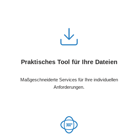
Praktisches Tool für Ihre Dateien
Maßgeschneiderte Services für Ihre individuellen
Anforderungen.