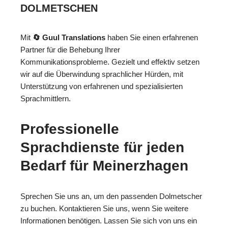
DOLMETSCHEN
Mit
🔄 Guul Translations
haben Sie einen erfahrenen
Partner für die Behebung Ihrer
Kommunikationsprobleme. Gezielt und effektiv setzen
wir auf die Überwindung sprachlicher Hürden, mit
Unterstützung von erfahrenen und spezialisierten
Sprachmittlern.
Professionelle
Sprachdienste für jeden
Bedarf für Meinerzhagen
Sprechen Sie uns an, um den passenden Dolmetscher
zu buchen. Kontaktieren Sie uns, wenn Sie weitere
Informationen benötigen. Lassen Sie sich von uns ein