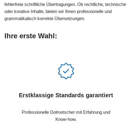
fehlerfreie schriftliche Übertragungen. Ob rechtliche, technische
oder kreative Inhalte, bieten wir Ihnen professionelle und
grammatikalisch korrekte Übersetzungen.
Ihre erste Wahl:
Erstklassige Standards garantiert
Professionelle Dolmetscher mit Erfahrung und
Know-how.