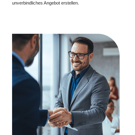
unverbindliches Angebot erstellen.