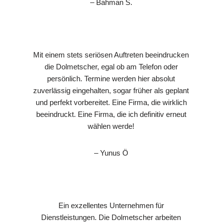
– Bahman S.
Mit einem stets seriösen Auftreten beeindrucken
die Dolmetscher, egal ob am Telefon oder
persönlich. Termine werden hier absolut
zuverlässig eingehalten, sogar früher als geplant
und perfekt vorbereitet. Eine Firma, die wirklich
beeindruckt. Eine Firma, die ich definitiv erneut
wählen werde!
– Yunus Ö
Ein exzellentes Unternehmen für
Dienstleistungen. Die Dolmetscher arbeiten