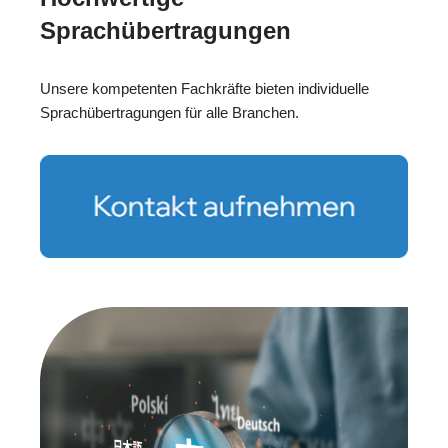
Sprachübertragungen
Unsere kompetenten Fachkräfte bieten individuelle
Sprachübertragungen für alle Branchen.