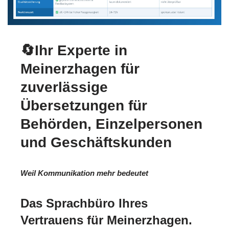
🔄Ihr Experte in
Meinerzhagen für
zuverlässige
Übersetzungen für
Behörden, Einzelpersonen
und Geschäftskunden
Weil Kommunikation mehr bedeutet
Das Sprachbüro Ihres
Vertrauens für Meinerzhagen.