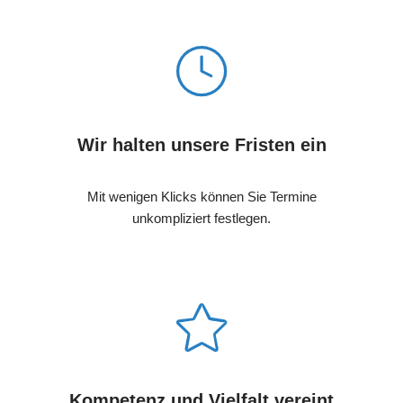
Wir halten unsere Fristen ein
Mit wenigen Klicks können Sie Termine
unkompliziert festlegen.
Kompetenz und Vielfalt vereint