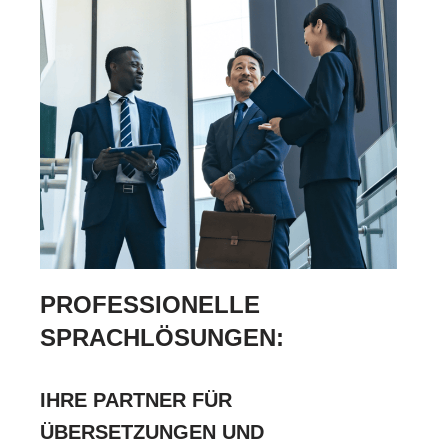
PROFESSIONELLE
SPRACHLÖSUNGEN:
IHRE PARTNER FÜR
ÜBERSETZUNGEN UND