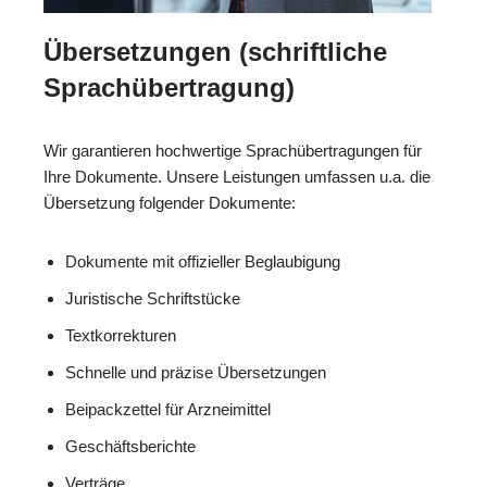
Übersetzungen (schriftliche
Sprachübertragung)
Wir garantieren hochwertige Sprachübertragungen für
Ihre Dokumente. Unsere Leistungen umfassen u.a. die
Übersetzung folgender Dokumente:
Dokumente mit offizieller Beglaubigung
Juristische Schriftstücke
Textkorrekturen
Schnelle und präzise Übersetzungen
Beipackzettel für Arzneimittel
Geschäftsberichte
Verträge