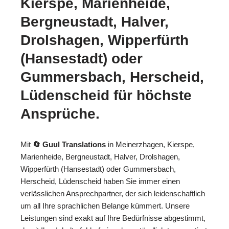
Kierspe, Marienheide,
Bergneustadt, Halver,
Drolshagen, Wipperfürth
(Hansestadt) oder
Gummersbach, Herscheid,
Lüdenscheid für höchste
Ansprüche.
Mit
🔄 Guul Translations
in Meinerzhagen, Kierspe,
Marienheide, Bergneustadt, Halver, Drolshagen,
Wipperfürth (Hansestadt) oder Gummersbach,
Herscheid, Lüdenscheid haben Sie immer einen
verlässlichen Ansprechpartner, der sich leidenschaftlich
um all Ihre sprachlichen Belange kümmert. Unsere
Leistungen sind exakt auf Ihre Bedürfnisse abgestimmt,