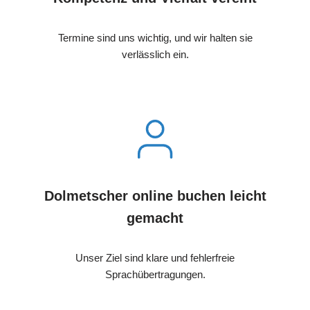
Termine sind uns wichtig, und wir halten sie
verlässlich ein.
Dolmetscher online buchen leicht
gemacht
Unser Ziel sind klare und fehlerfreie
Sprachübertragungen.