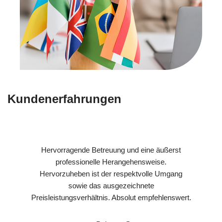
Kundenerfahrungen
Hervorragende Betreuung und eine äußerst
professionelle Herangehensweise.
Hervorzuheben ist der respektvolle Umgang
sowie das ausgezeichnete
Preisleistungsverhältnis. Absolut empfehlenswert.