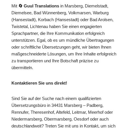
Mit
🔄 Guul Translations
in Marsberg, Diemelstadt,
Diemelsee, Bad Wünnenberg, Volkmarsen, Warburg
(Hansestadt), Korbach (Hansestadt) oder Bad Arolsen,
Twistetal, Lichtenau haben Sie einen engagierten
Sprachpartner, die Ihre Kommunikation erfolgreich
unterstützen. Egal, ob es um mündliche Übertragungen
oder schriftliche Übersetzungen geht, wir bieten Ihnen
maßgeschneiderte Lösungen, um Ihre Inhalte erfolgreich
zu transportieren und Ihre Botschaft präzise zu
übermitteln.
Kontaktieren Sie uns direkt!
Sind Sie auf der Suche nach einem qualifizierten
Übersetzungsbüro in 34431 Marsberg – Padberg,
Rennufer, Theresenhof, Altefeld, Leitmar, Meerhof oder
Niedermarsberg, Obermarsberg, Oesdorf oder auch
deutschlandweit? Treten Sie mit uns in Kontakt, um sich