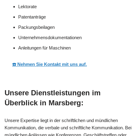
Lektorate
Patentanträge
Packungsbeilagen
Unternehmensdokumentationen
Anleitungen für Maschinen
☎️ Nehmen Sie Kontakt mit uns auf.
Unsere Dienstleistungen im
Überblick in Marsberg:
Unsere Expertise liegt in der schriftlichen und mündlichen
Kommunikation, die verbale und schriftliche Kommunikation. Bei
mündlichen Anlässen wie Konferenzen, Geschäftstreffen oder