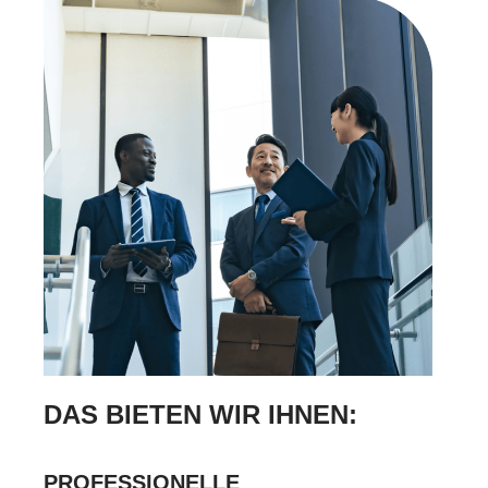
DAS BIETEN WIR IHNEN:
PROFESSIONELLE