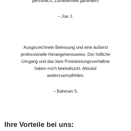
persönlich, Zufriedenheit garantiert!
– Joe J.
Ausgezeichnete Betreuung und eine äußerst
professionelle Herangehensweise. Der höfliche
Umgang und das faire Preisleistungsverhältnis
haben mich beeindruckt. Absolut
weiterzuempfehlen.
– Bahman S.
Ihre Vorteile bei uns: