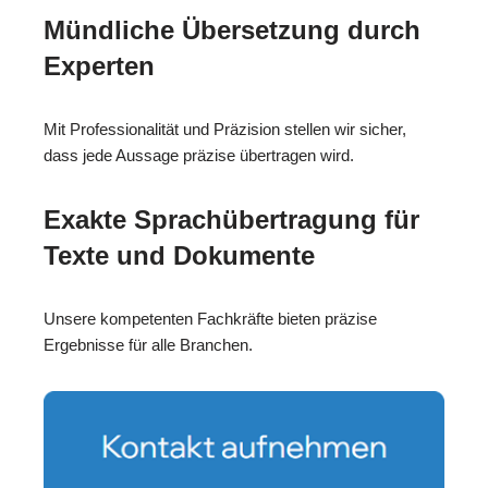
Mündliche Übersetzung durch
Experten
Mit Professionalität und Präzision stellen wir sicher,
dass jede Aussage präzise übertragen wird.
Exakte Sprachübertragung für
Texte und Dokumente
Unsere kompetenten Fachkräfte bieten präzise
Ergebnisse für alle Branchen.