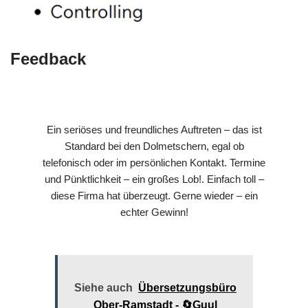
Feedback
Ein seriöses und freundliches Auftreten – das ist
Standard bei den Dolmetschern, egal ob
telefonisch oder im persönlichen Kontakt. Termine
und Pünktlichkeit – ein großes Lob!. Einfach toll –
diese Firma hat überzeugt. Gerne wieder – ein
echter Gewinn!
Siehe auch
Übersetzungsbüro
Ober-Ramstadt - 🔄Guul