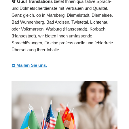
🔄 Guul Translations
bietet Ihnen qualitative Sprach-
und Dolmetscherdienste mit Vertrauen und Qualität.
Ganz gleich, ob in Marsberg, Diemelstadt, Diemelsee,
Bad Wünnenberg, Bad Arolsen, Twistetal, Lichtenau
oder Volkmarsen, Warburg (Hansestadt), Korbach
(Hansestadt), wir bieten Ihnen umfassende
Sprachlösungen, für eine professionelle und fehlerfreie
Übersetzung Ihrer Inhalte.
☎️ Mailen Sie uns.