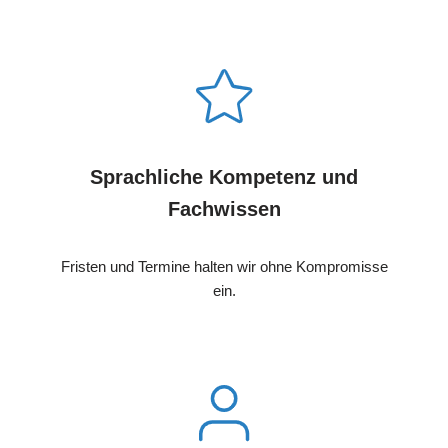
Sprachliche Kompetenz und
Fachwissen
Fristen und Termine halten wir ohne Kompromisse
ein.