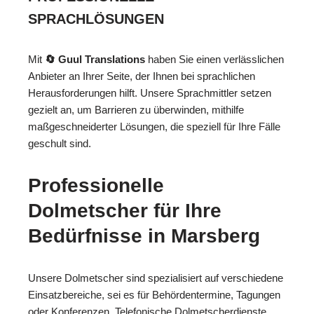
SPRACHLÖSUNGEN
Mit
🔄 Guul Translations
haben Sie einen verlässlichen
Anbieter an Ihrer Seite, der Ihnen bei sprachlichen
Herausforderungen hilft. Unsere Sprachmittler setzen
gezielt an, um Barrieren zu überwinden, mithilfe
maßgeschneiderter Lösungen, die speziell für Ihre Fälle
geschult sind.
Professionelle
Dolmetscher für Ihre
Bedürfnisse in Marsberg
Unsere Dolmetscher sind spezialisiert auf verschiedene
Einsatzbereiche, sei es für Behördentermine, Tagungen
oder Konferenzen. Telefonische Dolmetscherdienste