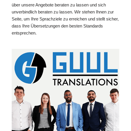
über unsere Angebote beraten zu lassen und sich
unverbindlich beraten zu lassen. Wir stehen Ihnen zur
Seite, um Ihre Sprachziele zu erreichen und stellt sicher,
dass Ihre Übersetzungen den besten Standards
entsprechen.