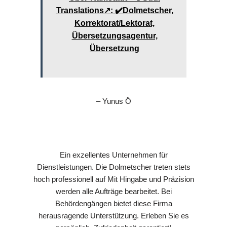
Translations↗️: ✔️Dolmetscher,
Korrektorat/Lektorat,
Übersetzungsagentur,
Übersetzung
– Yunus Ö
Ein exzellentes Unternehmen für
Dienstleistungen. Die Dolmetscher treten stets
hoch professionell auf Mit Hingabe und Präzision
werden alle Aufträge bearbeitet. Bei
Behördengängen bietet diese Firma
herausragende Unterstützung. Erleben Sie es