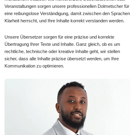
Veranstaltungen sorgen unsere professionellen Dolmetscher für
eine reibungslose Verständigung, damit zwischen den Sprachen
Klarheit herrscht, und Ihre Inhalte korrekt verstanden werden.
Unsere Übersetzer sorgen für eine präzise und korrekte
Übertragung Ihrer Texte und Inhalte. Ganz gleich, ob es um
rechtliche, technische oder kreative Inhalte geht, wir stellen
sicher, dass alle Inhalte präzise übersetzt werden, um Ihre
Kommunikation zu optimieren.