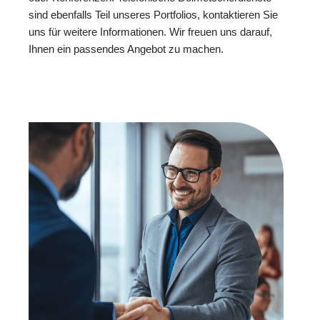
sind ebenfalls Teil unseres Portfolios, kontaktieren Sie
uns für weitere Informationen. Wir freuen uns darauf,
Ihnen ein passendes Angebot zu machen.