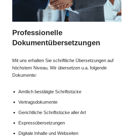
Professionelle
Dokumentübersetzungen
Mit uns erhalten Sie schriftliche Übersetzungen auf
höchstem Niveau. Wir übersetzen u.a. folgende
Dokumente:
Amtlich bestätigte Schriftstücke
Vertragsdokumente
Gerichtliche Schriftstücke aller Art
Expressübersetzungen
Digitale Inhalte und Webseiten