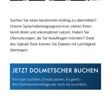
Suchen Sie einen bestimmten Auftrag zu übermitteln?
Unsere Sprachübertragungsservices stehen Ihnen
bereit direkt und unkompliziert nutzen. Haben Sie
Übersetzungen, die Sie beauftragen möchten? Dank
des Upload-Tools können Sie Dateien mit Leichtigkeit
übertragen.