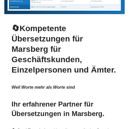
🔄Kompetente
Übersetzungen für
Marsberg für
Geschäftskunden,
Einzelpersonen und Ämter.
Weil Worte mehr als Worte sind
Ihr erfahrener Partner für
Übersetzungen in Marsberg.