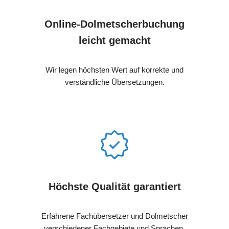
Online-Dolmetscherbuchung
leicht gemacht
Wir legen höchsten Wert auf korrekte und
verständliche Übersetzungen.
Höchste Qualität garantiert
Erfahrene Fachübersetzer und Dolmetscher
verschiedener Fachgebiete und Sprachen.