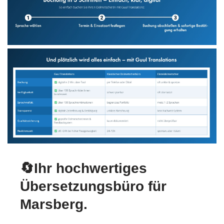
🔄Ihr hochwertiges
Übersetzungsbüro für
Marsberg.