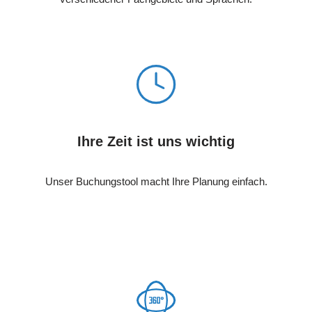
Ihre Zeit ist uns wichtig
Unser Buchungstool macht Ihre Planung einfach.