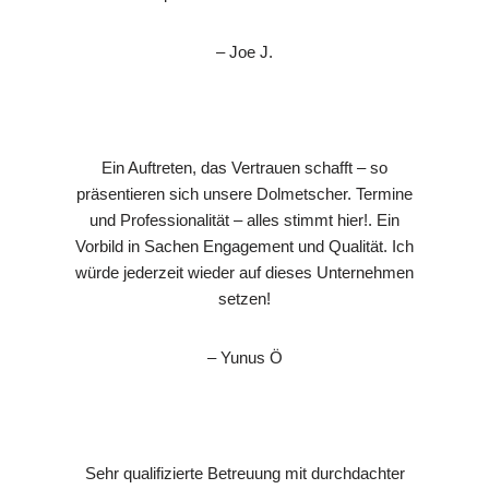
– Joe J.
Ein Auftreten, das Vertrauen schafft – so
präsentieren sich unsere Dolmetscher. Termine
und Professionalität – alles stimmt hier!. Ein
Vorbild in Sachen Engagement und Qualität. Ich
würde jederzeit wieder auf dieses Unternehmen
setzen!
– Yunus Ö
Sehr qualifizierte Betreuung mit durchdachter