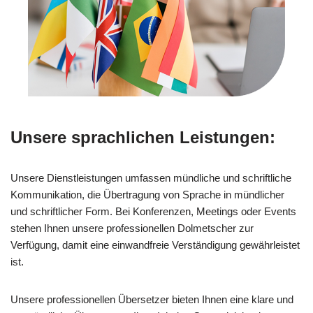
Unsere sprachlichen Leistungen:
Unsere Dienstleistungen umfassen mündliche und schriftliche
Kommunikation, die Übertragung von Sprache in mündlicher
und schriftlicher Form. Bei Konferenzen, Meetings oder Events
stehen Ihnen unsere professionellen Dolmetscher zur
Verfügung, damit eine einwandfreie Verständigung gewährleistet
ist.
Unsere professionellen Übersetzer bieten Ihnen eine klare und