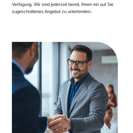
Verfügung. Wir sind jederzeit bereit, Ihnen ein auf Sie
zugeschnittenes Angebot zu unterbreiten.