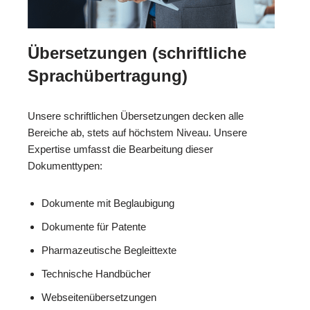
Übersetzungen (schriftliche
Sprachübertragung)
Unsere schriftlichen Übersetzungen decken alle
Bereiche ab, stets auf höchstem Niveau. Unsere
Expertise umfasst die Bearbeitung dieser
Dokumenttypen:
Dokumente mit Beglaubigung
Dokumente für Patente
Pharmazeutische Begleittexte
Technische Handbücher
Webseitenübersetzungen