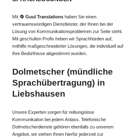
Mit
🔄 Guul Translations
haben Sie einen
vertrauenswürdigen Dienstleister, der Ihnen bei der
Lösung von Kommunikationsproblemen zur Seite steht.
Mit geschulten Profis heben wir Sprachhürden auf,
mithilfe maßgeschneiderter Lösungen, die individuell auf
Ihre Bedürfnisse abgestimmt wurden.
Dolmetscher (mündliche
Sprachübertragung) in
Liebshausen
Unsere Experten sorgen für reibungslose
Kommunikation bei jedem Anlass. Telefonische
Dolmetscherdienste gehören ebenfalls zu unserem
Angebot, wir stehen Ihnen hierfür jederzeit zur