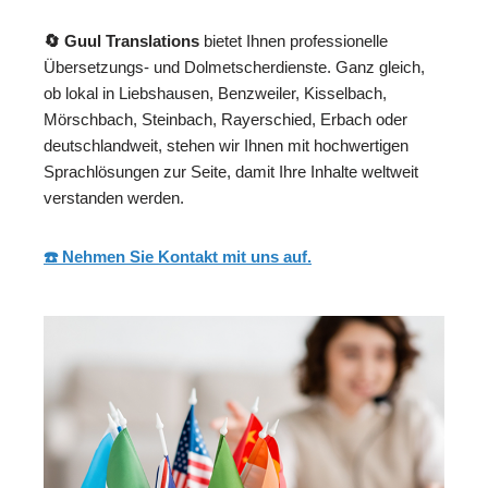
🔄 Guul Translations
bietet Ihnen professionelle
Übersetzungs- und Dolmetscherdienste. Ganz gleich,
ob lokal in Liebshausen, Benzweiler, Kisselbach,
Mörschbach, Steinbach, Rayerschied, Erbach oder
deutschlandweit, stehen wir Ihnen mit hochwertigen
Sprachlösungen zur Seite, damit Ihre Inhalte weltweit
verstanden werden.
☎️ Nehmen Sie Kontakt mit uns auf.