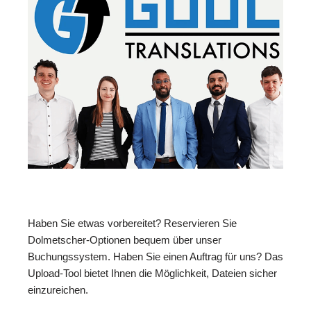
Haben Sie etwas vorbereitet? Reservieren Sie
Dolmetscher-Optionen bequem über unser
Buchungssystem. Haben Sie einen Auftrag für uns? Das
Upload-Tool bietet Ihnen die Möglichkeit, Dateien sicher
einzureichen.