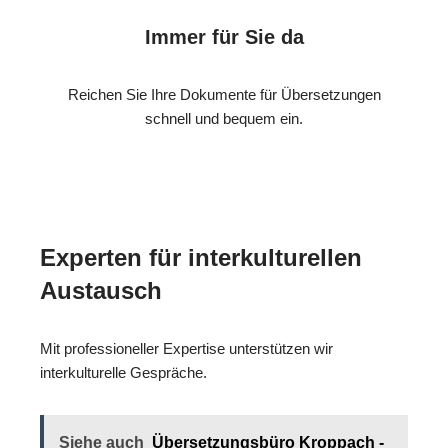
Immer für Sie da
Reichen Sie Ihre Dokumente für Übersetzungen
schnell und bequem ein.
Experten für interkulturellen
Austausch
Mit professioneller Expertise unterstützen wir
interkulturelle Gespräche.
Siehe auch
Übersetzungsbüro Kroppach -