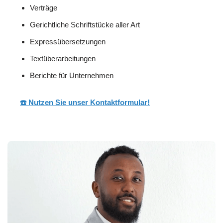
Verträge
Gerichtliche Schriftstücke aller Art
Expressübersetzungen
Textüberarbeitungen
Berichte für Unternehmen
☎️ Nutzen Sie unser Kontaktformular!