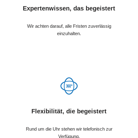
Expertenwissen, das begeistert
Wir achten darauf, alle Fristen zuverlässig
einzuhalten.
Flexibilität, die begeistert
Rund um die Uhr stehen wir telefonisch zur
Verfügung.