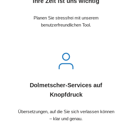
Ihre Zeit ist uns wichtig
Planen Sie stressfrei mit unserem
benutzerfreundlichen Tool.
Dolmetscher-Services auf
Knopfdruck
Übersetzungen, auf die Sie sich verlassen können
– klar und genau.