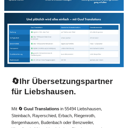
🔄Ihr Übersetzungspartner
für Liebshausen.
Mit
🔄 Guul Translations
in 55494 Liebshausen,
Steinbach, Rayerschied, Erbach, Riegenroth,
Bergenhausen, Budenbach oder Benzweiler,