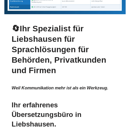
🔄Ihr Spezialist für
Liebshausen für
Sprachlösungen für
Behörden, Privatkunden
und Firmen
Weil Kommunikation mehr ist als ein Werkzeug.
Ihr erfahrenes
Übersetzungsbüro in
Liebshausen.