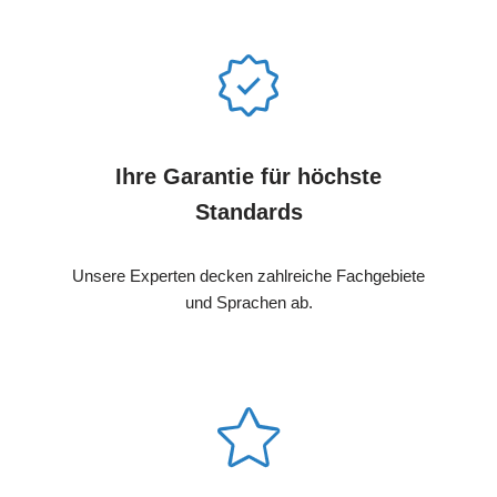
Ihre Garantie für höchste
Standards
Unsere Experten decken zahlreiche Fachgebiete
und Sprachen ab.