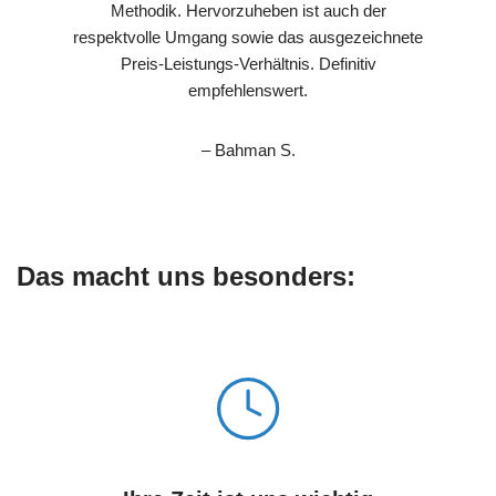
Methodik. Hervorzuheben ist auch der
respektvolle Umgang sowie das ausgezeichnete
Preis-Leistungs-Verhältnis. Definitiv
empfehlenswert.
– Bahman S.
Das macht uns besonders: