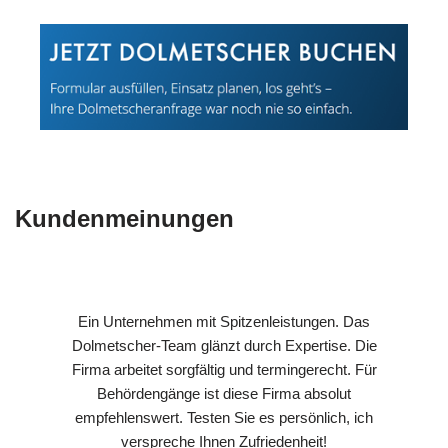
Kundenmeinungen
Ein Unternehmen mit Spitzenleistungen. Das
Dolmetscher-Team glänzt durch Expertise. Die
Firma arbeitet sorgfältig und termingerecht. Für
Behördengänge ist diese Firma absolut
empfehlenswert. Testen Sie es persönlich, ich
verspreche Ihnen Zufriedenheit!