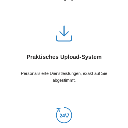
Praktisches Upload-System
Personalisierte Dienstleistungen, exakt auf Sie
abgestimmt.