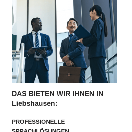
DAS BIETEN WIR IHNEN IN
Liebshausen:
PROFESSIONELLE
SPRACHLÖSUNGEN