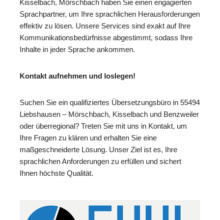
Kisselbach, Mörschbach haben Sie einen engagierten
Sprachpartner, um Ihre sprachlichen Herausforderungen
effektiv zu lösen. Unsere Services sind exakt auf Ihre
Kommunikationsbedürfnisse abgestimmt, sodass Ihre
Inhalte in jeder Sprache ankommen.
Kontakt aufnehmen und loslegen!
Suchen Sie ein qualifiziertes Übersetzungsbüro in 55494
Liebshausen – Mörschbach, Kisselbach und Benzweiler
oder überregional? Treten Sie mit uns in Kontakt, um
Ihre Fragen zu klären und erhalten Sie eine
maßgeschneiderte Lösung. Unser Ziel ist es, Ihre
sprachlichen Anforderungen zu erfüllen und sichert
Ihnen höchste Qualität.