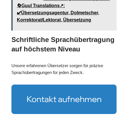
🔄Guul Translations↗️:
✔️Übersetzungsagentur, Dolmetscher,
Korrektorat/Lektorat, Übersetzung
Schriftliche Sprachübertragung
auf höchstem Niveau
Unsere erfahrenen Übersetzer sorgen für präzise
Sprachübertragungen für jeden Zweck.