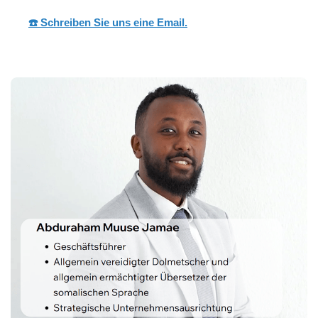
☎️ Schreiben Sie uns eine Email.