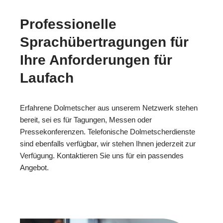
Professionelle
Sprachübertragungen für
Ihre Anforderungen für
Laufach
Erfahrene Dolmetscher aus unserem Netzwerk stehen
bereit, sei es für Tagungen, Messen oder
Pressekonferenzen. Telefonische Dolmetscherdienste
sind ebenfalls verfügbar, wir stehen Ihnen jederzeit zur
Verfügung. Kontaktieren Sie uns für ein passendes
Angebot.