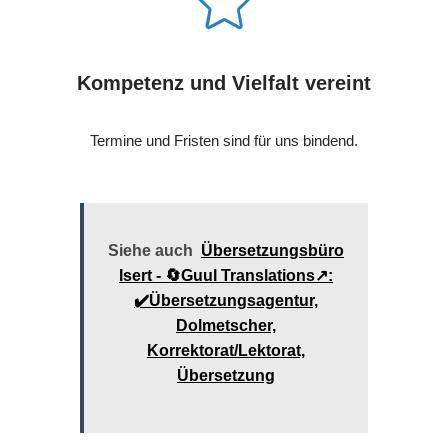
Kompetenz und Vielfalt vereint
Termine und Fristen sind für uns bindend.
Siehe auch
Übersetzungsbüro
Isert - 🔄Guul Translations↗️:
✔️Übersetzungsagentur,
Dolmetscher,
Korrektorat/Lektorat,
Übersetzung