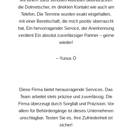
die Dolmetscher, im direkten Kontakt wie auch am
Telefon. Die Termine wurden exakt eingehalten,
mit einer Bereitschaft, die mich positiv überrascht
hat. Ein hervorragender Service, der Anerkennung
verdient Ein absolut zuverlässiger Partner – gerne
wieder!
– Yunus Ö
Diese Firma bietet herausragende Services. Das
Team arbeitet stets präzise und zuverlässig. Die
Firma überzeugt durch Sorgfalt und Präzision. Vor
allem für Behördengänge ist dieses Unternehmen
unschlagbar. Testen Sie es, Ihre Zufriedenheit ist
sicher!