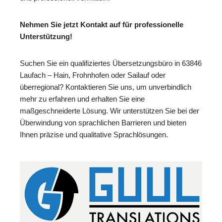
Nehmen Sie jetzt Kontakt auf für professionelle
Unterstützung!
Suchen Sie ein qualifiziertes Übersetzungsbüro in 63846
Laufach – Hain, Frohnhofen oder Sailauf oder
überregional? Kontaktieren Sie uns, um unverbindlich
mehr zu erfahren und erhalten Sie eine
maßgeschneiderte Lösung. Wir unterstützen Sie bei der
Überwindung von sprachlichen Barrieren und bieten
Ihnen präzise und qualitative Sprachlösungen.