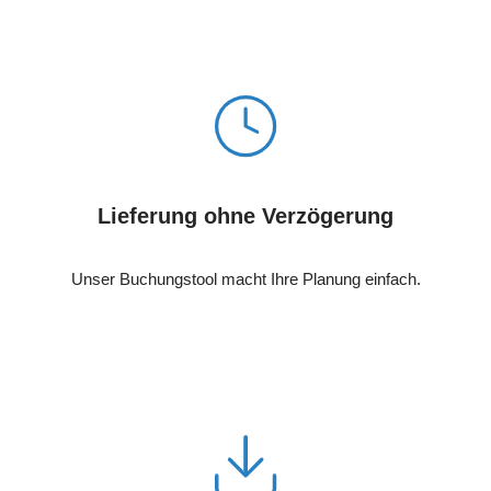
Lieferung ohne Verzögerung
Unser Buchungstool macht Ihre Planung einfach.