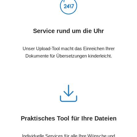
Service rund um die Uhr
Unser Upload-Tool macht das Einreichen Ihrer
Dokumente für Übersetzungen kinderleicht.
Praktisches Tool für Ihre Dateien
Individuelle Services für alle Ihre Wünsche und