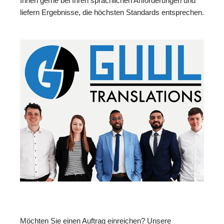
Ihnen gerne bei Ihren sprachlichen Anforderungen und
liefern Ergebnisse, die höchsten Standards entsprechen.
Möchten Sie einen Auftrag einreichen? Unsere