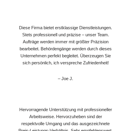
Diese Firma bietet erstklassige Dienstleistungen.
Stets professionell und präzise – unser Team.
Aufträge werden immer mit größter Präzision
bearbeitet. Behördengänge werden durch dieses
Unternehmen perfekt begleitet. Überzeugen Sie
sich persönlich, ich verspreche Zufriedenheit!
– Joe J.
Hervorragende Unterstützung mit professioneller
Arbeitsweise. Hervorzuheben sind der
respektvolle Umgang und das ausgezeichnete
Preis-Leistungs-Verhältnis. Sehr empfehlenswert.