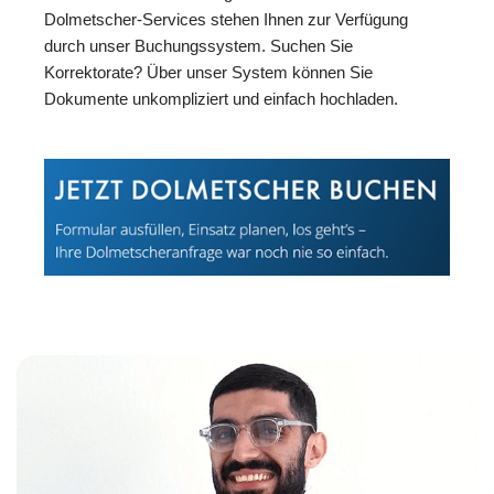
Dolmetscher-Services stehen Ihnen zur Verfügung
durch unser Buchungssystem. Suchen Sie
Korrektorate? Über unser System können Sie
Dokumente unkompliziert und einfach hochladen.