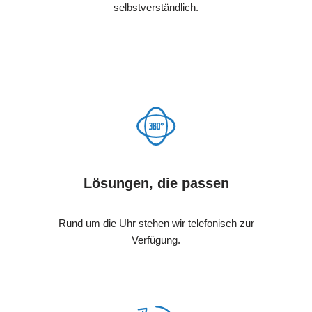
selbstverständlich.
Lösungen, die passen
Rund um die Uhr stehen wir telefonisch zur
Verfügung.