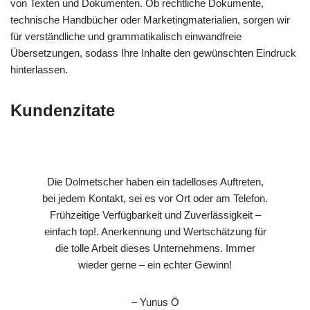
von Texten und Dokumenten. Ob rechtliche Dokumente,
technische Handbücher oder Marketingmaterialien, sorgen wir
für verständliche und grammatikalisch einwandfreie
Übersetzungen, sodass Ihre Inhalte den gewünschten Eindruck
hinterlassen.
Kundenzitate
Die Dolmetscher haben ein tadelloses Auftreten,
bei jedem Kontakt, sei es vor Ort oder am Telefon.
Frühzeitige Verfügbarkeit und Zuverlässigkeit –
einfach top!. Anerkennung und Wertschätzung für
die tolle Arbeit dieses Unternehmens. Immer
wieder gerne – ein echter Gewinn!
– Yunus Ö