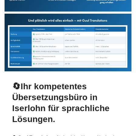
🔄Ihr kompetentes
Übersetzungsbüro in
Iserlohn für sprachliche
Lösungen.