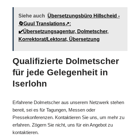
Siehe auch
Übersetzungsbüro Hillscheid -
🔄Guul Translations↗️:
✔️Übersetzungsagentur, Dolmetscher,
Korrektorat/Lektorat, Übersetzung
Qualifizierte Dolmetscher
für jede Gelegenheit in
Iserlohn
Erfahrene Dolmetscher aus unserem Netzwerk stehen
bereit, sei es für Tagungen, Messen oder
Pressekonferenzen. Kontaktieren Sie uns, um mehr zu
erfahren. Zögern Sie nicht, uns für ein Angebot zu
kontaktieren.