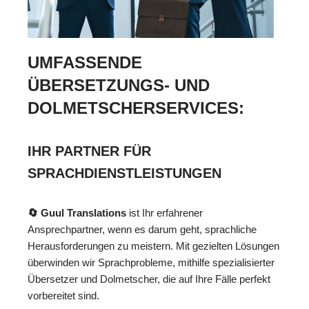
UMFASSENDE
ÜBERSETZUNGS- UND
DOLMETSCHERSERVICES:
IHR PARTNER FÜR
SPRACHDIENSTLEISTUNGEN
🔄 Guul Translations
ist Ihr erfahrener
Ansprechpartner, wenn es darum geht, sprachliche
Herausforderungen zu meistern. Mit gezielten Lösungen
überwinden wir Sprachprobleme, mithilfe spezialisierter
Übersetzer und Dolmetscher, die auf Ihre Fälle perfekt
vorbereitet sind.