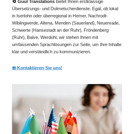
🔄 Guul Translations
bietet Ihnen erstklassige
Übersetzungs- und Dolmetscherdienste. Egal, ob lokal
in Iserlohn oder überregional in Hemer, Nachrodt-
Wiblingwerde, Altena, Menden (Sauerland), Neuenrade,
Schwerte (Hansestadt an der Ruhr), Fröndenberg
(Ruhr), Balve, Werdohl, wir stehen Ihnen mit
umfassenden Sprachlösungen zur Seite, um Ihre Inhalte
klar und verständlich zu kommunizieren.
☎️ Kontaktieren Sie uns!