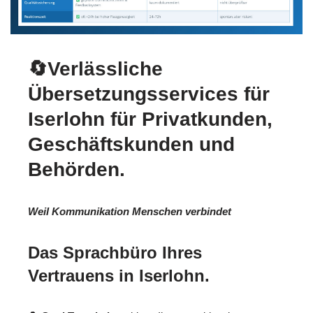
🔄Verlässliche
Übersetzungsservices für
Iserlohn für Privatkunden,
Geschäftskunden und
Behörden.
Weil Kommunikation Menschen verbindet
Das Sprachbüro Ihres
Vertrauens in Iserlohn.