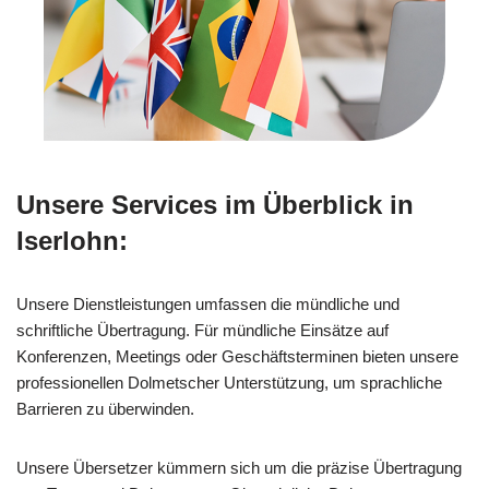
Unsere Services im Überblick in
Iserlohn:
Unsere Dienstleistungen umfassen die mündliche und
schriftliche Übertragung. Für mündliche Einsätze auf
Konferenzen, Meetings oder Geschäftsterminen bieten unsere
professionellen Dolmetscher Unterstützung, um sprachliche
Barrieren zu überwinden.
Unsere Übersetzer kümmern sich um die präzise Übertragung