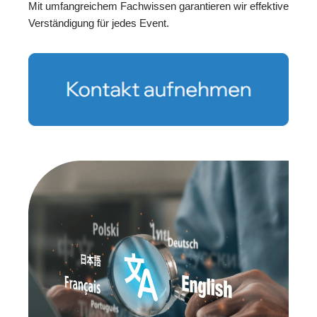
Mit umfangreichem Fachwissen garantieren wir effektive
Verständigung für jedes Event.