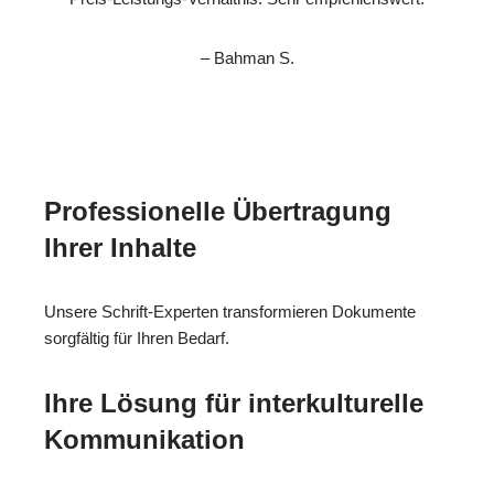
– Bahman S.
Professionelle Übertragung
Ihrer Inhalte
Unsere Schrift-Experten transformieren Dokumente
sorgfältig für Ihren Bedarf.
Ihre Lösung für interkulturelle
Kommunikation