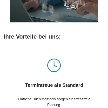
Ihre Vorteile bei uns:
Termintreue als Standard
Einfache Buchungstools sorgen für stressfreie
Planung.