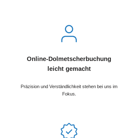
Online-Dolmetscherbuchung
leicht gemacht
Präzision und Verständlichkeit stehen bei uns im
Fokus.