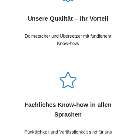
Unsere Qualität – Ihr Vorteil
Dolmetscher und Übersetzer mit fundiertem
Know-how.
Fachliches Know-how in allen
Sprachen
Pünktlichkeit und Verlässlichkeit sind für uns