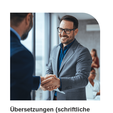
Übersetzungen (schriftliche