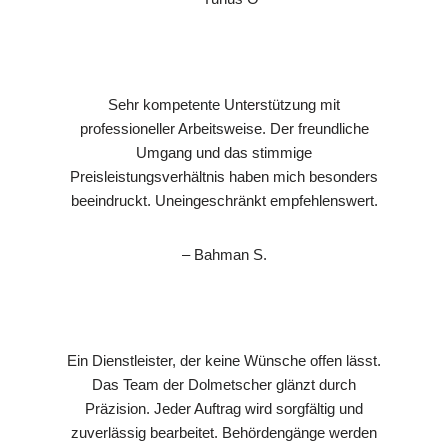
Sehr kompetente Unterstützung mit
professioneller Arbeitsweise. Der freundliche
Umgang und das stimmige
Preisleistungsverhältnis haben mich besonders
beeindruckt. Uneingeschränkt empfehlenswert.
– Bahman S.
Ein Dienstleister, der keine Wünsche offen lässt.
Das Team der Dolmetscher glänzt durch
Präzision. Jeder Auftrag wird sorgfältig und
zuverlässig bearbeitet. Behördengänge werden