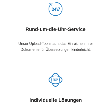
Rund-um-die-Uhr-Service
Unser Upload-Tool macht das Einreichen Ihrer
Dokumente für Übersetzungen kinderleicht.
Individuelle Lösungen