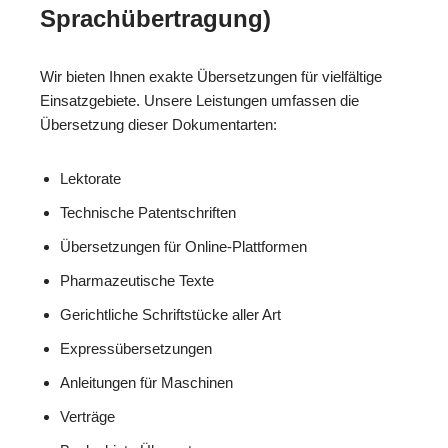
Sprachübertragung)
Wir bieten Ihnen exakte Übersetzungen für vielfältige
Einsatzgebiete. Unsere Leistungen umfassen die
Übersetzung dieser Dokumentarten:
Lektorate
Technische Patentschriften
Übersetzungen für Online-Plattformen
Pharmazeutische Texte
Gerichtliche Schriftstücke aller Art
Expressübersetzungen
Anleitungen für Maschinen
Verträge