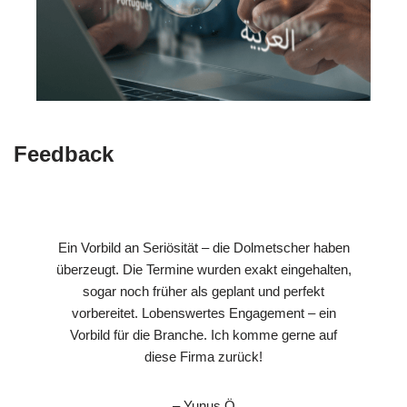
Feedback
Ein Vorbild an Seriösität – die Dolmetscher haben
überzeugt. Die Termine wurden exakt eingehalten,
sogar noch früher als geplant und perfekt
vorbereitet. Lobenswertes Engagement – ein
Vorbild für die Branche. Ich komme gerne auf
diese Firma zurück!
– Yunus Ö