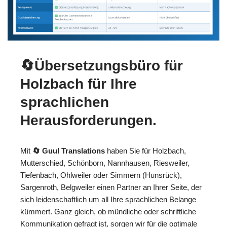
🔄Übersetzungsbüro für
Holzbach für Ihre
sprachlichen
Herausforderungen.
Mit
🔄 Guul Translations
haben Sie für Holzbach,
Mutterschied, Schönborn, Nannhausen, Riesweiler,
Tiefenbach, Ohlweiler oder Simmern (Hunsrück),
Sargenroth, Belgweiler einen Partner an Ihrer Seite, der
sich leidenschaftlich um all Ihre sprachlichen Belange
kümmert. Ganz gleich, ob mündliche oder schriftliche
Kommunikation gefragt ist, sorgen wir für die optimale