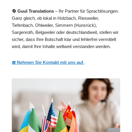
🔄 Guul Translations
– Ihr Partner für Sprachlösungen.
Ganz gleich, ob lokal in Holzbach, Riesweiler,
Tiefenbach, Ohlweiler, Simmern (Hunsrück),
Sargenroth, Belgweiler oder deutschlandweit, stellen wir
sicher, dass Ihre Botschaft klar und fehlerfrei vermittelt
wird, damit Ihre Inhalte weltweit verstanden werden.
☎️ Nehmen Sie Kontakt mit uns auf.