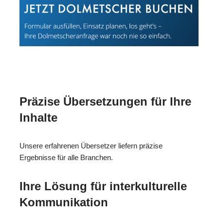
Präzise Übersetzungen für Ihre
Inhalte
Unsere erfahrenen Übersetzer liefern präzise
Ergebnisse für alle Branchen.
Ihre Lösung für interkulturelle
Kommunikation