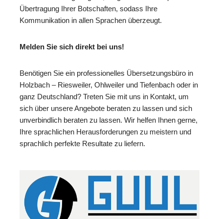
Übertragung Ihrer Botschaften, sodass Ihre
Kommunikation in allen Sprachen überzeugt.
Melden Sie sich direkt bei uns!
Benötigen Sie ein professionelles Übersetzungsbüro in
Holzbach – Riesweiler, Ohlweiler und Tiefenbach oder in
ganz Deutschland? Treten Sie mit uns in Kontakt, um
sich über unsere Angebote beraten zu lassen und sich
unverbindlich beraten zu lassen. Wir helfen Ihnen gerne,
Ihre sprachlichen Herausforderungen zu meistern und
sprachlich perfekte Resultate zu liefern.