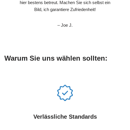
hier bestens betreut. Machen Sie sich selbst ein
Bild, ich garantiere Zufriedenheit!
– Joe J.
Warum Sie uns wählen sollten:
Verlässliche Standards