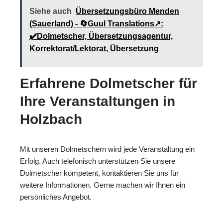
Siehe auch
Übersetzungsbüro Menden
(Sauerland) - 🔄Guul Translations↗️:
✔️Dolmetscher, Übersetzungsagentur,
Korrektorat/Lektorat, Übersetzung
Erfahrene Dolmetscher für
Ihre Veranstaltungen in
Holzbach
Mit unseren Dolmetschern wird jede Veranstaltung ein
Erfolg. Auch telefonisch unterstützen Sie unsere
Dolmetscher kompetent, kontaktieren Sie uns für
weitere Informationen. Gerne machen wir Ihnen ein
persönliches Angebot.