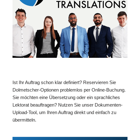
Ist Ihr Auftrag schon klar definiert? Reservieren Sie
Dolmetscher-Optionen problemlos per Online-Buchung.
Sie möchten eine Übersetzung oder ein sprachliches
Lektorat beauftragen? Nutzen Sie unser Dokumenten-
Upload-Tool, um Ihren Auftrag direkt und einfach zu
übermitteln.