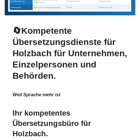
🔄Kompetente
Übersetzungsdienste für
Holzbach für Unternehmen,
Einzelpersonen und
Behörden.
Weil Sprache mehr ist
Ihr kompetentes
Übersetzungsbüro für
Holzbach.