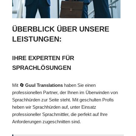
ÜBERBLICK ÜBER UNSERE
LEISTUNGEN:
IHRE EXPERTEN FÜR
SPRACHLÖSUNGEN
Mit
🔄 Guul Translations
haben Sie einen
professionellen Partner, der Ihnen im Überwinden von
Sprachhürden zur Seite steht. Mit geschulten Profis
heben wir Sprachhürden auf, unter Einsatz
professioneller Sprachmittler, die perfekt auf Ihre
Anforderungen zugeschnitten sind.