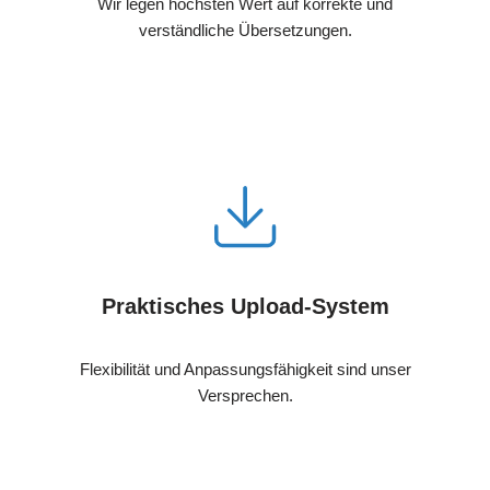
Wir legen höchsten Wert auf korrekte und
verständliche Übersetzungen.
Praktisches Upload-System
Flexibilität und Anpassungsfähigkeit sind unser
Versprechen.