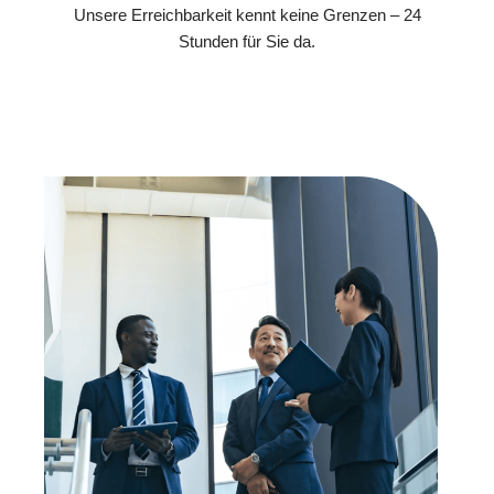
Unsere Erreichbarkeit kennt keine Grenzen – 24
Stunden für Sie da.