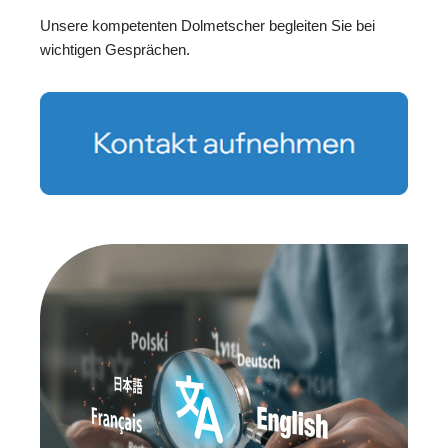
Unsere kompetenten Dolmetscher begleiten Sie bei
wichtigen Gesprächen.