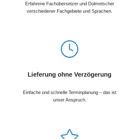
Erfahrene Fachübersetzer und Dolmetscher
verschiedener Fachgebiete und Sprachen.
Lieferung ohne Verzögerung
Einfache und schnelle Terminplanung – das ist
unser Anspruch.