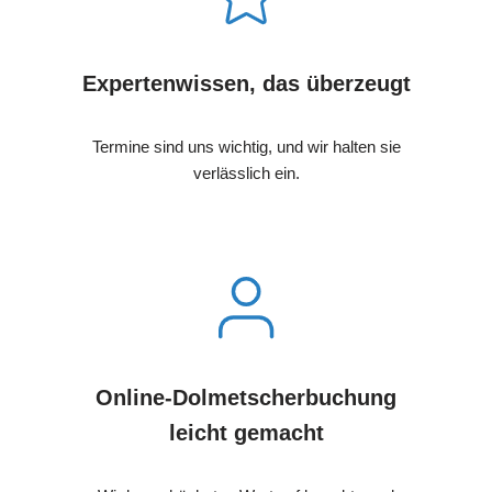
Expertenwissen, das überzeugt
Termine sind uns wichtig, und wir halten sie
verlässlich ein.
Online-Dolmetscherbuchung
leicht gemacht