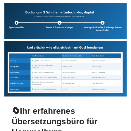
🔄Ihr erfahrenes
Übersetzungsbüro für