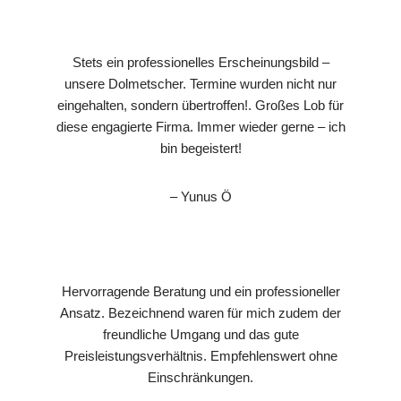
Stets ein professionelles Erscheinungsbild –
unsere Dolmetscher. Termine wurden nicht nur
eingehalten, sondern übertroffen!. Großes Lob für
diese engagierte Firma. Immer wieder gerne – ich
bin begeistert!
– Yunus Ö
Hervorragende Beratung und ein professioneller
Ansatz. Bezeichnend waren für mich zudem der
freundliche Umgang und das gute
Preisleistungsverhältnis. Empfehlenswert ohne
Einschränkungen.