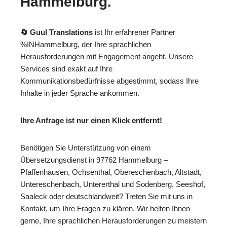
Hammelburg.
🔄 Guul Translations
ist Ihr erfahrener Partner
%INHammelburg, der Ihre sprachlichen
Herausforderungen mit Engagement angeht. Unsere
Services sind exakt auf Ihre
Kommunikationsbedürfnisse abgestimmt, sodass Ihre
Inhalte in jeder Sprache ankommen.
Ihre Anfrage ist nur einen Klick entfernt!
Benötigen Sie Unterstützung von einem
Übersetzungsdienst in 97762 Hammelburg –
Pfaffenhausen, Ochsenthal, Obereschenbach, Altstadt,
Untereschenbach, Untererthal und Sodenberg, Seeshof,
Saaleck oder deutschlandweit? Treten Sie mit uns in
Kontakt, um Ihre Fragen zu klären. Wir helfen Ihnen
gerne, Ihre sprachlichen Herausforderungen zu meistern