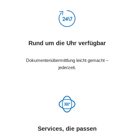
Rund um die Uhr verfügbar
Dokumentenübermittlung leicht gemacht –
jederzeit.
Services, die passen