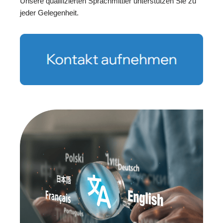
Unsere qualifizierten Sprachmittler unterstützen Sie zu
jeder Gelegenheit.