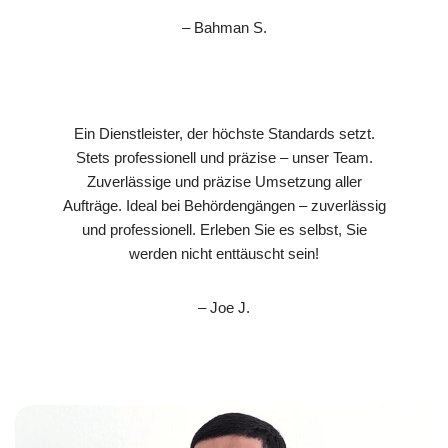
– Bahman S.
Ein Dienstleister, der höchste Standards setzt.
Stets professionell und präzise – unser Team.
Zuverlässige und präzise Umsetzung aller
Aufträge. Ideal bei Behördengängen – zuverlässig
und professionell. Erleben Sie es selbst, Sie
werden nicht enttäuscht sein!
– Joe J.