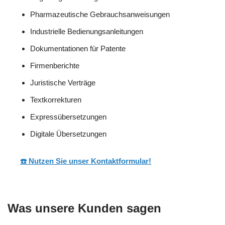
Pharmazeutische Gebrauchsanweisungen
Industrielle Bedienungsanleitungen
Dokumentationen für Patente
Firmenberichte
Juristische Verträge
Textkorrekturen
Expressübersetzungen
Digitale Übersetzungen
☎️ Nutzen Sie unser Kontaktformular!
Was unsere Kunden sagen