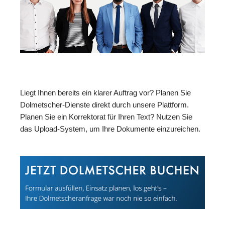
Liegt Ihnen bereits ein klarer Auftrag vor? Planen Sie
Dolmetscher-Dienste direkt durch unsere Plattform.
Planen Sie ein Korrektorat für Ihren Text? Nutzen Sie
das Upload-System, um Ihre Dokumente einzureichen.