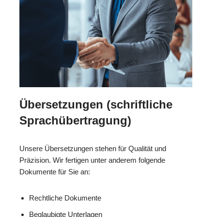
Übersetzungen (schriftliche
Sprachübertragung)
Unsere Übersetzungen stehen für Qualität und
Präzision. Wir fertigen unter anderem folgende
Dokumente für Sie an:
Rechtliche Dokumente
Beglaubigte Unterlagen