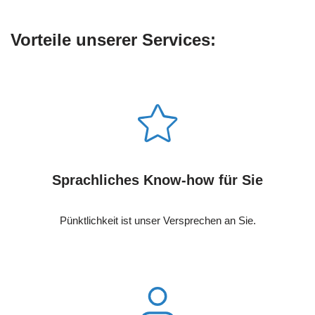
Vorteile unserer Services:
Sprachliches Know-how für Sie
Pünktlichkeit ist unser Versprechen an Sie.