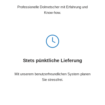
Professionelle Dolmetscher mit Erfahrung und
Know-how.
Stets pünktliche Lieferung
Mit unserem benutzerfreundlichen System planen
Sie stressfrei.