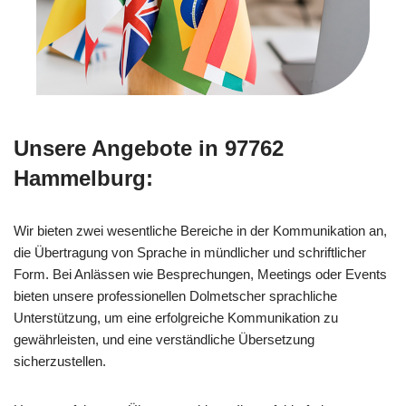
Unsere Angebote in 97762
Hammelburg:
Wir bieten zwei wesentliche Bereiche in der Kommunikation an,
die Übertragung von Sprache in mündlicher und schriftlicher
Form. Bei Anlässen wie Besprechungen, Meetings oder Events
bieten unsere professionellen Dolmetscher sprachliche
Unterstützung, um eine erfolgreiche Kommunikation zu
gewährleisten, und eine verständliche Übersetzung
sicherzustellen.