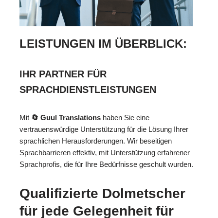
LEISTUNGEN IM ÜBERBLICK:
IHR PARTNER FÜR
SPRACHDIENSTLEISTUNGEN
Mit
🔄 Guul Translations
haben Sie eine
vertrauenswürdige Unterstützung für die Lösung Ihrer
sprachlichen Herausforderungen. Wir beseitigen
Sprachbarrieren effektiv, mit Unterstützung erfahrener
Sprachprofis, die für Ihre Bedürfnisse geschult wurden.
Qualifizierte Dolmetscher
für jede Gelegenheit für