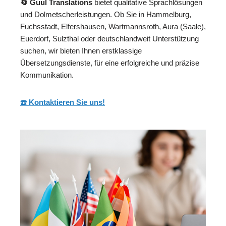
🔄 Guul Translations
bietet qualitative Sprachlösungen
und Dolmetscherleistungen. Ob Sie in Hammelburg,
Fuchsstadt, Elfershausen, Wartmannsroth, Aura (Saale),
Euerdorf, Sulzthal oder deutschlandweit Unterstützung
suchen, wir bieten Ihnen erstklassige
Übersetzungsdienste, für eine erfolgreiche und präzise
Kommunikation.
☎️ Kontaktieren Sie uns!