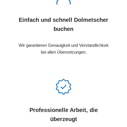
Einfach und schnell Dolmetscher
buchen
Wir garantieren Genauigkeit und Verständlichkeit
bei allen Übersetzungen.
Professionelle Arbeit, die
überzeugt