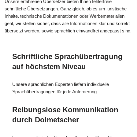
Unsere erfahrenen Übersetzer bieten Ihnen fehlerfreie
schriftliche Übersetzungen. Ganz gleich, ob es um juristische
Inhalte, technische Dokumentationen oder Werbematerialien
geht, wir stellen sicher, dass alle Informationen klar und korrekt
übersetzt werden, sowie sprachlich einwandfrei angepasst sind.
Schriftliche Sprachübertragung
auf höchstem Niveau
Unsere sprachlichen Experten liefern individuelle
Sprachübertragungen für jede Anforderung.
Reibungslose Kommunikation
durch Dolmetscher