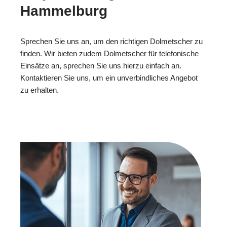
Hammelburg
Sprechen Sie uns an, um den richtigen Dolmetscher zu
finden. Wir bieten zudem Dolmetscher für telefonische
Einsätze an, sprechen Sie uns hierzu einfach an.
Kontaktieren Sie uns, um ein unverbindliches Angebot
zu erhalten.