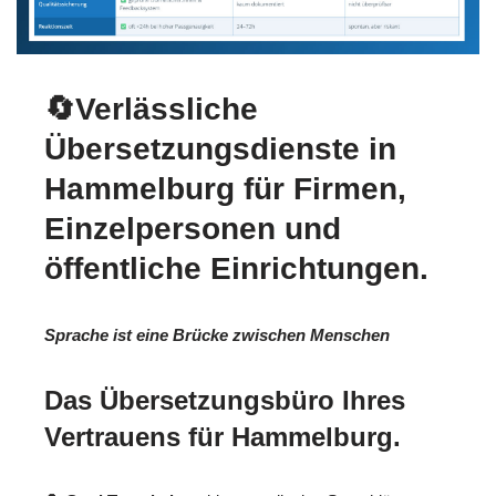
🔄Verlässliche
Übersetzungsdienste in
Hammelburg für Firmen,
Einzelpersonen und
öffentliche Einrichtungen.
Sprache ist eine Brücke zwischen Menschen
Das Übersetzungsbüro Ihres
Vertrauens für Hammelburg.