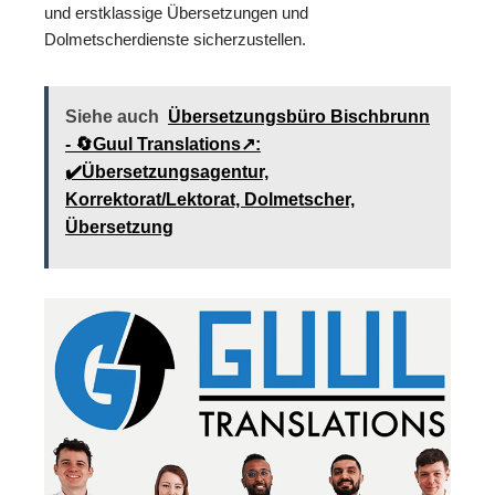
und erstklassige Übersetzungen und
Dolmetscherdienste sicherzustellen.
Siehe auch
Übersetzungsbüro Bischbrunn
- 🔄Guul Translations↗️:
✔️Übersetzungsagentur,
Korrektorat/Lektorat, Dolmetscher,
Übersetzung