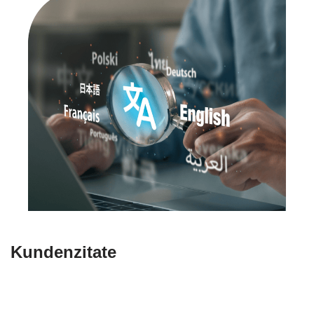
Kundenzitate