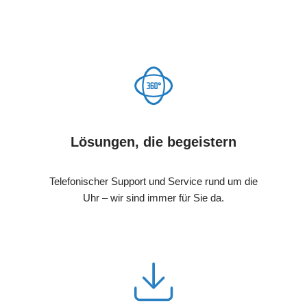
Lösungen, die begeistern
Telefonischer Support und Service rund um die
Uhr – wir sind immer für Sie da.