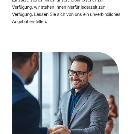
Verfügung, wir stehen Ihnen hierfür jederzeit zur
Verfügung. Lassen Sie sich von uns ein unverbindliches
Angebot erstellen.