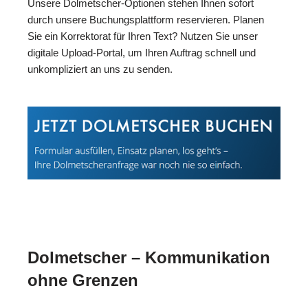
Unsere Dolmetscher-Optionen stehen Ihnen sofort
durch unsere Buchungsplattform reservieren. Planen
Sie ein Korrektorat für Ihren Text? Nutzen Sie unser
digitale Upload-Portal, um Ihren Auftrag schnell und
unkompliziert an uns zu senden.
Dolmetscher – Kommunikation
ohne Grenzen