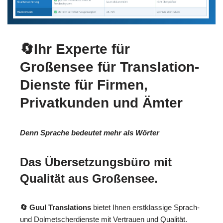
🔄Ihr Experte für
Großensee für Translation-
Dienste für Firmen,
Privatkunden und Ämter
Denn Sprache bedeutet mehr als Wörter
Das Übersetzungsbüro mit
Qualität aus Großensee.
🔄 Guul Translations
bietet Ihnen erstklassige Sprach-
und Dolmetscherdienste mit Vertrauen und Qualität.