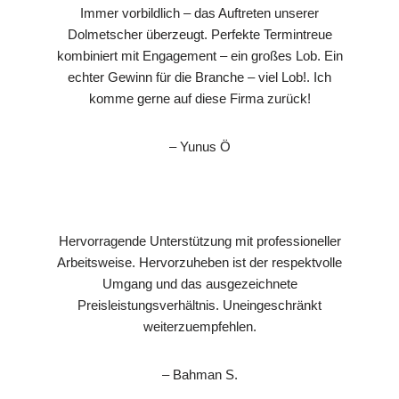
Immer vorbildlich – das Auftreten unserer
Dolmetscher überzeugt. Perfekte Termintreue
kombiniert mit Engagement – ein großes Lob. Ein
echter Gewinn für die Branche – viel Lob!. Ich
komme gerne auf diese Firma zurück!
– Yunus Ö
Hervorragende Unterstützung mit professioneller
Arbeitsweise. Hervorzuheben ist der respektvolle
Umgang und das ausgezeichnete
Preisleistungsverhältnis. Uneingeschränkt
weiterzuempfehlen.
– Bahman S.