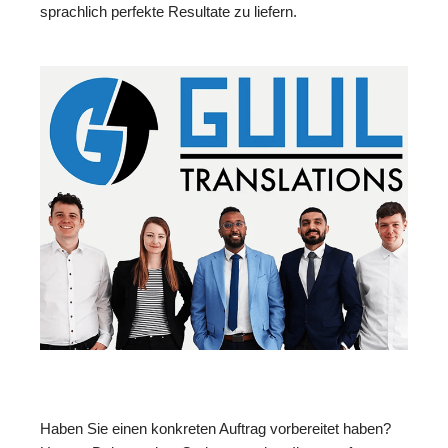
sprachlich perfekte Resultate zu liefern.
Haben Sie einen konkreten Auftrag vorbereitet haben?