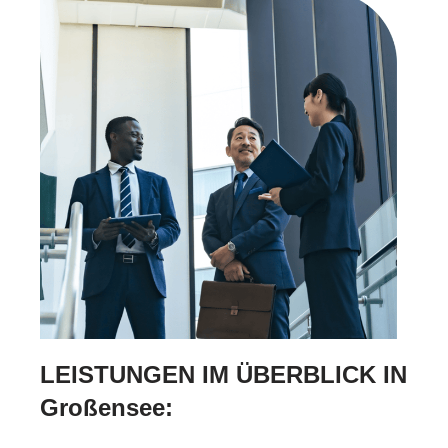
LEISTUNGEN IM ÜBERBLICK IN
Großensee: