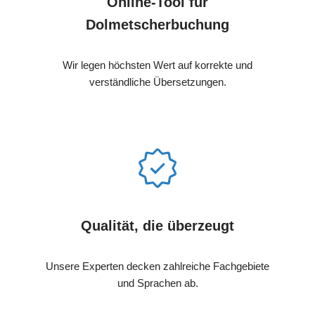
Online-Tool für
Dolmetscherbuchung
Wir legen höchsten Wert auf korrekte und
verständliche Übersetzungen.
Qualität, die überzeugt
Unsere Experten decken zahlreiche Fachgebiete
und Sprachen ab.