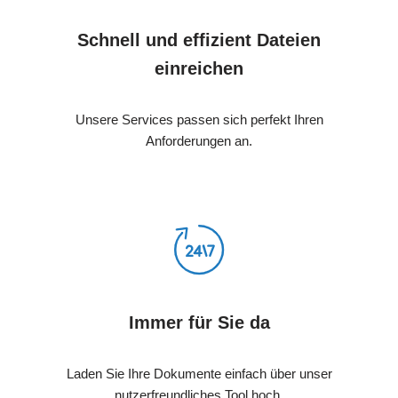
Schnell und effizient Dateien
einreichen
Unsere Services passen sich perfekt Ihren
Anforderungen an.
Immer für Sie da
Laden Sie Ihre Dokumente einfach über unser
nutzerfreundliches Tool hoch.