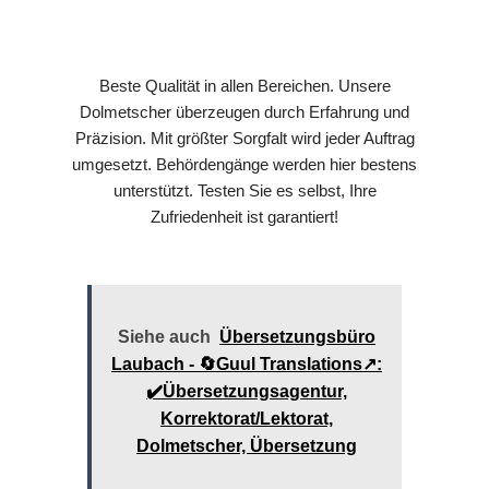
Beste Qualität in allen Bereichen. Unsere
Dolmetscher überzeugen durch Erfahrung und
Präzision. Mit größter Sorgfalt wird jeder Auftrag
umgesetzt. Behördengänge werden hier bestens
unterstützt. Testen Sie es selbst, Ihre
Zufriedenheit ist garantiert!
Siehe auch
Übersetzungsbüro
Laubach - 🔄Guul Translations↗️:
✔️Übersetzungsagentur,
Korrektorat/Lektorat,
Dolmetscher, Übersetzung