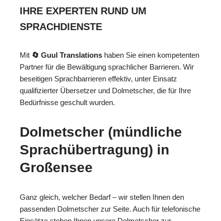
IHRE EXPERTEN RUND UM
SPRACHDIENSTE
Mit
🔄 Guul Translations
haben Sie einen kompetenten
Partner für die Bewältigung sprachlicher Barrieren. Wir
beseitigen Sprachbarrieren effektiv, unter Einsatz
qualifizierter Übersetzer und Dolmetscher, die für Ihre
Bedürfnisse geschult wurden.
Dolmetscher (mündliche
Sprachübertragung) in
Großensee
Ganz gleich, welcher Bedarf – wir stellen Ihnen den
passenden Dolmetscher zur Seite. Auch für telefonische
Einsätze stehen Ihnen unsere Dolmetscher zur