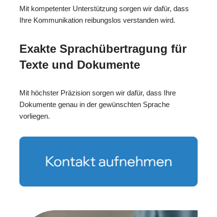
Mit kompetenter Unterstützung sorgen wir dafür, dass
Ihre Kommunikation reibungslos verstanden wird.
Exakte Sprachübertragung für
Texte und Dokumente
Mit höchster Präzision sorgen wir dafür, dass Ihre
Dokumente genau in der gewünschten Sprache
vorliegen.