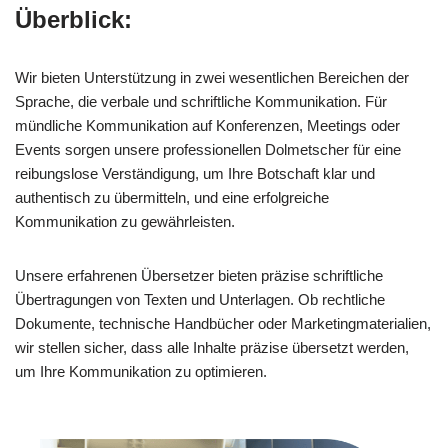
Überblick:
Wir bieten Unterstützung in zwei wesentlichen Bereichen der
Sprache, die verbale und schriftliche Kommunikation. Für
mündliche Kommunikation auf Konferenzen, Meetings oder
Events sorgen unsere professionellen Dolmetscher für eine
reibungslose Verständigung, um Ihre Botschaft klar und
authentisch zu übermitteln, und eine erfolgreiche
Kommunikation zu gewährleisten.
Unsere erfahrenen Übersetzer bieten präzise schriftliche
Übertragungen von Texten und Unterlagen. Ob rechtliche
Dokumente, technische Handbücher oder Marketingmaterialien,
wir stellen sicher, dass alle Inhalte präzise übersetzt werden,
um Ihre Kommunikation zu optimieren.