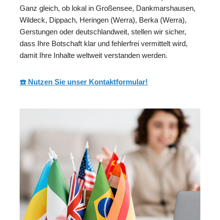
Ganz gleich, ob lokal in Großensee, Dankmarshausen,
Wildeck, Dippach, Heringen (Werra), Berka (Werra),
Gerstungen oder deutschlandweit, stellen wir sicher,
dass Ihre Botschaft klar und fehlerfrei vermittelt wird,
damit Ihre Inhalte weltweit verstanden werden.
☎️ Nutzen Sie unser Kontaktformular!