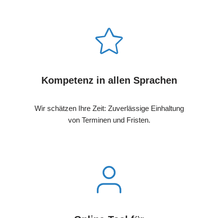
Kompetenz in allen Sprachen
Wir schätzen Ihre Zeit: Zuverlässige Einhaltung
von Terminen und Fristen.