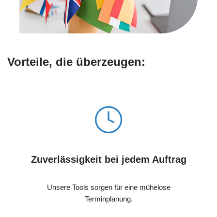
Vorteile, die überzeugen:
Zuverlässigkeit bei jedem Auftrag
Unsere Tools sorgen für eine mühelose
Terminplanung.