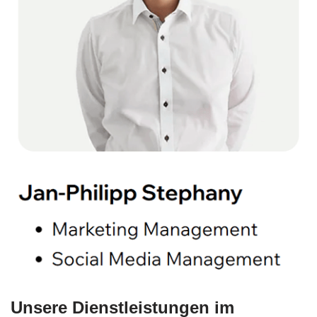
Unsere Dienstleistungen im