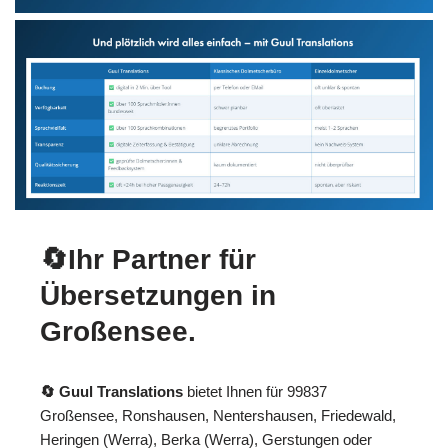
🔄Ihr Partner für
Übersetzungen in
Großensee.
🔄 Guul Translations
bietet Ihnen für 99837
Großensee, Ronshausen, Nentershausen, Friedewald,
Heringen (Werra), Berka (Werra), Gerstungen oder