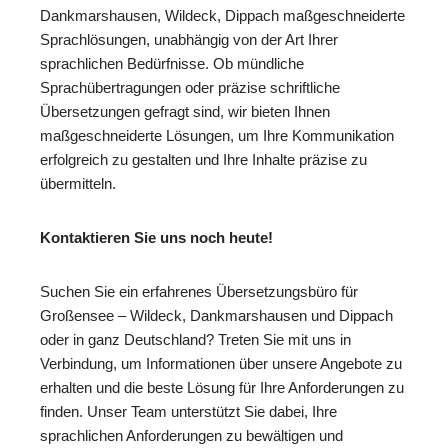
Dankmarshausen, Wildeck, Dippach maßgeschneiderte
Sprachlösungen, unabhängig von der Art Ihrer
sprachlichen Bedürfnisse. Ob mündliche
Sprachübertragungen oder präzise schriftliche
Übersetzungen gefragt sind, wir bieten Ihnen
maßgeschneiderte Lösungen, um Ihre Kommunikation
erfolgreich zu gestalten und Ihre Inhalte präzise zu
übermitteln.
Kontaktieren Sie uns noch heute!
Suchen Sie ein erfahrenes Übersetzungsbüro für
Großensee – Wildeck, Dankmarshausen und Dippach
oder in ganz Deutschland? Treten Sie mit uns in
Verbindung, um Informationen über unsere Angebote zu
erhalten und die beste Lösung für Ihre Anforderungen zu
finden. Unser Team unterstützt Sie dabei, Ihre
sprachlichen Anforderungen zu bewältigen und