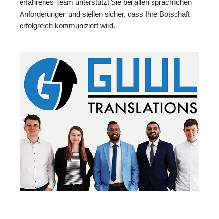
erfahrenes Team unterstützt Sie bei allen sprachlichen
Anforderungen und stellen sicher, dass Ihre Botschaft
erfolgreich kommuniziert wird.