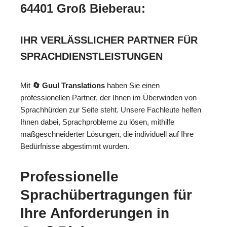
64401 Groß Bieberau:
IHR VERLÄSSLICHER PARTNER FÜR
SPRACHDIENSTLEISTUNGEN
Mit
🔄 Guul Translations
haben Sie einen
professionellen Partner, der Ihnen im Überwinden von
Sprachhürden zur Seite steht. Unsere Fachleute helfen
Ihnen dabei, Sprachprobleme zu lösen, mithilfe
maßgeschneiderter Lösungen, die individuell auf Ihre
Bedürfnisse abgestimmt wurden.
Professionelle
Sprachübertragungen für
Ihre Anforderungen in