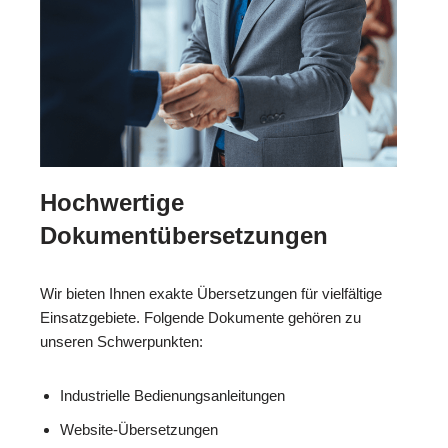
Hochwertige
Dokumentübersetzungen
Wir bieten Ihnen exakte Übersetzungen für vielfältige
Einsatzgebiete. Folgende Dokumente gehören zu
unseren Schwerpunkten:
Industrielle Bedienungsanleitungen
Website-Übersetzungen