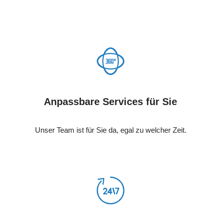
Anpassbare Services für Sie
Unser Team ist für Sie da, egal zu welcher Zeit.