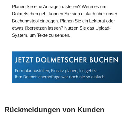
Planen Sie eine Anfrage zu stellen? Wenn es um
Dolmetschen geht können Sie sich einfach über unser
Buchungstool eintragen. Planen Sie ein Lektorat oder
etwas übersetzen lassen? Nutzen Sie das Upload-
System, um Texte zu senden.
Rückmeldungen von Kunden