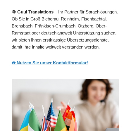
🔄 Guul Translations
– Ihr Partner für Sprachlösungen.
Ob Sie in Groß Bieberau, Reinheim, Fischbachtal,
Brensbach, Fränkisch-Crumbach, Otzberg, Ober-
Ramstadt oder deutschlandweit Unterstützung suchen,
wir bieten Ihnen erstklassige Übersetzungsdienste,
damit Ihre Inhalte weltweit verstanden werden.
☎️ Nutzen Sie unser Kontaktformular!