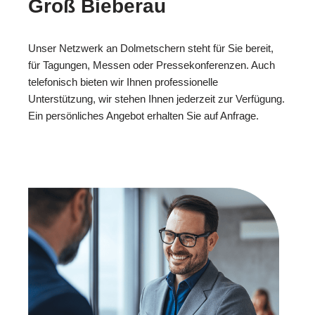
Groß Bieberau
Unser Netzwerk an Dolmetschern steht für Sie bereit,
für Tagungen, Messen oder Pressekonferenzen. Auch
telefonisch bieten wir Ihnen professionelle
Unterstützung, wir stehen Ihnen jederzeit zur Verfügung.
Ein persönliches Angebot erhalten Sie auf Anfrage.