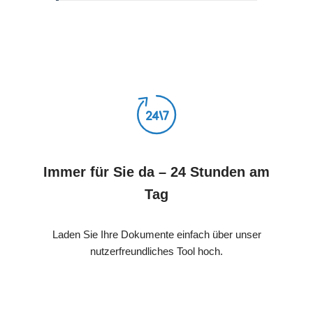
Immer für Sie da – 24 Stunden am
Tag
Laden Sie Ihre Dokumente einfach über unser
nutzerfreundliches Tool hoch.