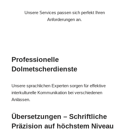
Unsere Services passen sich perfekt Ihren
Anforderungen an.
Professionelle
Dolmetscherdienste
Unsere sprachlichen Experten sorgen für effektive
interkulturelle Kommunikation bei verschiedenen
Anlässen.
Übersetzungen – Schriftliche
Präzision auf höchstem Niveau