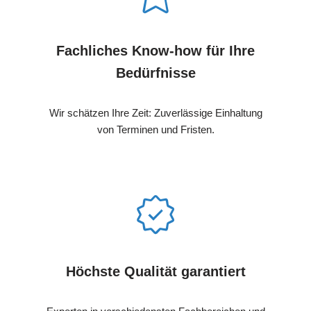
Fachliches Know-how für Ihre
Bedürfnisse
Wir schätzen Ihre Zeit: Zuverlässige Einhaltung
von Terminen und Fristen.
Höchste Qualität garantiert