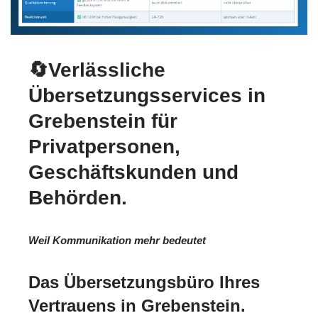
🔄Verlässliche
Übersetzungsservices in
Grebenstein für
Privatpersonen,
Geschäftskunden und
Behörden.
Weil Kommunikation mehr bedeutet
Das Übersetzungsbüro Ihres
Vertrauens in Grebenstein.