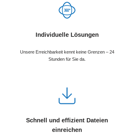
Individuelle Lösungen
Unsere Erreichbarkeit kennt keine Grenzen – 24
Stunden für Sie da.
Schnell und effizient Dateien
einreichen