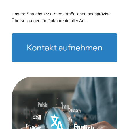
Unsere Sprachspezialisten ermöglichen hochpräzise
Übersetzungen für Dokumente aller Art.