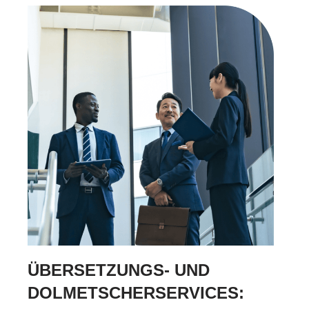
ÜBERSETZUNGS- UND
DOLMETSCHERSERVICES: