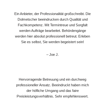
Ein Anbieter, der Professionalität großschreibt. Die
Dolmetscher beeindrucken durch Qualität und
Fachkompetenz. Mit Termintreue und Sorgfalt
werden Aufträge bearbeitet. Behördengänge
werden hier absolut professionell betreut. Erleben
Sie es selbst, Sie werden begeistert sein!
– Joe J.
Hervorragende Betreuung und ein durchweg
professioneller Ansatz. Beeindruckt haben mich
der höfliche Umgang und das faire
Preisleistungsverhältnis. Sehr empfehlenswert.