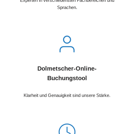
Experten in verschiedensten Fachbereichen und
Sprachen.
Dolmetscher-Online-
Buchungstool
Klarheit und Genauigkeit sind unsere Stärke.