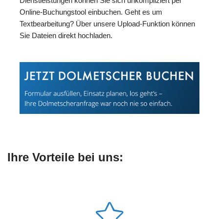
Dienstleistungen können Sie sich unkompliziert per
Online-Buchungstool einbuchen. Geht es um
Textbearbeitung? Über unsere Upload-Funktion können
Sie Dateien direkt hochladen.
Ihre Vorteile bei uns: