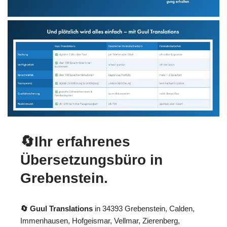
🔄Ihr erfahrenes
Übersetzungsbüro in
Grebenstein.
🔄 Guul Translations
in 34393 Grebenstein, Calden,
Immenhausen, Hofgeismar, Vellmar, Zierenberg,