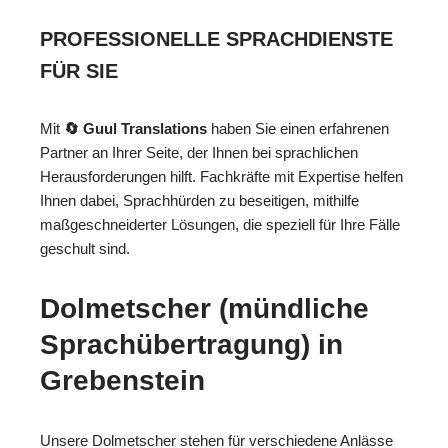
PROFESSIONELLE SPRACHDIENSTE
FÜR SIE
Mit
🔄 Guul Translations
haben Sie einen erfahrenen
Partner an Ihrer Seite, der Ihnen bei sprachlichen
Herausforderungen hilft. Fachkräfte mit Expertise helfen
Ihnen dabei, Sprachhürden zu beseitigen, mithilfe
maßgeschneiderter Lösungen, die speziell für Ihre Fälle
geschult sind.
Dolmetscher (mündliche
Sprachübertragung) in
Grebenstein
Unsere Dolmetscher stehen für verschiedene Anlässe