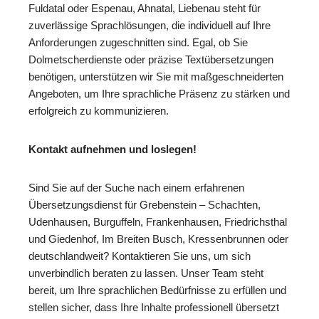
Fuldatal oder Espenau, Ahnatal, Liebenau steht für
zuverlässige Sprachlösungen, die individuell auf Ihre
Anforderungen zugeschnitten sind. Egal, ob Sie
Dolmetscherdienste oder präzise Textübersetzungen
benötigen, unterstützen wir Sie mit maßgeschneiderten
Angeboten, um Ihre sprachliche Präsenz zu stärken und
erfolgreich zu kommunizieren.
Kontakt aufnehmen und loslegen!
Sind Sie auf der Suche nach einem erfahrenen
Übersetzungsdienst für Grebenstein – Schachten,
Udenhausen, Burguffeln, Frankenhausen, Friedrichsthal
und Giedenhof, Im Breiten Busch, Kressenbrunnen oder
deutschlandweit? Kontaktieren Sie uns, um sich
unverbindlich beraten zu lassen. Unser Team steht
bereit, um Ihre sprachlichen Bedürfnisse zu erfüllen und
stellen sicher, dass Ihre Inhalte professionell übersetzt