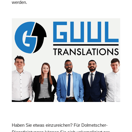
werden.
Haben Sie etwas einzureichen? Für Dolmetscher-