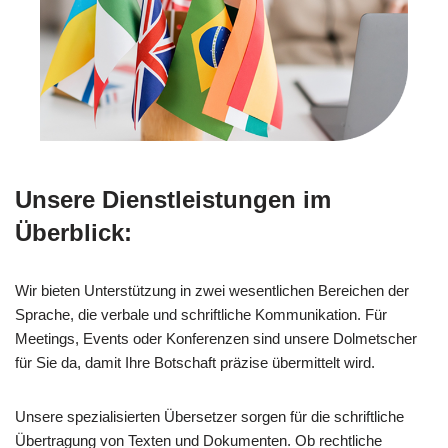
Unsere Dienstleistungen im
Überblick:
Wir bieten Unterstützung in zwei wesentlichen Bereichen der
Sprache, die verbale und schriftliche Kommunikation. Für
Meetings, Events oder Konferenzen sind unsere Dolmetscher
für Sie da, damit Ihre Botschaft präzise übermittelt wird.
Unsere spezialisierten Übersetzer sorgen für die schriftliche
Übertragung von Texten und Dokumenten. Ob rechtliche