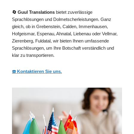
🔄 Guul Translations
bietet zuverlässige
Sprachlösungen und Dolmetscherleistungen. Ganz
gleich, ob in Grebenstein, Calden, Immenhausen,
Hofgeismar, Espenau, Ahnatal, Liebenau oder Vellmar,
Zierenberg, Fuldatal, wir bieten Ihnen umfassende
Sprachlösungen, um Ihre Botschaft verständlich und
klar zu transportieren.
☎️ Kontaktieren Sie uns.