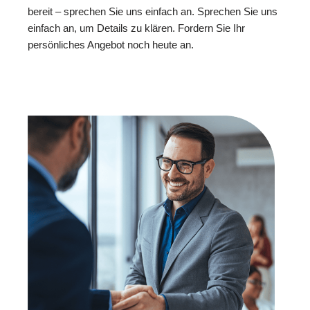
bereit – sprechen Sie uns einfach an. Sprechen Sie uns
einfach an, um Details zu klären. Fordern Sie Ihr
persönliches Angebot noch heute an.