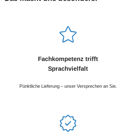
Fachkompetenz trifft
Sprachvielfalt
Pünktliche Lieferung – unser Versprechen an Sie.