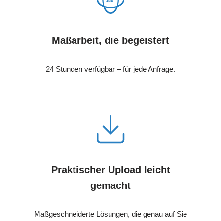
Maßarbeit, die begeistert
24 Stunden verfügbar – für jede Anfrage.
Praktischer Upload leicht
gemacht
Maßgeschneiderte Lösungen, die genau auf Sie