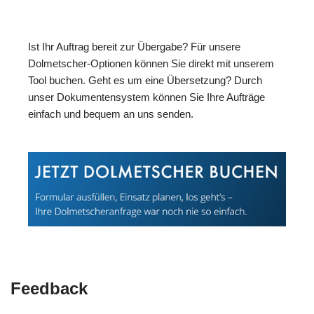
Ist Ihr Auftrag bereit zur Übergabe? Für unsere
Dolmetscher-Optionen können Sie direkt mit unserem
Tool buchen. Geht es um eine Übersetzung? Durch
unser Dokumentensystem können Sie Ihre Aufträge
einfach und bequem an uns senden.
Feedback