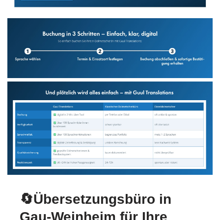
🔄Übersetzungsbüro in
Gau-Weinheim für Ihre