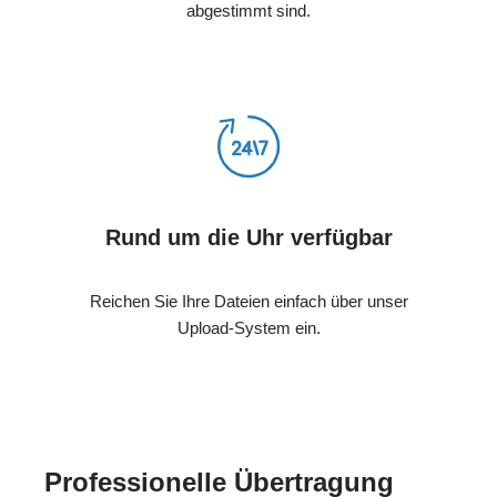
abgestimmt sind.
Rund um die Uhr verfügbar
Reichen Sie Ihre Dateien einfach über unser
Upload-System ein.
Professionelle Übertragung