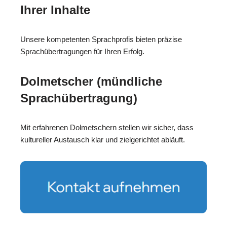
Ihrer Inhalte
Unsere kompetenten Sprachprofis bieten präzise
Sprachübertragungen für Ihren Erfolg.
Dolmetscher (mündliche
Sprachübertragung)
Mit erfahrenen Dolmetschern stellen wir sicher, dass
kultureller Austausch klar und zielgerichtet abläuft.