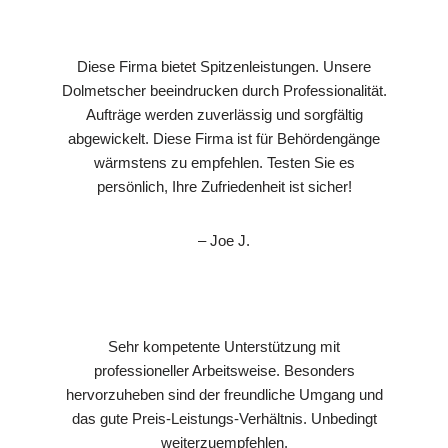
Diese Firma bietet Spitzenleistungen. Unsere
Dolmetscher beeindrucken durch Professionalität.
Aufträge werden zuverlässig und sorgfältig
abgewickelt. Diese Firma ist für Behördengänge
wärmstens zu empfehlen. Testen Sie es
persönlich, Ihre Zufriedenheit ist sicher!
– Joe J.
Sehr kompetente Unterstützung mit
professioneller Arbeitsweise. Besonders
hervorzuheben sind der freundliche Umgang und
das gute Preis-Leistungs-Verhältnis. Unbedingt
weiterzuempfehlen.