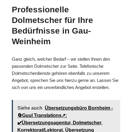
Professionelle
Dolmetscher für Ihre
Bedürfnisse in Gau-
Weinheim
Ganz gleich, welcher Bedarf – wir stellen Ihnen den
passenden Dolmetscher zur Seite. Telefonische
Dolmetscherdienste gehören ebenfalls zu unserem
Angebot, sprechen Sie uns hierzu gerne an. Lassen Sie
sich von uns ein unverbindliches Angebot erstellen.
Siehe auch
Übersetzungsbüro Bornheim -
🔄Guul Translations↗️:
✔️Übersetzungsagentur, Dolmetscher,
Korrektorat/Lektorat, Übersetzung