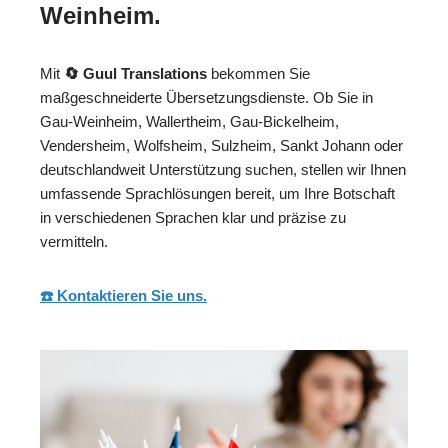
Weinheim.
Mit
🔄 Guul Translations
bekommen Sie
maßgeschneiderte Übersetzungsdienste. Ob Sie in
Gau-Weinheim, Wallertheim, Gau-Bickelheim,
Vendersheim, Wolfsheim, Sulzheim, Sankt Johann oder
deutschlandweit Unterstützung suchen, stellen wir Ihnen
umfassende Sprachlösungen bereit, um Ihre Botschaft
in verschiedenen Sprachen klar und präzise zu
vermitteln.
☎️ Kontaktieren Sie uns.