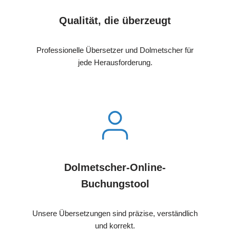
Qualität, die überzeugt
Professionelle Übersetzer und Dolmetscher für
jede Herausforderung.
Dolmetscher-Online-
Buchungstool
Unsere Übersetzungen sind präzise, verständlich
und korrekt.