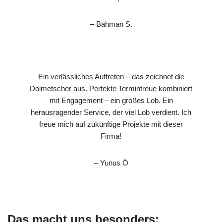
– Bahman S.
Ein verlässliches Auftreten – das zeichnet die
Dolmetscher aus. Perfekte Termintreue kombiniert
mit Engagement – ein großes Lob. Ein
herausragender Service, der viel Lob verdient. Ich
freue mich auf zukünftige Projekte mit dieser
Firma!
– Yunus Ö
Das macht uns besonders: