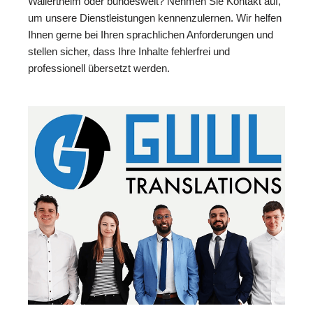
Wallertheim oder bundesweit? Nehmen Sie Kontakt auf,
um unsere Dienstleistungen kennenzulernen. Wir helfen
Ihnen gerne bei Ihren sprachlichen Anforderungen und
stellen sicher, dass Ihre Inhalte fehlerfrei und
professionell übersetzt werden.