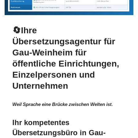
🔄Ihre
Übersetzungsagentur für
Gau-Weinheim für
öffentliche Einrichtungen,
Einzelpersonen und
Unternehmen
Weil Sprache eine Brücke zwischen Welten ist.
Ihr kompetentes
Übersetzungsbüro in Gau-