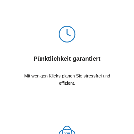
Pünktlichkeit garantiert
Mit wenigen Klicks planen Sie stressfrei und
effizient.