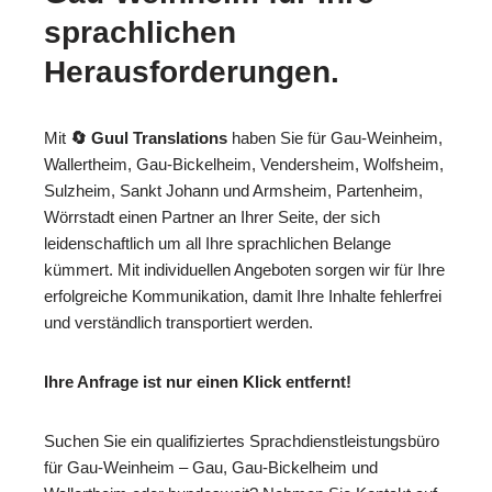
sprachlichen
Herausforderungen.
Mit
🔄 Guul Translations
haben Sie für Gau-Weinheim,
Wallertheim, Gau-Bickelheim, Vendersheim, Wolfsheim,
Sulzheim, Sankt Johann und Armsheim, Partenheim,
Wörrstadt einen Partner an Ihrer Seite, der sich
leidenschaftlich um all Ihre sprachlichen Belange
kümmert. Mit individuellen Angeboten sorgen wir für Ihre
erfolgreiche Kommunikation, damit Ihre Inhalte fehlerfrei
und verständlich transportiert werden.
Ihre Anfrage ist nur einen Klick entfernt!
Suchen Sie ein qualifiziertes Sprachdienstleistungsbüro
für Gau-Weinheim – Gau, Gau-Bickelheim und