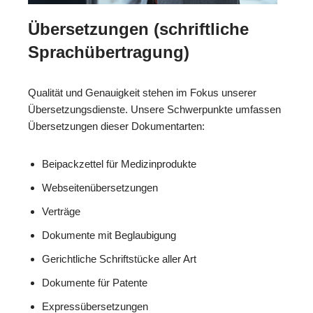
Übersetzungen (schriftliche
Sprachübertragung)
Qualität und Genauigkeit stehen im Fokus unserer
Übersetzungsdienste. Unsere Schwerpunkte umfassen
Übersetzungen dieser Dokumentarten:
Beipackzettel für Medizinprodukte
Webseitenübersetzungen
Verträge
Dokumente mit Beglaubigung
Gerichtliche Schriftstücke aller Art
Dokumente für Patente
Expressübersetzungen