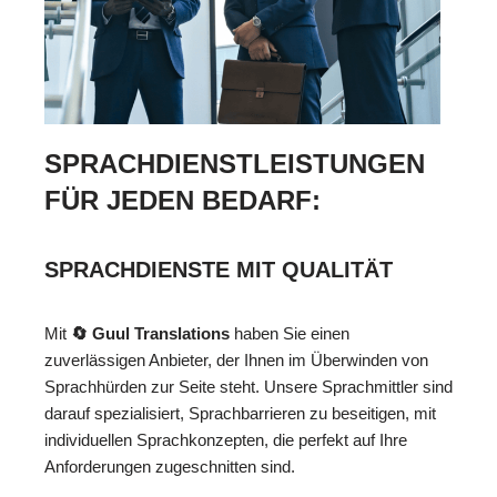
SPRACHDIENSTLEISTUNGEN
FÜR JEDEN BEDARF:
SPRACHDIENSTE MIT QUALITÄT
Mit
🔄 Guul Translations
haben Sie einen
zuverlässigen Anbieter, der Ihnen im Überwinden von
Sprachhürden zur Seite steht. Unsere Sprachmittler sind
darauf spezialisiert, Sprachbarrieren zu beseitigen, mit
individuellen Sprachkonzepten, die perfekt auf Ihre
Anforderungen zugeschnitten sind.