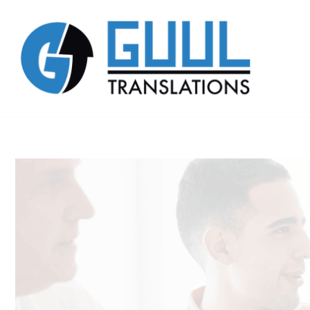
Zum
Inhalt
springen