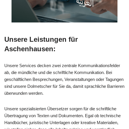
Unsere Leistungen für
Aschenhausen:
Unsere Services decken zwei zentrale Kommunikationsfelder
ab, die mündliche und die schriftliche Kommunikation. Bei
geschäftlichen Besprechungen, Veranstaltungen oder Tagungen
sind unsere Dolmetscher für Sie da, damit sprachliche Barrieren
überwunden werden.
Unsere spezialisierten Übersetzer sorgen für die schriftliche
Übertragung von Texten und Dokumenten. Egal ob technische
Handbücher, juristische Unterlagen oder kreative Materialien,