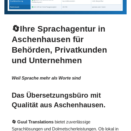
🔄Ihre Sprachagentur in
Aschenhausen für
Behörden, Privatkunden
und Unternehmen
Weil Sprache mehr als Worte sind
Das Übersetzungsbüro mit
Qualität aus Aschenhausen.
🔄 Guul Translations
bietet zuverlässige
Sprachlösungen und Dolmetscherleistungen. Ob lokal in