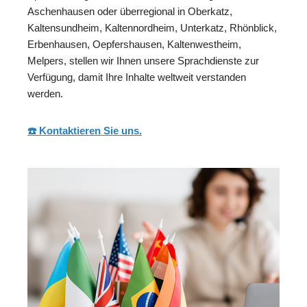
Aschenhausen oder überregional in Oberkatz,
Kaltensundheim, Kaltennordheim, Unterkatz, Rhönblick,
Erbenhausen, Oepfershausen, Kaltenwestheim,
Melpers, stellen wir Ihnen unsere Sprachdienste zur
Verfügung, damit Ihre Inhalte weltweit verstanden
werden.
☎️ Kontaktieren Sie uns.