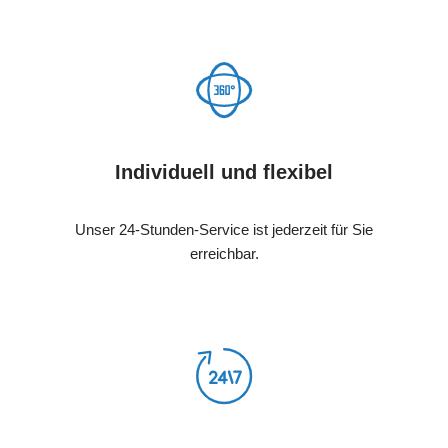
Individuell und flexibel
Unser 24-Stunden-Service ist jederzeit für Sie
erreichbar.