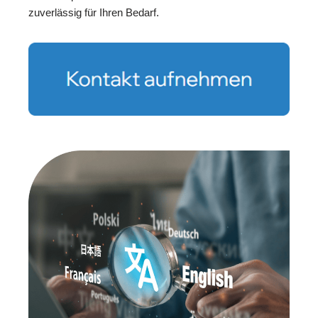
zuverlässig für Ihren Bedarf.