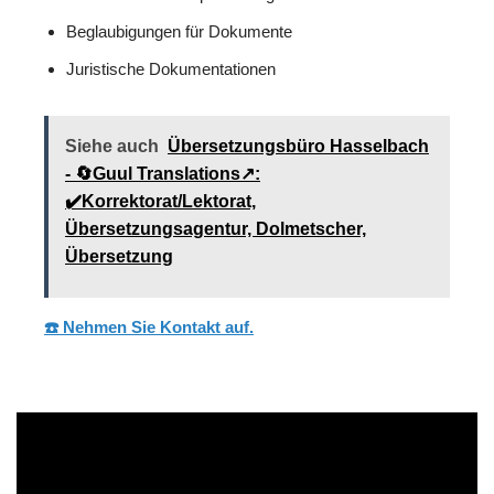
Beglaubigungen für Dokumente
Juristische Dokumentationen
Siehe auch
Übersetzungsbüro Hasselbach
- 🔄Guul Translations↗️:
✔️Korrektorat/Lektorat,
Übersetzungsagentur, Dolmetscher,
Übersetzung
☎️ Nehmen Sie Kontakt auf.