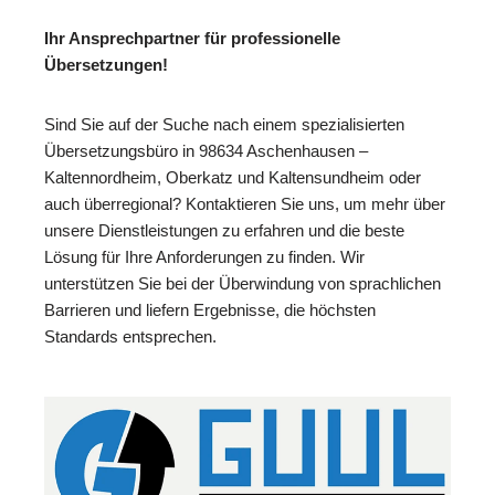
Ihr Ansprechpartner für professionelle
Übersetzungen!
Sind Sie auf der Suche nach einem spezialisierten
Übersetzungsbüro in 98634 Aschenhausen –
Kaltennordheim, Oberkatz und Kaltensundheim oder
auch überregional? Kontaktieren Sie uns, um mehr über
unsere Dienstleistungen zu erfahren und die beste
Lösung für Ihre Anforderungen zu finden. Wir
unterstützen Sie bei der Überwindung von sprachlichen
Barrieren und liefern Ergebnisse, die höchsten
Standards entsprechen.