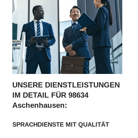
UNSERE DIENSTLEISTUNGEN
IM DETAIL FÜR 98634
Aschenhausen:
SPRACHDIENSTE MIT QUALITÄT