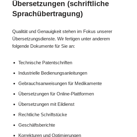
Übersetzungen (schriftliche
Sprachübertragung)
Qualität und Genauigkeit stehen im Fokus unserer
Übersetzungsdienste. Wir fertigen unter anderem
folgende Dokumente für Sie an:
Technische Patentschriften
Industrielle Bedienungsanleitungen
Gebrauchsanweisungen für Medikamente
Übersetzungen für Online-Plattformen
Übersetzungen mit Eildienst
Rechtliche Schriftstücke
Geschäftsberichte
Korrekturen und Optimierungen