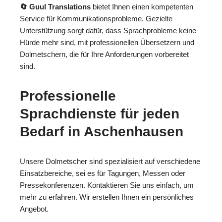
🔄 Guul Translations
bietet Ihnen einen kompetenten
Service für Kommunikationsprobleme. Gezielte
Unterstützung sorgt dafür, dass Sprachprobleme keine
Hürde mehr sind, mit professionellen Übersetzern und
Dolmetschern, die für Ihre Anforderungen vorbereitet
sind.
Professionelle
Sprachdienste für jeden
Bedarf in Aschenhausen
Unsere Dolmetscher sind spezialisiert auf verschiedene
Einsatzbereiche, sei es für Tagungen, Messen oder
Pressekonferenzen. Kontaktieren Sie uns einfach, um
mehr zu erfahren. Wir erstellen Ihnen ein persönliches
Angebot.