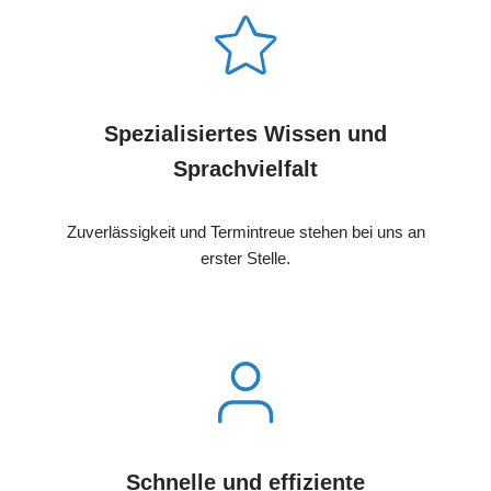
Spezialisiertes Wissen und
Sprachvielfalt
Zuverlässigkeit und Termintreue stehen bei uns an
erster Stelle.
Schnelle und effiziente