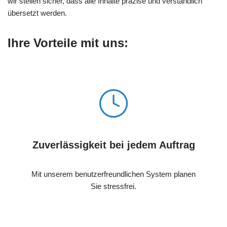
wir stellen sicher, dass alle Inhalte präzise und verständlich
übersetzt werden.
Ihre Vorteile mit uns:
Zuverlässigkeit bei jedem Auftrag
Mit unserem benutzerfreundlichen System planen
Sie stressfrei.