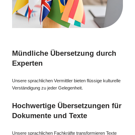
Mündliche Übersetzung durch
Experten
Unsere sprachlichen Vermittler bieten flüssige kulturelle
Verständigung zu jeder Gelegenheit.
Hochwertige Übersetzungen für
Dokumente und Texte
Unsere sprachlichen Fachkräfte transformieren Texte