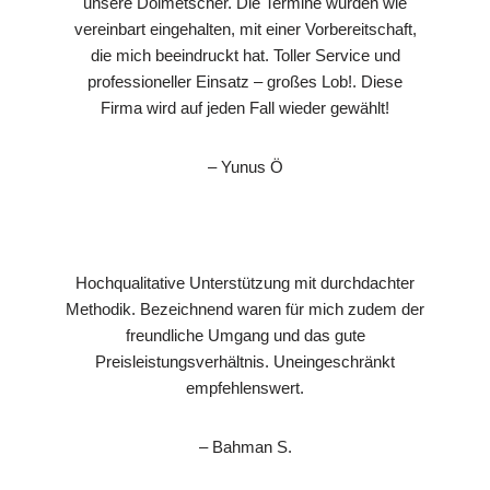
unsere Dolmetscher. Die Termine wurden wie
vereinbart eingehalten, mit einer Vorbereitschaft,
die mich beeindruckt hat. Toller Service und
professioneller Einsatz – großes Lob!. Diese
Firma wird auf jeden Fall wieder gewählt!
– Yunus Ö
Hochqualitative Unterstützung mit durchdachter
Methodik. Bezeichnend waren für mich zudem der
freundliche Umgang und das gute
Preisleistungsverhältnis. Uneingeschränkt
empfehlenswert.
– Bahman S.