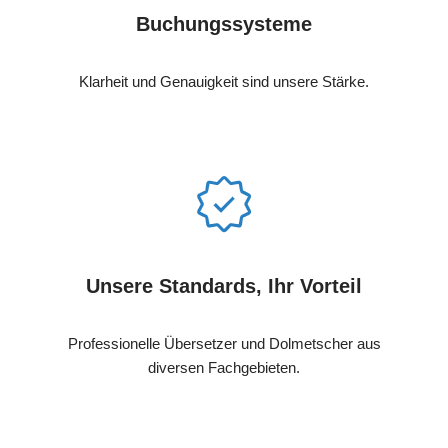
Buchungssysteme
Klarheit und Genauigkeit sind unsere Stärke.
Unsere Standards, Ihr Vorteil
Professionelle Übersetzer und Dolmetscher aus
diversen Fachgebieten.