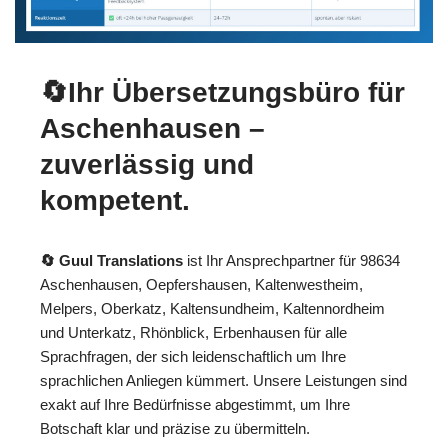
🔄Ihr Übersetzungsbüro für
Aschenhausen –
zuverlässig und
kompetent.
🔄 Guul Translations
ist Ihr Ansprechpartner für 98634
Aschenhausen, Oepfershausen, Kaltenwestheim,
Melpers, Oberkatz, Kaltensundheim, Kaltennordheim
und Unterkatz, Rhönblick, Erbenhausen für alle
Sprachfragen, der sich leidenschaftlich um Ihre
sprachlichen Anliegen kümmert. Unsere Leistungen sind
exakt auf Ihre Bedürfnisse abgestimmt, um Ihre
Botschaft klar und präzise zu übermitteln.