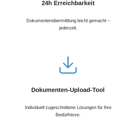
24h Erreichbarkeit
Dokumentenübermittlung leicht gemacht –
jederzeit.
Dokumenten-Upload-Tool
Individuell zugeschnittene Lösungen für Ihre
Bedürfnisse.