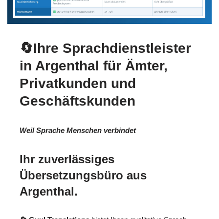
🔄Ihre Sprachdienstleister
in Argenthal für Ämter,
Privatkunden und
Geschäftskunden
Weil Sprache Menschen verbindet
Ihr zuverlässiges
Übersetzungsbüro aus
Argenthal.