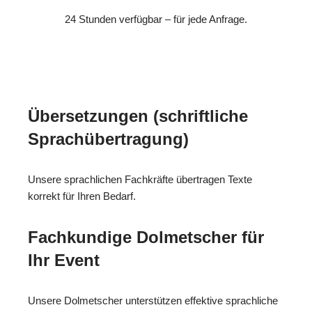
24 Stunden verfügbar – für jede Anfrage.
Übersetzungen (schriftliche
Sprachübertragung)
Unsere sprachlichen Fachkräfte übertragen Texte
korrekt für Ihren Bedarf.
Fachkundige Dolmetscher für
Ihr Event
Unsere Dolmetscher unterstützen effektive sprachliche