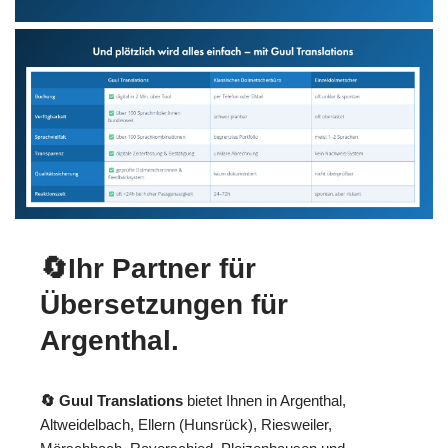
🔄Ihr Partner für
Übersetzungen für
Argenthal.
🔄 Guul Translations
bietet Ihnen in Argenthal,
Altweidelbach, Ellern (Hunsrück), Riesweiler,