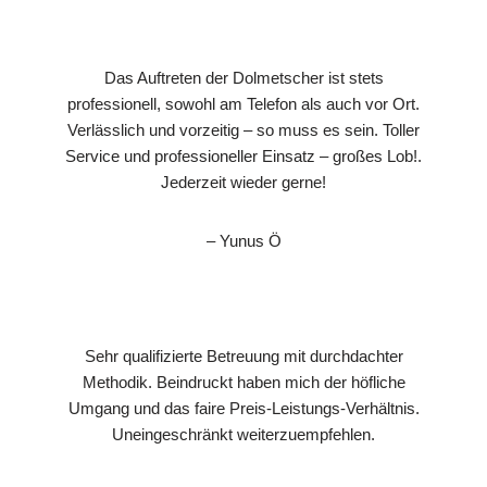
Das Auftreten der Dolmetscher ist stets
professionell, sowohl am Telefon als auch vor Ort.
Verlässlich und vorzeitig – so muss es sein. Toller
Service und professioneller Einsatz – großes Lob!.
Jederzeit wieder gerne!
– Yunus Ö
Sehr qualifizierte Betreuung mit durchdachter
Methodik. Beindruckt haben mich der höfliche
Umgang und das faire Preis-Leistungs-Verhältnis.
Uneingeschränkt weiterzuempfehlen.