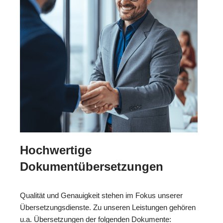
Hochwertige
Dokumentübersetzungen
Qualität und Genauigkeit stehen im Fokus unserer
Übersetzungsdienste. Zu unseren Leistungen gehören
u.a. Übersetzungen der folgenden Dokumente: