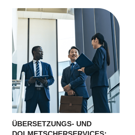
ÜBERSETZUNGS- UND
DOLMETSCHERSERVICES: