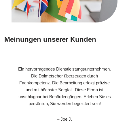
Meinungen unserer Kunden
Ein hervorragendes Dienstleistungsunternehmen.
Die Dolmetscher überzeugen durch
Fachkompetenz. Die Bearbeitung erfolgt präzise
und mit höchster Sorgfalt. Diese Firma ist
unschlagbar bei Behördengängen. Erleben Sie es
persönlich, Sie werden begeistert sein!
– Joe J.