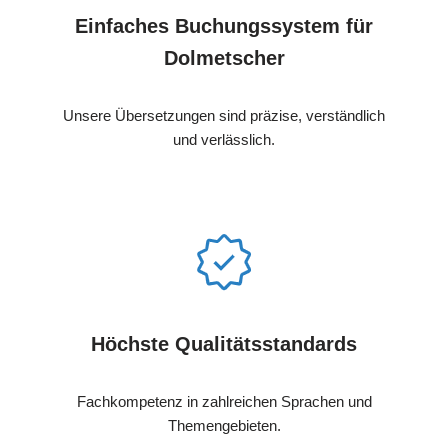
Einfaches Buchungssystem für
Dolmetscher
Unsere Übersetzungen sind präzise, verständlich
und verlässlich.
Höchste Qualitätsstandards
Fachkompetenz in zahlreichen Sprachen und
Themengebieten.