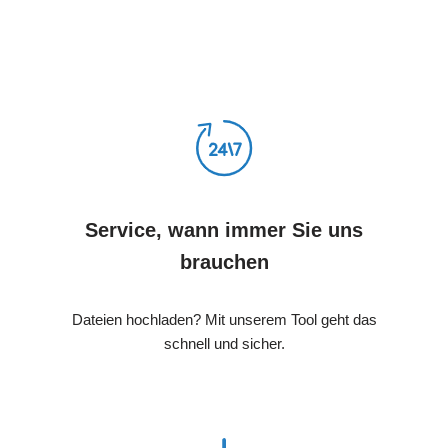
Service, wann immer Sie uns
brauchen
Dateien hochladen? Mit unserem Tool geht das
schnell und sicher.