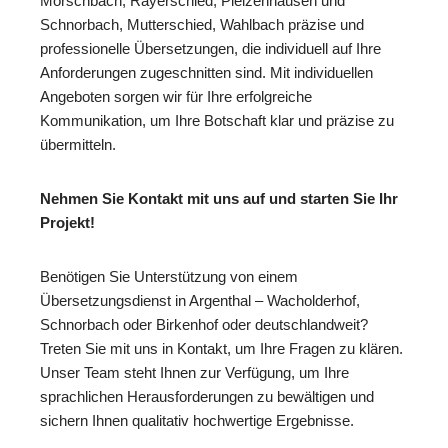
Mörschbach, Rayerschied, Pleizenhausen und
Schnorbach, Mutterschied, Wahlbach präzise und
professionelle Übersetzungen, die individuell auf Ihre
Anforderungen zugeschnitten sind. Mit individuellen
Angeboten sorgen wir für Ihre erfolgreiche
Kommunikation, um Ihre Botschaft klar und präzise zu
übermitteln.
Nehmen Sie Kontakt mit uns auf und starten Sie Ihr
Projekt!
Benötigen Sie Unterstützung von einem
Übersetzungsdienst in Argenthal – Wacholderhof,
Schnorbach oder Birkenhof oder deutschlandweit?
Treten Sie mit uns in Kontakt, um Ihre Fragen zu klären.
Unser Team steht Ihnen zur Verfügung, um Ihre
sprachlichen Herausforderungen zu bewältigen und
sichern Ihnen qualitativ hochwertige Ergebnisse.