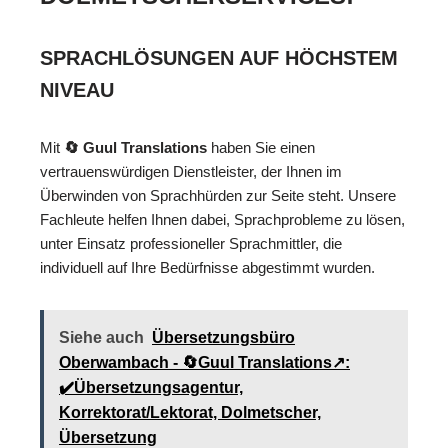
SPRACHLÖSUNGEN AUF HÖCHSTEM
NIVEAU
Mit
🔄 Guul Translations
haben Sie einen
vertrauenswürdigen Dienstleister, der Ihnen im
Überwinden von Sprachhürden zur Seite steht. Unsere
Fachleute helfen Ihnen dabei, Sprachprobleme zu lösen,
unter Einsatz professioneller Sprachmittler, die
individuell auf Ihre Bedürfnisse abgestimmt wurden.
Siehe auch
Übersetzungsbüro
Oberwambach - 🔄Guul Translations↗️:
✔️Übersetzungsagentur,
Korrektorat/Lektorat, Dolmetscher,
Übersetzung