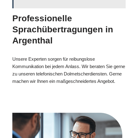
Professionelle
Sprachübertragungen in
Argenthal
Unsere Experten sorgen für reibungslose
Kommunikation bei jedem Anlass. Wir beraten Sie gerne
zu unseren telefonischen Dolmetscherdiensten. Gerne
machen wir Ihnen ein maßgeschneidertes Angebot.