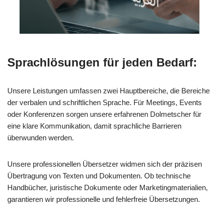
Sprachlösungen für jeden Bedarf:
Unsere Leistungen umfassen zwei Hauptbereiche, die Bereiche
der verbalen und schriftlichen Sprache. Für Meetings, Events
oder Konferenzen sorgen unsere erfahrenen Dolmetscher für
eine klare Kommunikation, damit sprachliche Barrieren
überwunden werden.
Unsere professionellen Übersetzer widmen sich der präzisen
Übertragung von Texten und Dokumenten. Ob technische
Handbücher, juristische Dokumente oder Marketingmaterialien,
garantieren wir professionelle und fehlerfreie Übersetzungen.