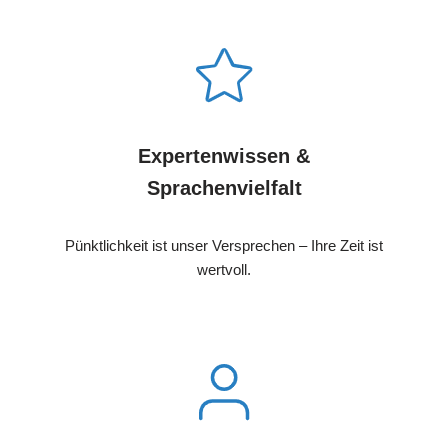
Expertenwissen &
Sprachenvielfalt
Pünktlichkeit ist unser Versprechen – Ihre Zeit ist
wertvoll.