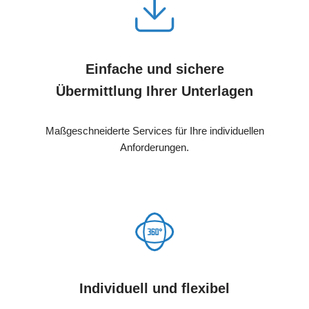
Einfache und sichere
Übermittlung Ihrer Unterlagen
Maßgeschneiderte Services für Ihre individuellen
Anforderungen.
Individuell und flexibel