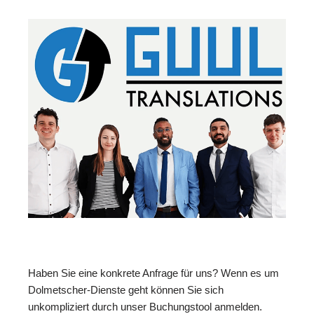
Haben Sie eine konkrete Anfrage für uns? Wenn es um
Dolmetscher-Dienste geht können Sie sich
unkompliziert durch unser Buchungstool anmelden.