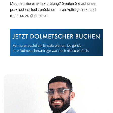
Möchten Sie eine Textprüfung? Greifen Sie auf unser
praktisches Tool zurück, um Ihren Auftrag direkt und
mühelos zu übermitteln.