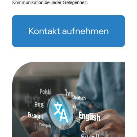
Kommunikation bei jeder Gelegenheit.