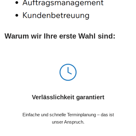
Warum wir Ihre erste Wahl sind:
Verlässlichkeit garantiert
Einfache und schnelle Terminplanung – das ist
unser Anspruch.