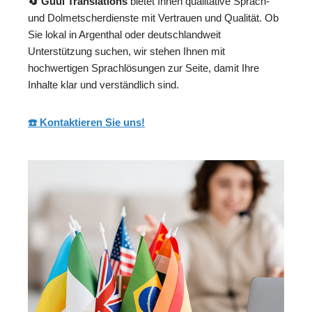
🔄 Guul Translations
bietet Ihnen qualitative Sprach-
und Dolmetscherdienste mit Vertrauen und Qualität. Ob
Sie lokal in Argenthal oder deutschlandweit
Unterstützung suchen, wir stehen Ihnen mit
hochwertigen Sprachlösungen zur Seite, damit Ihre
Inhalte klar und verständlich sind.
☎️ Kontaktieren Sie uns!